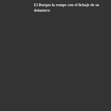
El Burgos la rompe con el fichaje de su
delantero