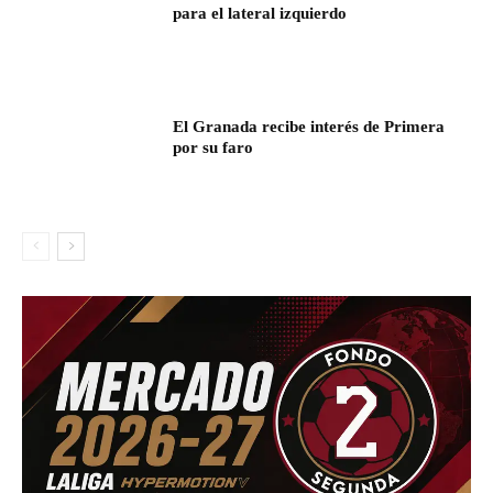
para el lateral izquierdo
El Granada recibe interés de Primera
por su faro