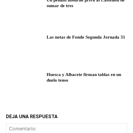
sumar de tres
Las notas de Fondo Segunda Jornada 31
Huesca y Albacete firman tablas en un
duelo tenso
DEJA UNA RESPUESTA