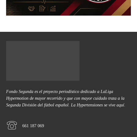
Fondo Segunda es el proyecto periodístico dedicado a LaLiga
Hypermotion de mayor recorrido y que con mayor cuidado trata a la
Segunda División del fútbol español. La Hypertensiones se vive aquí.
661 187 069