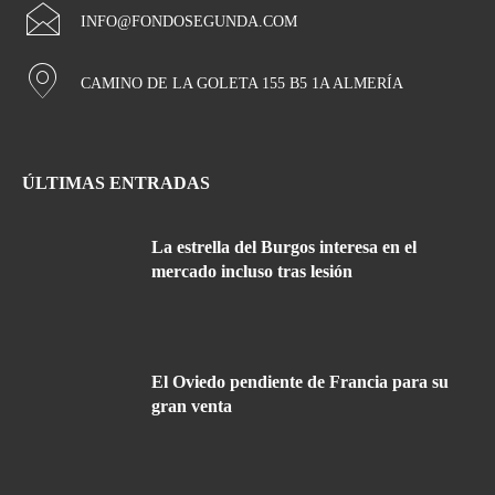
INFO@FONDOSEGUNDA.COM
CAMINO DE LA GOLETA 155 B5 1A ALMERÍA
ÚLTIMAS ENTRADAS
La estrella del Burgos interesa en el
mercado incluso tras lesión
El Oviedo pendiente de Francia para su
gran venta