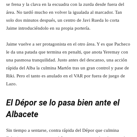
se frena y la clava en la escuadra con la zurda desde fuera del
área. No tardó mucho en volver la igualada al marcador. Tan
solo dos minutos después, un centro de Javi Rueda lo corta
Jaime introduciéndolo en su propia portería.
Jaime vuelve a ser protagonista en el otro área. Y es que Pacheco
le da una patada que termina en penalti, que anota Yeremay con
una pasmosa tranquilidad. Justo antes del descanso, una acción
rápida del Alba la culmina Martón tras un gran control y pase de
Riki. Pero el tanto es anulado en el VAR por fuera de juego de
Lazo.
El Dépor se lo pasa bien ante el
Albacete
Sin tiempo a sentarse, contra rápida del Dépor que culmina