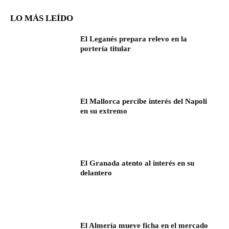
LO MÁS LEÍDO
El Leganés prepara relevo en la
portería titular
El Mallorca percibe interés del Napoli
en su extremo
El Granada atento al interés en su
delantero
El Almería mueve ficha en el mercado