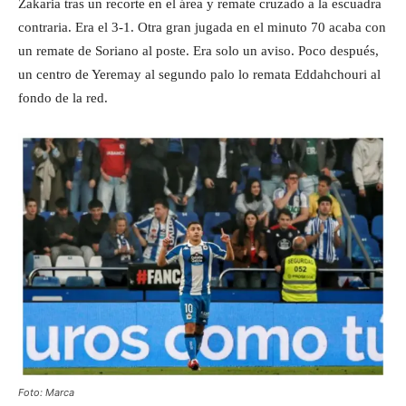
Zakaria tras un recorte en el área y remate cruzado a la escuadra
contraria. Era el 3-1. Otra gran jugada en el minuto 70 acaba con
un remate de Soriano al poste. Era solo un aviso. Poco después,
un centro de Yeremay al segundo palo lo remata Eddahchouri al
fondo de la red.
Foto: Marca