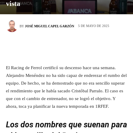
vista
5 DE MAYO DE 2025
BY
JOSÉ MIGUEL CAPEL GARZÓN
El Racing de Ferrol certificó su descenso hace una semana.
Alejandro Menéndez no ha sido capaz de enderezar el rumbo del
equipo. De hecho, se ha demostrado que no era sencillo superar
el rendimiento que le había sacado Cristóbal Parralo. El caso es
que con el cambio de entrenador, no se logró el objetivo. Y
ahora, toca ya planificar la nueva temporada en 1RFEF.
Los dos nombres que suenan para