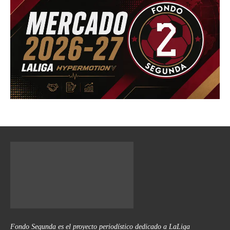
Fondo Segunda es el proyecto periodístico dedicado a LaLiga