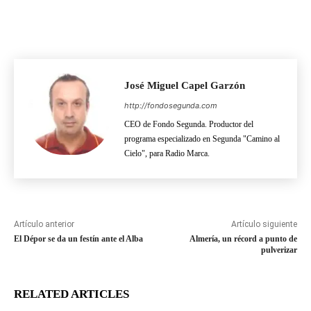
José Miguel Capel Garzón
http://fondosegunda.com
CEO de Fondo Segunda. Productor del
programa especializado en Segunda "Camino al
Cielo", para Radio Marca.
Artículo anterior
Artículo siguiente
El Dépor se da un festín ante el Alba
Almería, un récord a punto de
pulverizar
RELATED ARTICLES