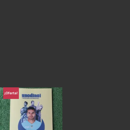
¡Oferta!