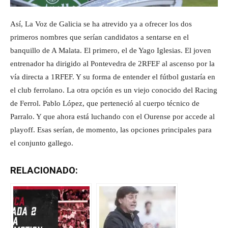
Así, La Voz de Galicia se ha atrevido ya a ofrecer los dos
primeros nombres que serían candidatos a sentarse en el
banquillo de A Malata. El primero, el de Yago Iglesias. El joven
entrenador ha dirigido al Pontevedra de 2RFEF al ascenso por la
vía directa a 1RFEF. Y su forma de entender el fútbol gustaría en
el club ferrolano. La otra opción es un viejo conocido del Racing
de Ferrol. Pablo López, que perteneció al cuerpo técnico de
Parralo. Y que ahora está luchando con el Ourense por accede al
playoff. Esas serían, de momento, las opciones principales para
el conjunto gallego.
RELACIONADO: