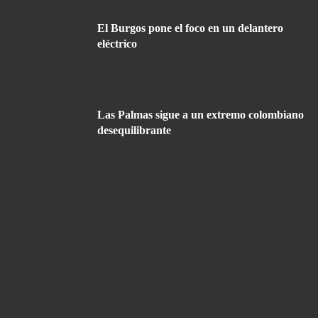
El Burgos pone el foco en un delantero
eléctrico
Las Palmas sigue a un extremo colombiano
desequilibrante