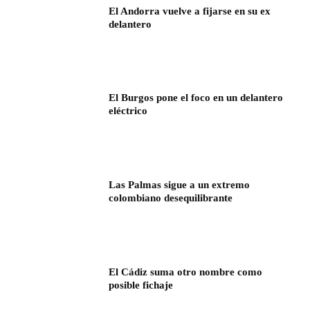
El Andorra vuelve a fijarse en su ex
delantero
El Burgos pone el foco en un delantero
eléctrico
Las Palmas sigue a un extremo
colombiano desequilibrante
El Cádiz suma otro nombre como
posible fichaje