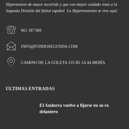
Hypermotion de mayor recorrido y que con mayor cuidado trata a la
Segunda División del fútbol español. La Hypertensiones se vive aquí.
661 187 069
INFO@FONDOSEGUNDA.COM
CAMINO DE LA GOLETA 155 B5 1A ALMERÍA
ÚLTIMAS ENTRADAS
El Andorra vuelve a fijarse en su ex
delantero