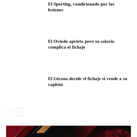
El Sporting, condicionado por las
lesiones
El Oviedo aprieta pero su salario
complica el fichaje
El Girona decide el fichaje si vende a su
capitán