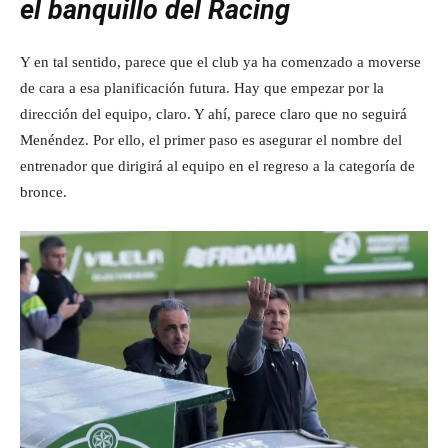
el banquillo del Racing
Y en tal sentido, parece que el club ya ha comenzado a moverse
de cara a esa planificación futura. Hay que empezar por la
dirección del equipo, claro. Y ahí, parece claro que no seguirá
Menéndez. Por ello, el primer paso es asegurar el nombre del
entrenador que dirigirá al equipo en el regreso a la categoría de
bronce.