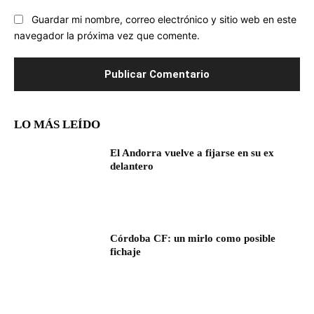
Guardar mi nombre, correo electrónico y sitio web en este
navegador la próxima vez que comente.
LO MÁS LEÍDO
El Andorra vuelve a fijarse en su ex
delantero
Córdoba CF: un mirlo como posible
fichaje