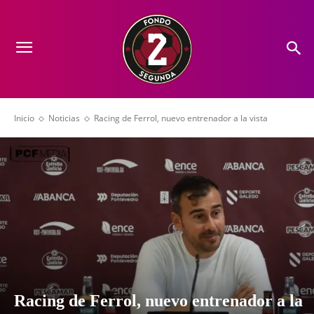
Inicio
Noticias
Racing de Ferrol, nuevo entrenador a la vista
Racing de Ferrol, nuevo entrenador a la