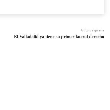
Artículo siguiente
El Valladolid ya tiene su primer lateral derecho