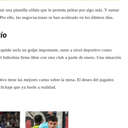
ir una plantilla sólida que le permita pelear por algo más. Y sumar
Por ello, las negociaciones se han acelerado en los últimos días.
rio
 capitán sería un golpe importante, tanto a nivel deportivo como
 futbolista firme libre con otro club a partir de enero. Una situación
tivo tiene las mejores cartas sobre la mesa. El deseo del jugador,
fichaje que ya huele a realidad.