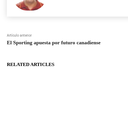
Artículo anterior
El Sporting apuesta por futuro canadiense
RELATED ARTICLES