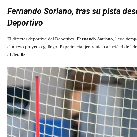
Fernando Soriano, tras su pista de
Deportivo
El director deportivo del Deportivo,
Fernando Soriano
, lleva tiem
el nuevo proyecto gallego. Experiencia, jerarquía, capacidad de li
al detalle
.