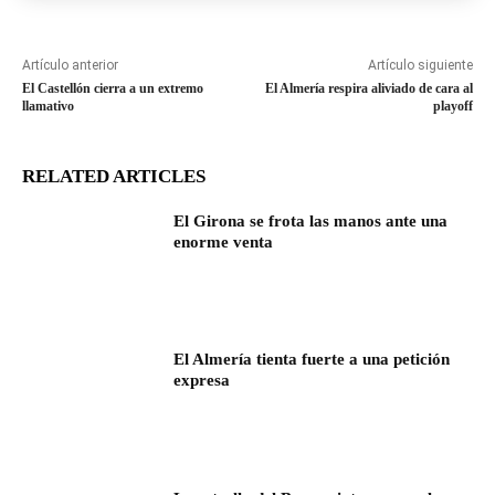
Artículo anterior
Artículo siguiente
El Castellón cierra a un extremo
El Almería respira aliviado de cara al
llamativo
playoff
RELATED ARTICLES
El Girona se frota las manos ante una
enorme venta
El Almería tienta fuerte a una petición
expresa