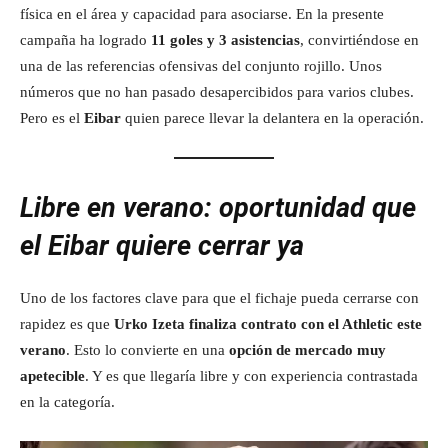
física en el área y capacidad para asociarse. En la presente
campaña ha logrado
11 goles y 3 asistencias
, convirtiéndose en
una de las referencias ofensivas del conjunto rojillo. Unos
números que no han pasado desapercibidos para varios clubes.
Pero es el
Eibar
quien parece llevar la delantera en la operación.
Libre en verano: oportunidad que
el Eibar quiere cerrar ya
Uno de los factores clave para que el fichaje pueda cerrarse con
rapidez es que
Urko Izeta finaliza contrato con el Athletic este
verano
. Esto lo convierte en una
opción de mercado muy
apetecible
. Y es que llegaría libre y con experiencia contrastada
en la categoría.