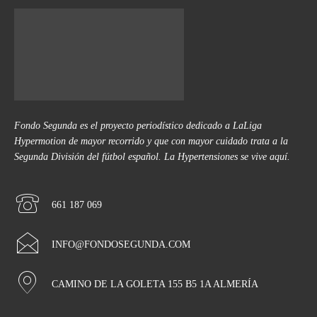
Fondo Segunda es el proyecto periodístico dedicado a LaLiga
Hypermotion de mayor recorrido y que con mayor cuidado trata a la
Segunda División del fútbol español. La Hypertensiones se vive aquí.
661 187 069
INFO@FONDOSEGUNDA.COM
CAMINO DE LA GOLETA 155 B5 1A ALMERÍA