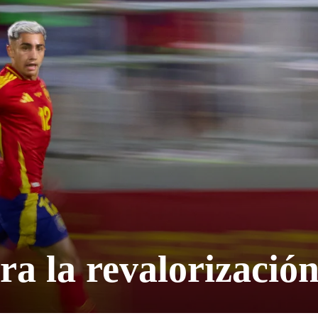
ra la revalorizació