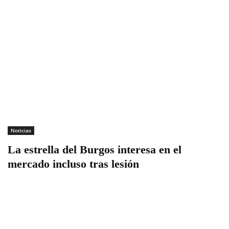
Noticias
La estrella del Burgos interesa en el
mercado incluso tras lesión