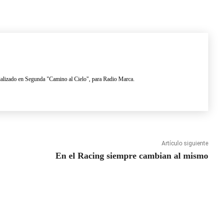
lizado en Segunda "Camino al Cielo", para Radio Marca.
Artículo siguiente
En el Racing siempre cambian al mismo