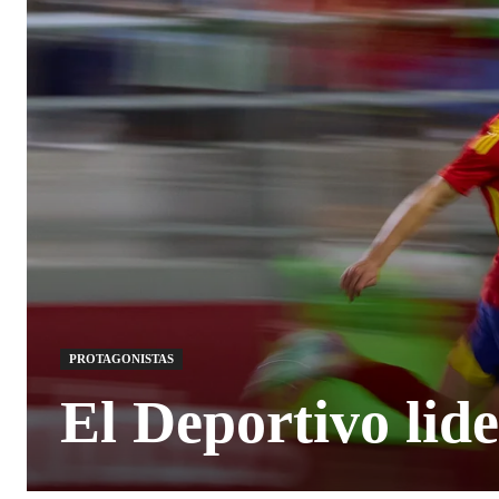
PROTAGONISTAS
El Deportivo lide