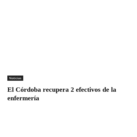
Noticias
El Córdoba recupera 2 efectivos de la
enfermería