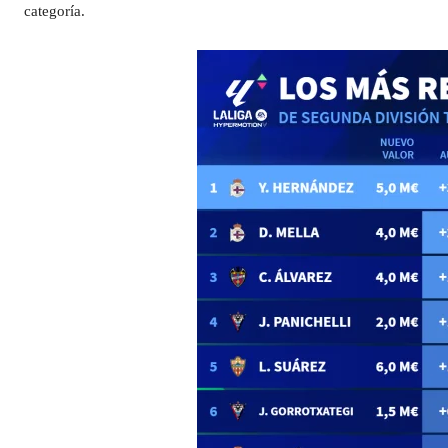
categoría.