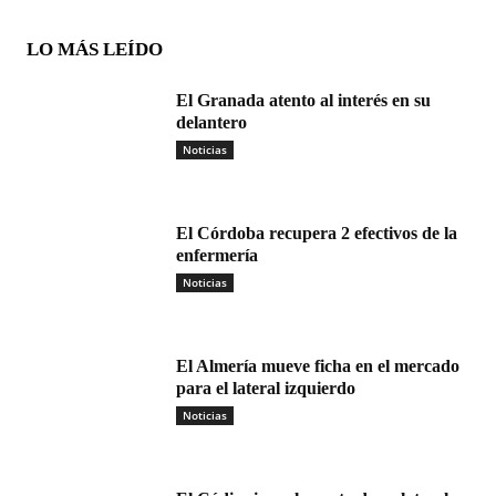
LO MÁS LEÍDO
El Granada atento al interés en su
delantero
Noticias
El Córdoba recupera 2 efectivos de la
enfermería
Noticias
El Almería mueve ficha en el mercado
para el lateral izquierdo
Noticias