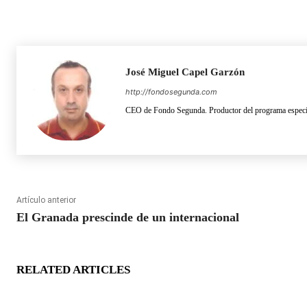
José Miguel Capel Garzón
http://fondosegunda.com
CEO de Fondo Segunda. Productor del programa especia
Artículo anterior
El Granada prescinde de un internacional
RELATED ARTICLES