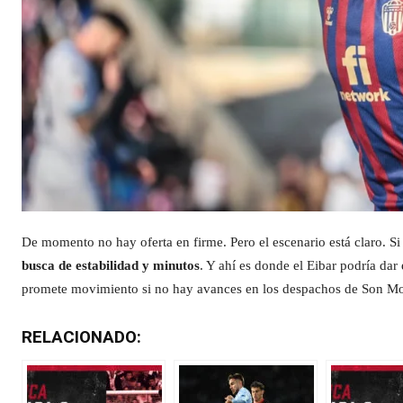
De momento no hay oferta en firme. Pero el escenario está claro. S
busca de estabilidad y minutos
. Y ahí es donde el Eibar podría dar 
promete movimiento si no hay avances en los despachos de Son Mo
RELACIONADO: