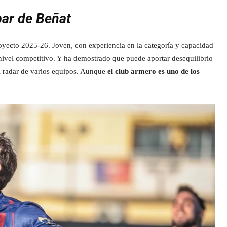
bar de Beñat
proyecto 2025-26. Joven, con experiencia en la categoría y capacidad
 nivel competitivo. Y ha demostrado que puede aportar desequilibrio
el radar de varios equipos. Aunque
el club armero es uno de los