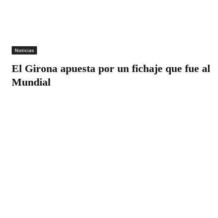
Noticias
El Girona apuesta por un fichaje que fue al
Mundial