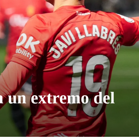
a un extremo del