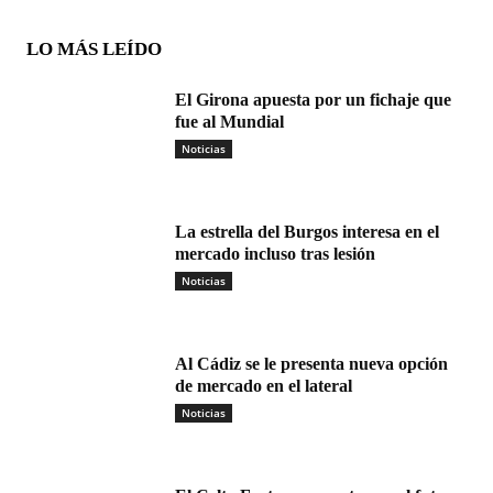
LO MÁS LEÍDO
El Girona apuesta por un fichaje que
fue al Mundial
Noticias
La estrella del Burgos interesa en el
mercado incluso tras lesión
Noticias
Al Cádiz se le presenta nueva opción
de mercado en el lateral
Noticias