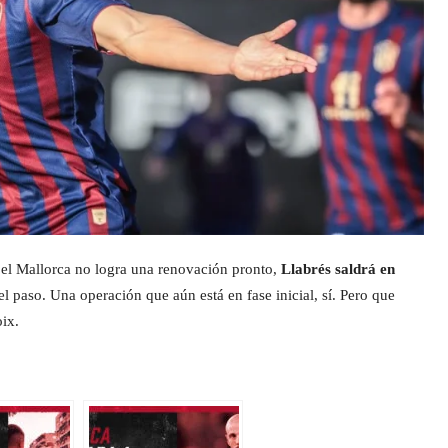
i el Mallorca no logra una renovación pronto,
Llabrés saldrá en
el paso. Una operación que aún está en fase inicial, sí. Pero que
ix.