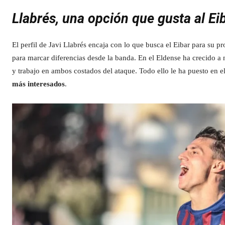
Llabrés, una opción que gusta al Ei
El perfil de Javi Llabrés encaja con lo que busca el Eibar para su 
para marcar diferencias desde la banda. En el Eldense ha crecido a
y trabajo en ambos costados del ataque. Todo ello le ha puesto en 
más interesados
.