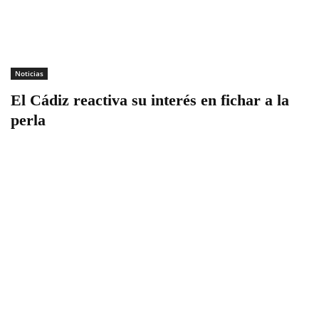
Noticias
El Cádiz reactiva su interés en fichar a la
perla