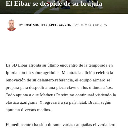
El Eibar se despide de su brújula
25 DE MAYO DE 2025
BY
JOSÉ MIGUEL CAPEL GARZÓN
La SD Eibar afronta su último encuentro de la temporada en
Ipurúa con un sabor agridulce. Mientras la afición celebra la
renovación de su delantero referencia, el equipo armero se
prepara para despedir a una pieza clave en los últimos años.
Todo apunta a que Matheus Pereira no continuará vistiendo la
elástica azulgrana. Y regresará a su país natal, Brasil, según
apuntan diversos medios.
El mediocentro ha sido durante varias campañas el verdadero