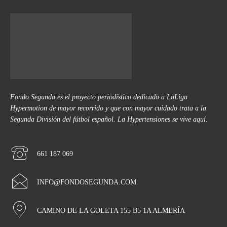
Fondo Segunda es el proyecto periodístico dedicado a LaLiga
Hypermotion de mayor recorrido y que con mayor cuidado trata a la
Segunda División del fútbol español. La Hypertensiones se vive aquí.
661 187 069
INFO@FONDOSEGUNDA.COM
CAMINO DE LA GOLETA 155 B5 1A ALMERÍA