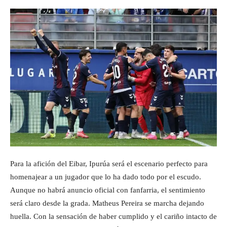
Para la afición del Eibar, Ipurúa será el escenario perfecto para
homenajear a un jugador que lo ha dado todo por el escudo.
Aunque no habrá anuncio oficial con fanfarria, el sentimiento
será claro desde la grada. Matheus Pereira se marcha dejando
huella. Con la sensación de haber cumplido y el cariño intacto de