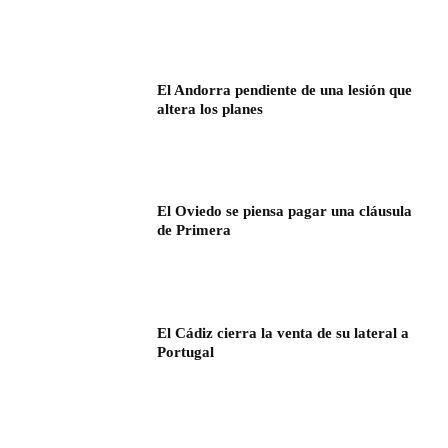
El Andorra pendiente de una lesión que
altera los planes
El Oviedo se piensa pagar una cláusula
de Primera
El Cádiz cierra la venta de su lateral a
Portugal