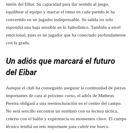
timón del Eibar. Su capacidad para dar sentido al juego,
equilibrar al equipo y marcar el ritmo en cada partido le ha
convertido en un jugador indispensable. Su salida no solo
supondrá una baja sensible en lo futbolístico. También a nivel
emocional, pues es un jugador que ha conectado profundamente
con la grada.
Un adiós que marcará el futuro
del Eibar
Aunque el club ha conseguido asegurar la continuidad de piezas
importantes de cara al próximo curso, el adiós de Matheus
Pereira obligará a una reestructuración en el centro del campo.
No será sencillo encontrar un sustituto con su lectura táctica,
criterio con el balón y experiencia en momentos clave. El cuerpo
técnico tendrá un reto importante para cubrir ese hueco.