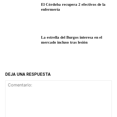
El Córdoba recupera 2 efectivos de la
enfermería
La estrella del Burgos interesa en el
mercado incluso tras lesión
DEJA UNA RESPUESTA