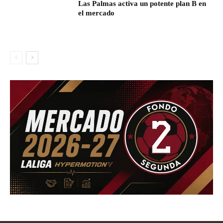
Las Palmas activa un potente plan B en
el mercado