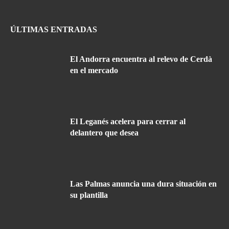
ÚLTIMAS ENTRADAS
El Andorra encuentra al relevo de Cerdà
en el mercado
El Leganés acelera para cerrar al
delantero que desea
Las Palmas anuncia una dura situación en
su plantilla