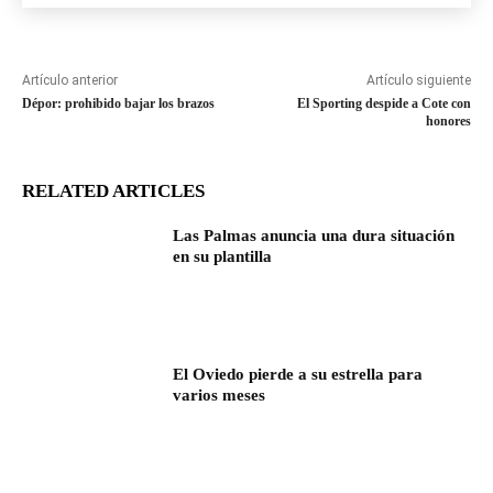
Artículo anterior
Artículo siguiente
Dépor: prohibido bajar los brazos
El Sporting despide a Cote con
honores
RELATED ARTICLES
Las Palmas anuncia una dura situación
en su plantilla
El Oviedo pierde a su estrella para
varios meses