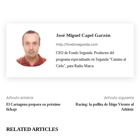
José Miguel Capel Garzón
http://fondosegunda.com
CEO de Fondo Segunda. Productor del
programa especializado en Segunda "Camino al
Cielo", para Radio Marca.
Artículo anterior
Artículo siguiente
El Cartagena prepara su próximo
Racing: la pullita de Íñigo Vicente al
fichaje
Athletic
RELATED ARTICLES