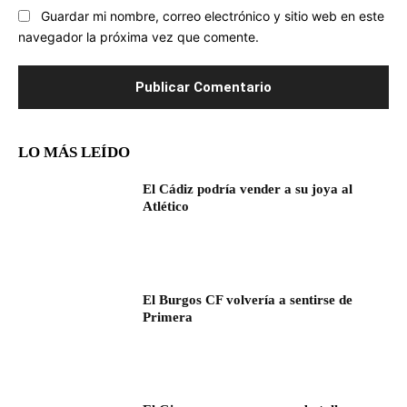
Guardar mi nombre, correo electrónico y sitio web en este
navegador la próxima vez que comente.
LO MÁS LEÍDO
El Cádiz podría vender a su joya al
Atlético
El Burgos CF volvería a sentirse de
Primera