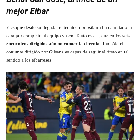
mejor Eibar
Y es que desde su llegada, el técnico donostiarra ha cambiado la
cara por completo al equipo vasco. Tanto es así, que en los
seis
encuentros dirigidos aún no conoce la derrota
. Tan sólo el
conjunto dirigido por Gilsanz es capaz de seguir el ritmo en tal
sentido a los eibarreses.