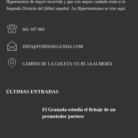
Hypermotion de mayor recorrido y que con mayor cuidado trata a la
Segunda División del fútbol español. La Hypertensiones se vive aquí.
661 187 069
INFO@FONDOSEGUNDA.COM
CAMINO DE LA GOLETA 155 B5 1A ALMERÍA
ÚLTIMAS ENTRADAS
El Granada estudia el fichaje de un
prometedor portero