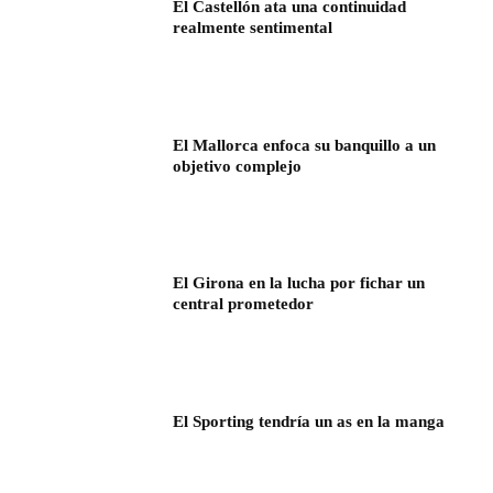
El Castellón ata una continuidad
realmente sentimental
El Mallorca enfoca su banquillo a un
objetivo complejo
El Girona en la lucha por fichar un
central prometedor
El Sporting tendría un as en la manga