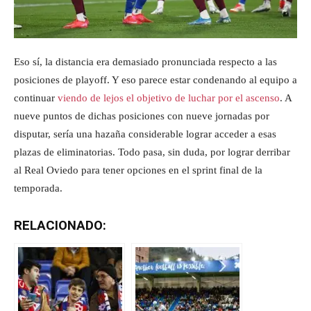
Eso sí, la distancia era demasiado pronunciada respecto a las
posiciones de playoff. Y eso parece estar condenando al equipo a
continuar
viendo de lejos el objetivo de luchar por el ascenso
. A
nueve puntos de dichas posiciones con nueve jornadas por
disputar, sería una hazaña considerable lograr acceder a esas
plazas de eliminatorias. Todo pasa, sin duda, por lograr derribar
al Real Oviedo para tener opciones en el sprint final de la
temporada.
RELACIONADO: