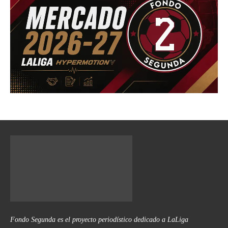
Fondo Segunda es el proyecto periodístico dedicado a LaLiga