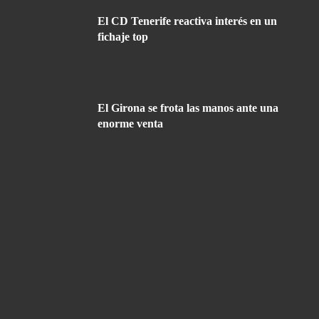
El CD Tenerife reactiva interés en un
fichaje top
El Girona se frota las manos ante una
enorme venta