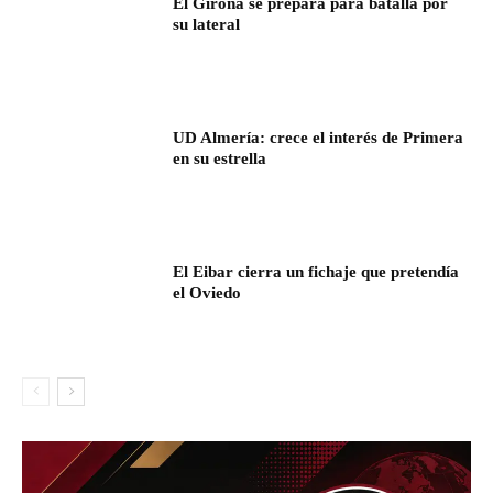
El Girona se prepara para batalla por
su lateral
UD Almería: crece el interés de Primera
en su estrella
El Eibar cierra un fichaje que pretendía
el Oviedo