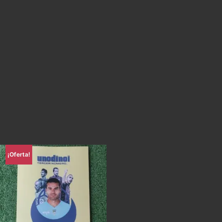
¡Oferta!