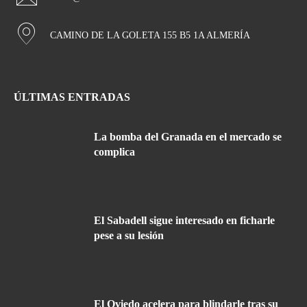
CAMINO DE LA GOLETA 155 B5 1A ALMERÍA
ÚLTIMAS ENTRADAS
La bomba del Granada en el mercado se
complica
El Sabadell sigue interesado en ficharle
pese a su lesión
El Oviedo acelera para blindarle tras su