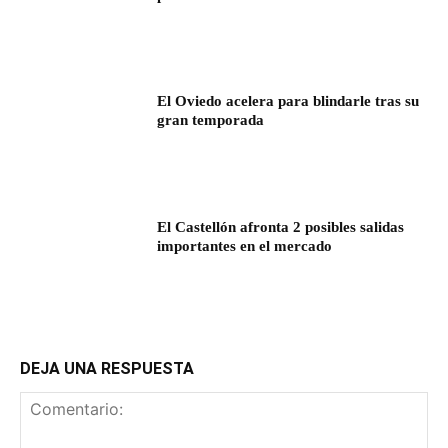
El Oviedo acelera para blindarle tras su
gran temporada
El Castellón afronta 2 posibles salidas
importantes en el mercado
DEJA UNA RESPUESTA