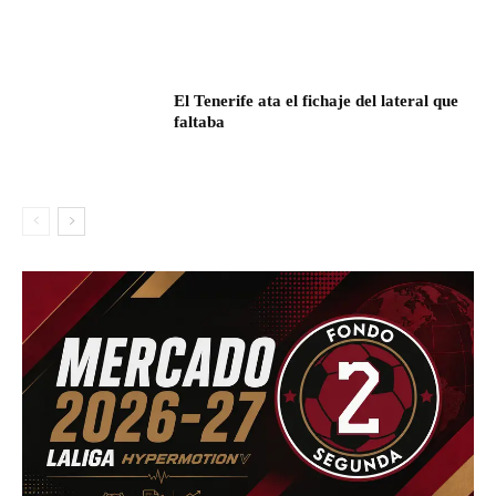
El Tenerife ata el fichaje del lateral que
faltaba