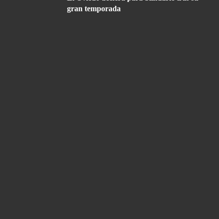
gran temporada