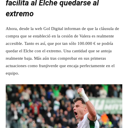
facilita al Elche quedarse al
extremo
Ahora, desde la web Gol Digital informan de que la cláusula de
compra que se estableció en la cesión de Valera es realmente
accesible. Tanto es así, que por tan sólo 100.000 € se podría
quedar el Elche con el extremo. Una cantidad que se antoja
realmente baja. Más aún tras comprobar en sus primeras
actuaciones como franjiverde que encaja perfectamente en el
equipo.