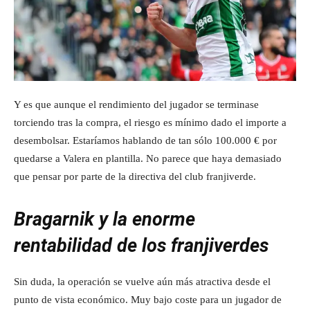
Y es que aunque el rendimiento del jugador se terminase
torciendo tras la compra, el riesgo es mínimo dado el importe a
desembolsar. Estaríamos hablando de tan sólo 100.000 € por
quedarse a Valera en plantilla. No parece que haya demasiado
que pensar por parte de la directiva del club franjiverde.
Bragarnik y la enorme
rentabilidad de los franjiverdes
Sin duda, la operación se vuelve aún más atractiva desde el
punto de vista económico. Muy bajo coste para un jugador de