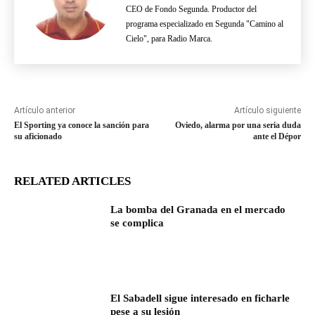
CEO de Fondo Segunda. Productor del
programa especializado en Segunda "Camino al
Cielo", para Radio Marca.
Artículo anterior
Artículo siguiente
El Sporting ya conoce la sanción para
Oviedo, alarma por una seria duda
su aficionado
ante el Dépor
RELATED ARTICLES
La bomba del Granada en el mercado
se complica
El Sabadell sigue interesado en ficharle
pese a su lesión