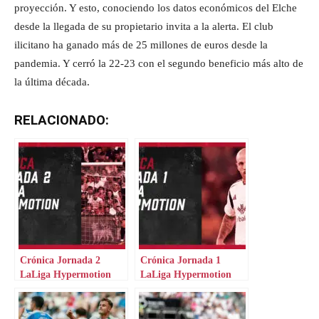
proyección. Y esto, conociendo los datos económicos del Elche
desde la llegada de su propietario invita a la alerta. El club
ilicitano ha ganado más de 25 millones de euros desde la
pandemia. Y cerró la 22-23 con el segundo beneficio más alto de
la última década.
RELACIONADO:
Crónica Jornada 2
Crónica Jornada 1
LaLiga Hypermotion
LaLiga Hypermotion