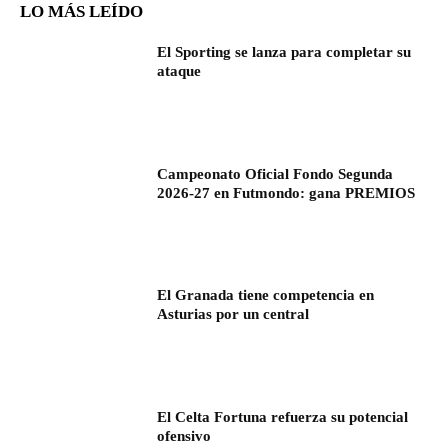
LO MÁS LEÍDO
El Sporting se lanza para completar su
ataque
Campeonato Oficial Fondo Segunda
2026-27 en Futmondo: gana PREMIOS
El Granada tiene competencia en
Asturias por un central
El Celta Fortuna refuerza su potencial
ofensivo