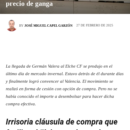
precio de ganga
27 DE FEBRERO DE 2025
BY
JOSÉ MIGUEL CAPEL GARZÓN
La llegada de Germán Valera al Elche CF se produjo en el
último día de mercado invernal. Estuvo detrás de él durante días
y finalmente logró convencer al Valencia. El movimiento se
realizó en forma de cesión con opción de compra. Pero no se
había conocido el importe a desembolsar para hacer dicha
compra efectiva.
Irrisoria cláusula de compra que