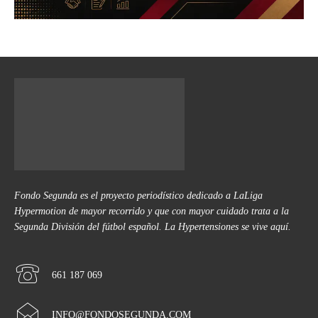
Fondo Segunda es el proyecto periodístico dedicado a LaLiga
Hypermotion de mayor recorrido y que con mayor cuidado trata a la
Segunda División del fútbol español. La Hypertensiones se vive aquí.
661 187 069
INFO@FONDOSEGUNDA.COM