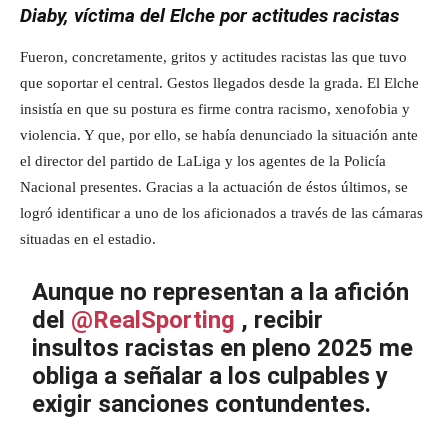
Diaby, víctima del Elche por actitudes racistas
Fueron, concretamente, gritos y actitudes racistas las que tuvo
que soportar el central. Gestos llegados desde la grada. El Elche
insistía en que su postura es firme contra racismo, xenofobia y
violencia. Y que, por ello, se había denunciado la situación ante
el director del partido de LaLiga y los agentes de la Policía
Nacional presentes. Gracias a la actuación de éstos últimos, se
logró identificar a uno de los aficionados a través de las cámaras
situadas en el estadio.
Aunque no representan a la afición
del
@RealSporting
, recibir
insultos racistas en pleno 2025 me
obliga a señalar a los culpables y
exigir sanciones contundentes.