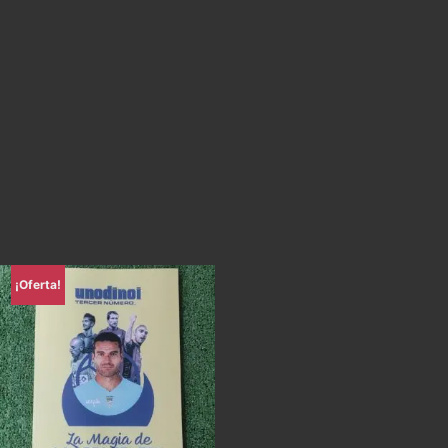
¡Oferta!