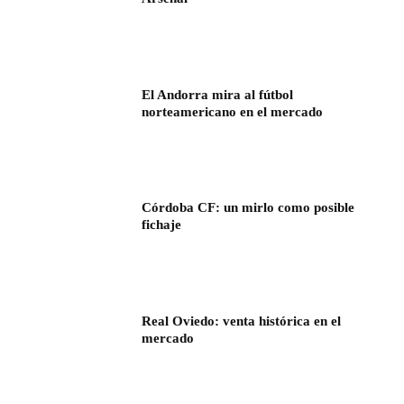
El Andorra mira al fútbol
norteamericano en el mercado
Córdoba CF: un mirlo como posible
fichaje
Real Oviedo: venta histórica en el
mercado