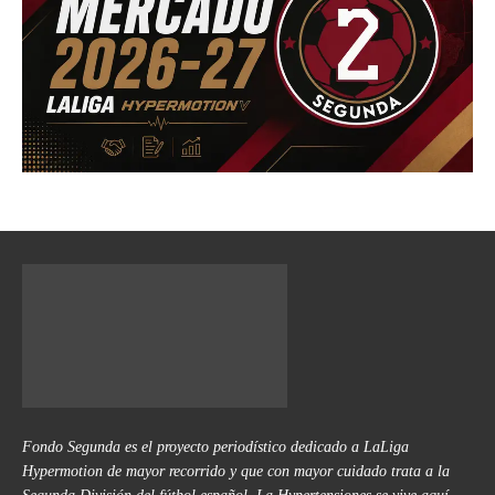
Fondo Segunda es el proyecto periodístico dedicado a LaLiga
Hypermotion de mayor recorrido y que con mayor cuidado trata a la