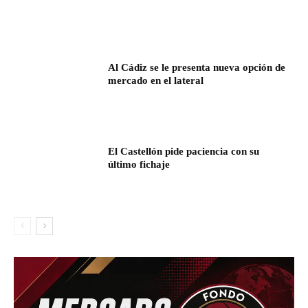
Al Cádiz se le presenta nueva opción de
mercado en el lateral
El Castellón pide paciencia con su
último fichaje