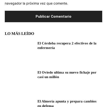
navegador la próxima vez que comente.
LO MÁS LEÍDO
El Córdoba recupera 2 efectivos de la
enfermería
El Oviedo ultima su nuevo fichaje por
casi un millón
El Almería apunta y prepara cambios
en defensa