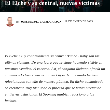
El Elche y su central, nuevas víctimas
19 DE ENERO DE 2025
BY
JOSÉ MIGUEL CAPEL GARZÓN
El Elche CF y concretamente su central Bambo Diaby son las
últimas víctimas. De una lacra que se sigue haciendo visible en
nuestros estadios: el racismo. Así, el conjunto ilicitano ofrecía un
comunicado tras el encuentro en Gijón denunciando hechos
relacionados con ello de manera pública. En dicho comunicado,
se esclarecía muy bien todo el proceso que se había producido
en tierras asturianas. El Sporting también reaccionó a los
hechos.