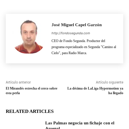
José Miguel Capel Garzón
http://fondosegunda.com
CEO de Fondo Segunda. Productor del
programa especializado en Segunda "Camino al
Cielo", para Radio Marca.
Artículo anterior
Artículo siguiente
El Mirandés estrecha el cerco sobre
La décima de LaLiga Hypermotion ya
esta perla
ha llegado
RELATED ARTICLES
Las Palmas negocia un fichaje con el
Arsenal