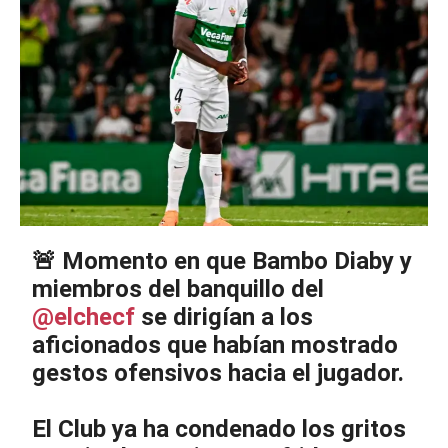
🚨 Momento en que Bambo Diaby y
miembros del banquillo del
@elchecf
se dirigían a los
aficionados que habían mostrado
gestos ofensivos hacia el jugador.
El Club ya ha condenado los gritos