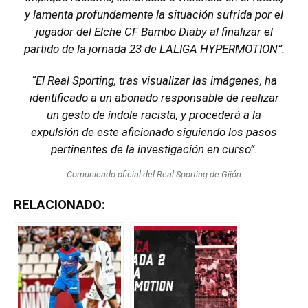
y lamenta profundamente la situación sufrida por el
jugador del Elche CF Bambo Diaby al finalizar el
partido de la jornada 23 de LALIGA HYPERMOTION”.
“El Real Sporting, tras visualizar las imágenes, ha
identificado a un abonado responsable de realizar
un gesto de índole racista, y procederá a la
expulsión de este aficionado siguiendo los pasos
pertinentes de la investigación en curso”.
Comunicado oficial del Real Sporting de Gijón
RELACIONADO: