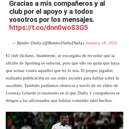
Gracias a mis compañeros y al
club por el apoyo y a todos
vosotros por los mensajes.
https://t.co/dnn0woS3G5
— Bambo Diaby (@BamboDiabyDiaby)
January 18, 2025
El club ilicitano, finalmente, se encargaba de recordar que la
afición de Sporting es señorial, pero que ello no quita que haya
que actuar contra aquellos que no lo son. El propio jugador,
realizaba publicación en sus redes sociales para hablar sobre lo
sucedido. También podíamos observar a través de un vídeo de
Lorenzo Gelardo el momento en el que Diaby y compañeros se
dirigen a los aficionados que habían cometido tales hechos.