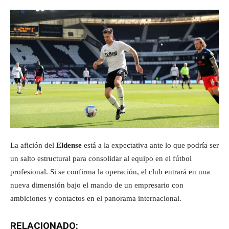
La afición del
Eldense
está a la expectativa ante lo que podría ser
un salto estructural para consolidar al equipo en el fútbol
profesional. Si se confirma la operación, el club entrará en una
nueva dimensión bajo el mando de un empresario con
ambiciones y contactos en el panorama internacional.
RELACIONADO: