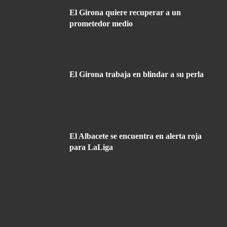
El Girona quiere recuperar a un
prometedor medio
El Girona trabaja en blindar a su perla
El Albacete se encuentra en alerta roja
para LaLiga