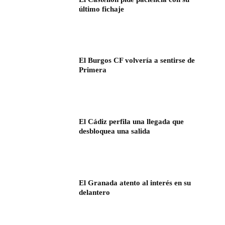
último fichaje
El Burgos CF volvería a sentirse de
Primera
El Cádiz perfila una llegada que
desbloquea una salida
El Granada atento al interés en su
delantero