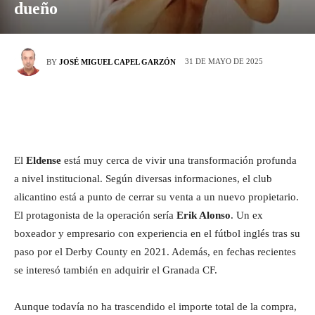
dueño
31 DE MAYO DE 2025
BY
JOSÉ MIGUEL CAPEL GARZÓN
El
Eldense
está muy cerca de vivir una transformación profunda
a nivel institucional. Según diversas informaciones, el club
alicantino está a punto de cerrar su venta a un nuevo propietario.
El protagonista de la operación sería
Erik Alonso
. Un ex
boxeador y empresario con experiencia en el fútbol inglés tras su
paso por el Derby County en 2021. Además, en fechas recientes
se interesó también en adquirir el Granada CF.
Aunque todavía no ha trascendido el importe total de la compra,