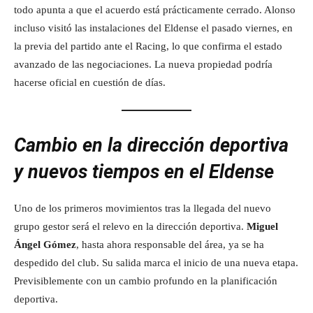
todo apunta a que el acuerdo está prácticamente cerrado. Alonso
incluso visitó las instalaciones del Eldense el pasado viernes, en
la previa del partido ante el Racing, lo que confirma el estado
avanzado de las negociaciones. La nueva propiedad podría
hacerse oficial en cuestión de días.
Cambio en la dirección deportiva
y nuevos tiempos en el Eldense
Uno de los primeros movimientos tras la llegada del nuevo
grupo gestor será el relevo en la dirección deportiva.
Miguel
Ángel Gómez
, hasta ahora responsable del área, ya se ha
despedido del club. Su salida marca el inicio de una nueva etapa.
Previsiblemente con un cambio profundo en la planificación
deportiva.