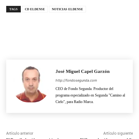
TAGS
CD ELDENSE
NOTICIAS ELDENSE
José Miguel Capel Garzón
http://fondosegunda.com
CEO de Fondo Segunda. Productor del
programa especializado en Segunda "Camino al
Cielo", para Radio Marca.
Artículo anterior
Artículo siguiente