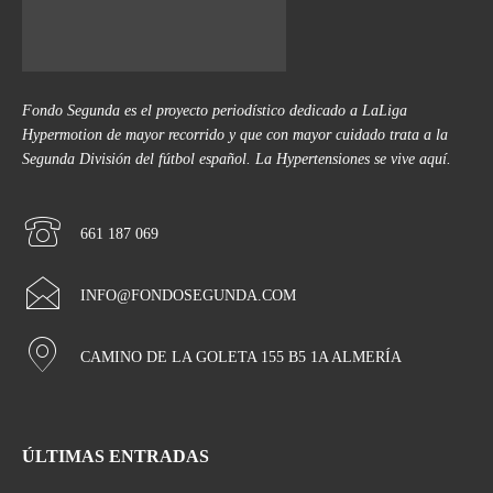
Fondo Segunda es el proyecto periodístico dedicado a LaLiga
Hypermotion de mayor recorrido y que con mayor cuidado trata a la
Segunda División del fútbol español. La Hypertensiones se vive aquí.
661 187 069
INFO@FONDOSEGUNDA.COM
CAMINO DE LA GOLETA 155 B5 1A ALMERÍA
ÚLTIMAS ENTRADAS