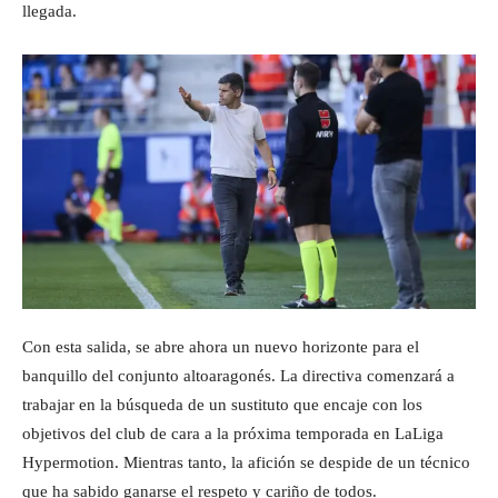
llegada.
Con esta salida, se abre ahora un nuevo horizonte para el
banquillo del conjunto altoaragonés. La directiva comenzará a
trabajar en la búsqueda de un sustituto que encaje con los
objetivos del club de cara a la próxima temporada en LaLiga
Hypermotion. Mientras tanto, la afición se despide de un técnico
que ha sabido ganarse el respeto y cariño de todos.