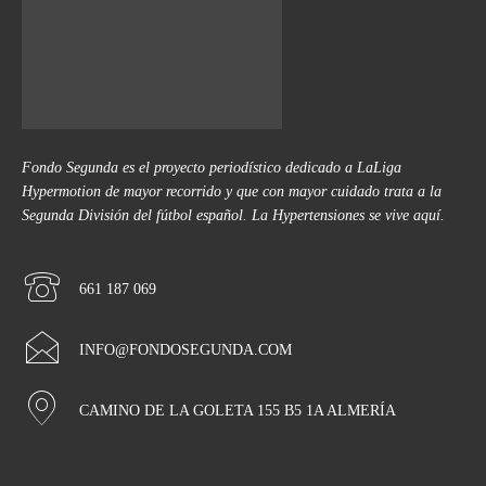
Fondo Segunda es el proyecto periodístico dedicado a LaLiga
Hypermotion de mayor recorrido y que con mayor cuidado trata a la
Segunda División del fútbol español. La Hypertensiones se vive aquí.
661 187 069
INFO@FONDOSEGUNDA.COM
CAMINO DE LA GOLETA 155 B5 1A ALMERÍA