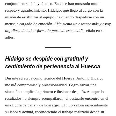
conjunto entre club y técnico. En él se han mostrado mutuo
respeto y agradecimiento. Hidalgo, que llegó al cargo con la
misión de estabilizar al equipo, ha querido despedirse con un
mensaje cargado de emoción.
“Me siento un oscense más y estoy
orgulloso de haber formado parte de este club”
, señaló en su
adiós.
Hidalgo se despide con gratitud y
sentimiento de pertenencia
al Huesca
Durante su etapa como técnico del
Huesca
, Antonio Hidalgo
mostró compromiso y profesionalidad. Logró salvar una
situación complicada primero e ilusionar después. Aunque los
resultados no siempre acompañaron, el vestuario encontró en él
una figura cercana y de liderazgo. El club valora especialmente
su labor y actitud, reconociendo el trabajo realizado desde su