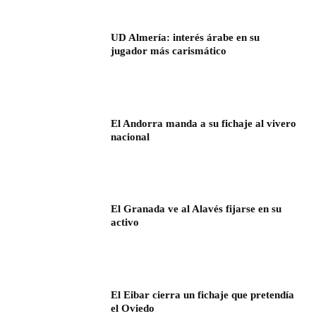
UD Almería: interés árabe en su
jugador más carismático
El Andorra manda a su fichaje al vivero
nacional
El Granada ve al Alavés fijarse en su
activo
El Eibar cierra un fichaje que pretendía
el Oviedo