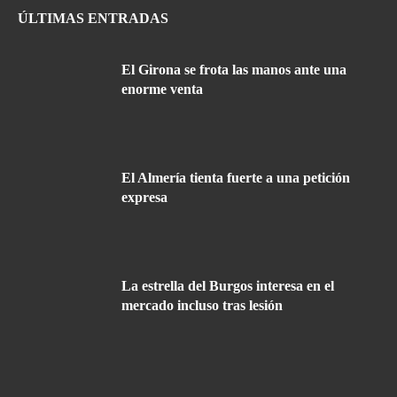
ÚLTIMAS ENTRADAS
El Girona se frota las manos ante una
enorme venta
El Almería tienta fuerte a una petición
expresa
La estrella del Burgos interesa en el
mercado incluso tras lesión