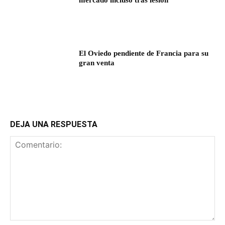
El Oviedo pendiente de Francia para su
gran venta
DEJA UNA RESPUESTA