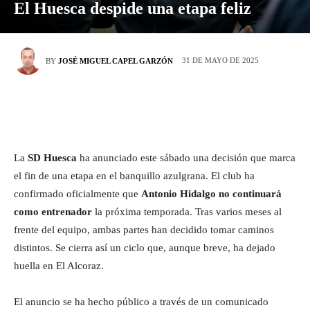
El Huesca despide una etapa feliz
31 DE MAYO DE 2025
BY
JOSÉ MIGUEL CAPEL GARZÓN
La
SD Huesca
ha anunciado este sábado una decisión que marca
el fin de una etapa en el banquillo azulgrana. El club ha
confirmado oficialmente que
Antonio Hidalgo no continuará
como entrenador
la próxima temporada. Tras varios meses al
frente del equipo, ambas partes han decidido tomar caminos
distintos. Se cierra así un ciclo que, aunque breve, ha dejado
huella en El Alcoraz.
El anuncio se ha hecho público a través de un comunicado