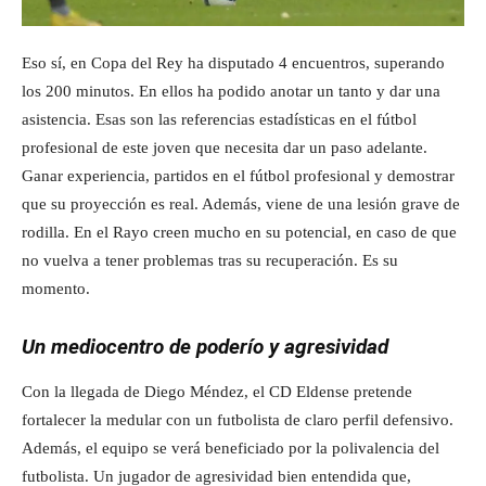
Eso sí, en Copa del Rey ha disputado 4 encuentros, superando
los 200 minutos. En ellos ha podido anotar un tanto y dar una
asistencia. Esas son las referencias estadísticas en el fútbol
profesional de este joven que necesita dar un paso adelante.
Ganar experiencia, partidos en el fútbol profesional y demostrar
que su proyección es real. Además, viene de una lesión grave de
rodilla. En el Rayo creen mucho en su potencial, en caso de que
no vuelva a tener problemas tras su recuperación. Es su
momento.
Un mediocentro de poderío y agresividad
Con la llegada de Diego Méndez, el CD Eldense pretende
fortalecer la medular con un futbolista de claro perfil defensivo.
Además, el equipo se verá beneficiado por la polivalencia del
futbolista. Un jugador de agresividad bien entendida que,