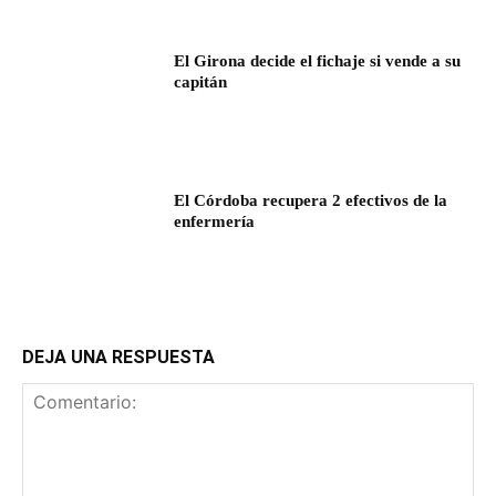
El Girona decide el fichaje si vende a su
capitán
El Córdoba recupera 2 efectivos de la
enfermería
DEJA UNA RESPUESTA