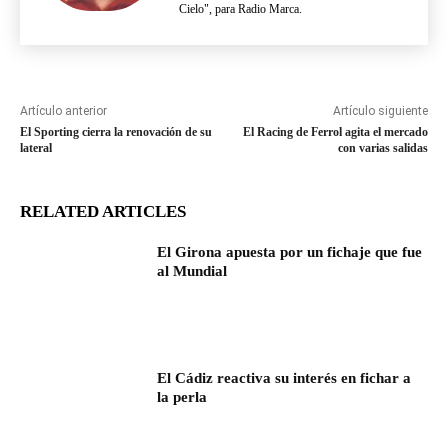
Cielo", para Radio Marca.
Artículo anterior
Artículo siguiente
El Sporting cierra la renovación de su
El Racing de Ferrol agita el mercado
lateral
con varias salidas
RELATED ARTICLES
El Girona apuesta por un fichaje que fue
al Mundial
El Cádiz reactiva su interés en fichar a
la perla