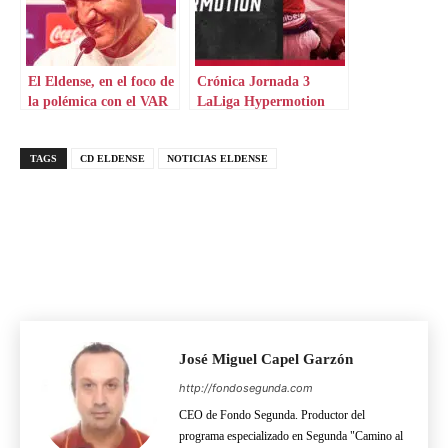
El Eldense, en el foco de
Crónica Jornada 3
la polémica con el VAR
LaLiga Hypermotion
TAGS
CD ELDENSE
NOTICIAS ELDENSE
José Miguel Capel Garzón
http://fondosegunda.com
CEO de Fondo Segunda. Productor del
programa especializado en Segunda "Camino al