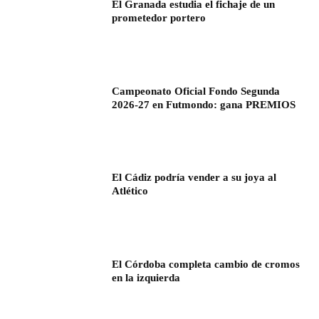
El Granada estudia el fichaje de un
prometedor portero
Campeonato Oficial Fondo Segunda
2026-27 en Futmondo: gana PREMIOS
El Cádiz podría vender a su joya al
Atlético
El Córdoba completa cambio de cromos
en la izquierda