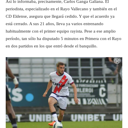
Así lo informaba, precisamente, Carlos Ganga Galiana. El
periodista, especializado en el Rayo Vallecano y también en el
CD Eldense, asegura que llegará cedido. Y que el acuerdo ya
está cerrado. A sus 21 años, lleva ya varios entrenando
habitualmente con el primer equipo rayista. Pese a ese amplio
período, tan sólo ha disputado 5 minutos en Primera con el Rayo
en dos partidos en los que entró desde el banquillo.