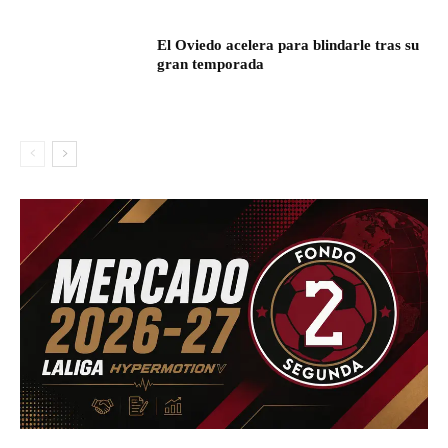
El Oviedo acelera para blindarle tras su
gran temporada