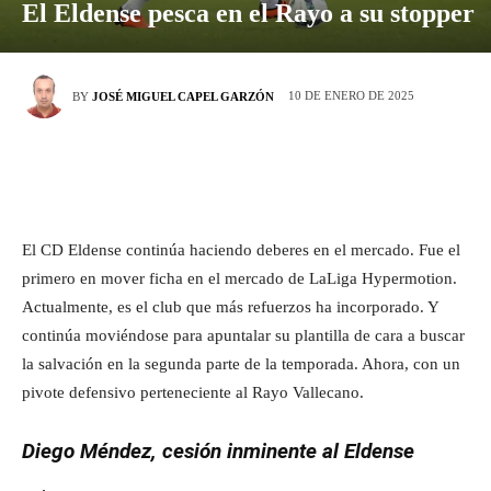
El Eldense pesca en el Rayo a su stopper
10 DE ENERO DE 2025
BY
JOSÉ MIGUEL CAPEL GARZÓN
El CD Eldense continúa haciendo deberes en el mercado. Fue el
primero en mover ficha en el mercado de LaLiga Hypermotion.
Actualmente, es el club que más refuerzos ha incorporado. Y
continúa moviéndose para apuntalar su plantilla de cara a buscar
la salvación en la segunda parte de la temporada. Ahora, con un
pivote defensivo perteneciente al Rayo Vallecano.
Diego Méndez, cesión inminente al Eldense