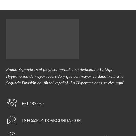
Fondo Segunda es el proyecto periodístico dedicado a LaLiga
Hypermotion de mayor recorrido y que con mayor cuidado trata a la
Segunda División del fútbol español. La Hypertensiones se vive aquí.
661 187 069
INFO@FONDOSEGUNDA.COM