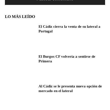
LO MÁS LEÍDO
El Cádiz cierra la venta de su lateral a
Portugal
El Burgos CF volvería a sentirse de
Primera
Al Cádiz se le presenta nueva opción de
mercado en el lateral