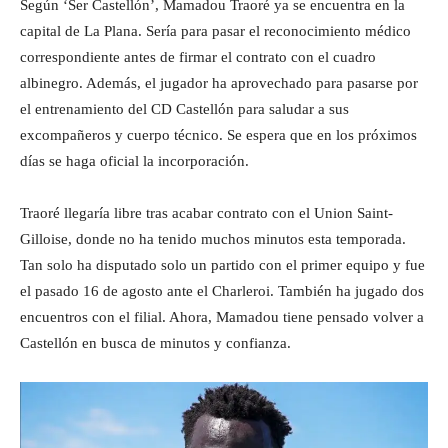
Según ‘Ser Castellón’, Mamadou Traoré ya se encuentra en la
capital de La Plana. Sería para pasar el reconocimiento médico
correspondiente antes de firmar el contrato con el cuadro
albinegro. Además, el jugador ha aprovechado para pasarse por
el entrenamiento del CD Castellón para saludar a sus
excompañeros y cuerpo técnico. Se espera que en los próximos
días se haga oficial la incorporación.
Traoré llegaría libre tras acabar contrato con el Union Saint-
Gilloise, donde no ha tenido muchos minutos esta temporada.
Tan solo ha disputado solo un partido con el primer equipo y fue
el pasado 16 de agosto ante el Charleroi. También ha jugado dos
encuentros con el filial. Ahora, Mamadou tiene pensado volver a
Castellón en busca de minutos y confianza.