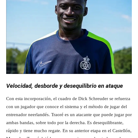
Velocidad, desborde y desequilibrio en ataque
Con esta incorporación, el cuadro de Dick Schreuder se refuerza
con un jugador que conoce el sistema y el método de jugar del
entrenador neerlandés. Traoré es un atacante que puede jugar por
ambas bandas, sobre todo por la derecha. Es desequilibrante,
rápido y tiene mucho regate. En su anterior etapa en el Castellón,