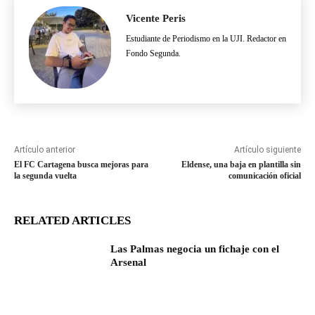
Vicente Peris
Estudiante de Periodismo en la UJI. Redactor en
Fondo Segunda.
Artículo anterior
Artículo siguiente
El FC Cartagena busca mejoras para
Eldense, una baja en plantilla sin
la segunda vuelta
comunicación oficial
RELATED ARTICLES
Las Palmas negocia un fichaje con el
Arsenal