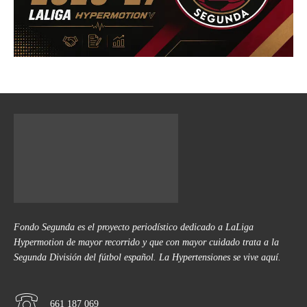
Fondo Segunda es el proyecto periodístico dedicado a LaLiga
Hypermotion de mayor recorrido y que con mayor cuidado trata a la
Segunda División del fútbol español. La Hypertensiones se vive aquí.
661 187 069