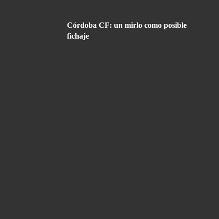
Córdoba CF: un mirlo como posible
fichaje