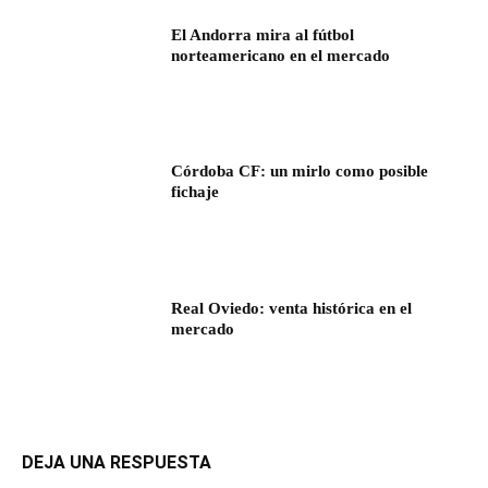
El Andorra mira al fútbol
norteamericano en el mercado
Córdoba CF: un mirlo como posible
fichaje
Real Oviedo: venta histórica en el
mercado
DEJA UNA RESPUESTA