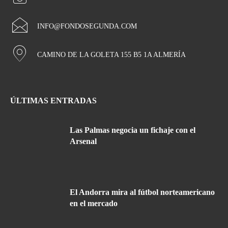
INFO@FONDOSEGUNDA.COM
CAMINO DE LA GOLETA 155 B5 1A ALMERÍA
ÚLTIMAS ENTRADAS
Las Palmas negocia un fichaje con el
Arsenal
El Andorra mira al fútbol norteamericano
en el mercado