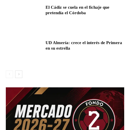
El Cádiz se cuela en el fichaje que
pretendía el Córdoba
UD Almería: crece el interés de Primera
en su estrella