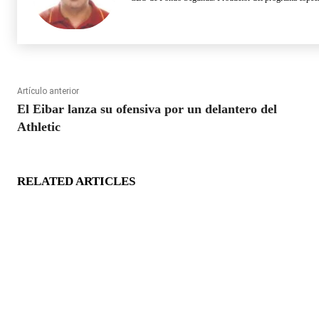
Artículo anterior
El Eibar lanza su ofensiva por un delantero del
Athletic
RELATED ARTICLES