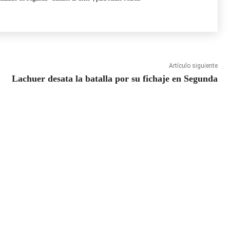
Artículo siguiente
Lachuer desata la batalla por su fichaje en Segunda