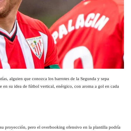
tías, alguien que conozca los barrotes de la Segunda y sepa
e en su idea de fútbol vertical, enérgico, con aroma a gol en cada
su proyección, pero el overbooking ofensivo en la plantilla podría