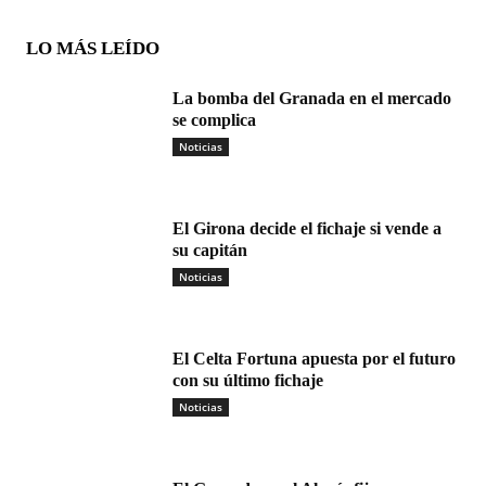
LO MÁS LEÍDO
La bomba del Granada en el mercado
se complica
Noticias
El Girona decide el fichaje si vende a
su capitán
Noticias
El Celta Fortuna apuesta por el futuro
con su último fichaje
Noticias