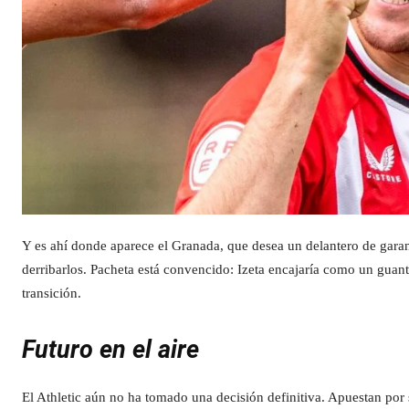
Y es ahí donde aparece el Granada, que desea un delantero de garan
derribarlos. Pacheta está convencido: Izeta encajaría como un guant
transición.
Futuro en el aire
El Athletic aún no ha tomado una decisión definitiva. Apuestan por 