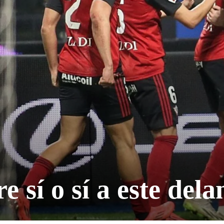
 sí o sí a este dela