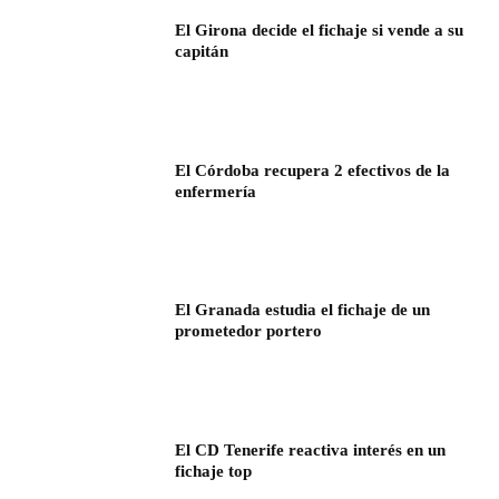
El Girona decide el fichaje si vende a su
capitán
El Córdoba recupera 2 efectivos de la
enfermería
El Granada estudia el fichaje de un
prometedor portero
El CD Tenerife reactiva interés en un
fichaje top