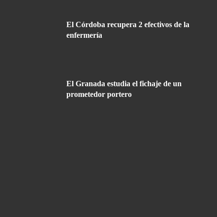
El Córdoba recupera 2 efectivos de la
enfermería
El Granada estudia el fichaje de un
prometedor portero