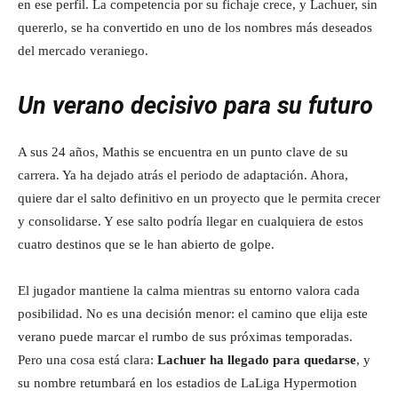
en ese perfil. La competencia por su fichaje crece, y Lachuer, sin
quererlo, se ha convertido en uno de los nombres más deseados
del mercado veraniego.
Un verano decisivo para su futuro
A sus 24 años, Mathis se encuentra en un punto clave de su
carrera. Ya ha dejado atrás el periodo de adaptación. Ahora,
quiere dar el salto definitivo en un proyecto que le permita crecer
y consolidarse. Y ese salto podría llegar en cualquiera de estos
cuatro destinos que se le han abierto de golpe.
El jugador mantiene la calma mientras su entorno valora cada
posibilidad. No es una decisión menor: el camino que elija este
verano puede marcar el rumbo de sus próximas temporadas.
Pero una cosa está clara:
Lachuer ha llegado para quedarse
, y
su nombre retumbará en los estadios de LaLiga Hypermotion