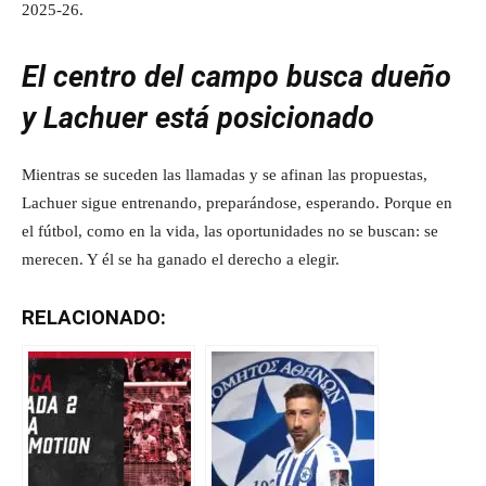
2025-26.
El centro del campo busca dueño
y Lachuer está posicionado
Mientras se suceden las llamadas y se afinan las propuestas,
Lachuer sigue entrenando, preparándose, esperando. Porque en
el fútbol, como en la vida, las oportunidades no se buscan: se
merecen. Y él se ha ganado el derecho a elegir.
RELACIONADO: