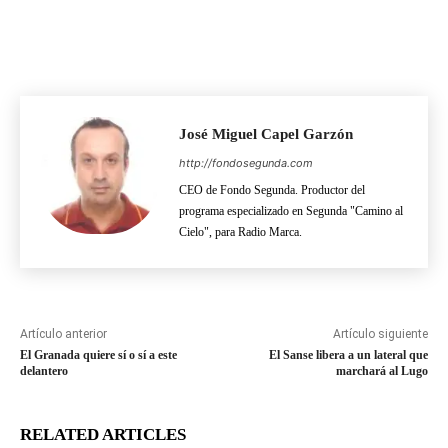
José Miguel Capel Garzón
http://fondosegunda.com
CEO de Fondo Segunda. Productor del
programa especializado en Segunda "Camino al
Cielo", para Radio Marca.
Artículo anterior
Artículo siguiente
El Granada quiere sí o sí a este
El Sanse libera a un lateral que
delantero
marchará al Lugo
RELATED ARTICLES