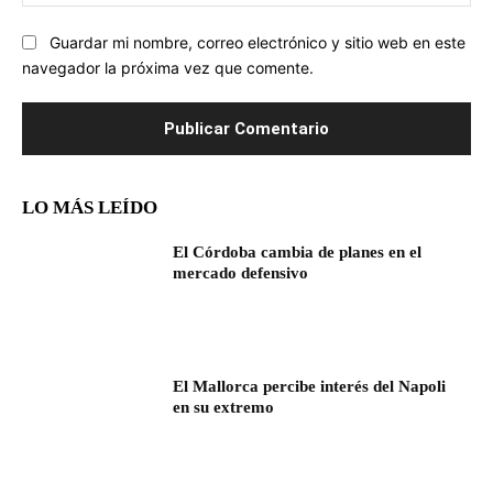
we
Guardar mi nombre, correo electrónico y sitio web en este
navegador la próxima vez que comente.
LO MÁS LEÍDO
El Córdoba cambia de planes en el
mercado defensivo
El Mallorca percibe interés del Napoli
en su extremo