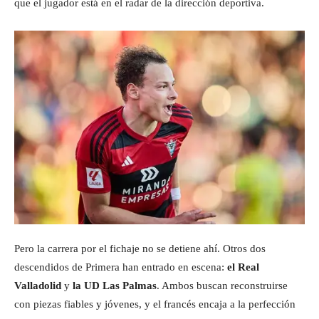
que el jugador está en el radar de la dirección deportiva.
Pero la carrera por el fichaje no se detiene ahí. Otros dos
descendidos de Primera han entrado en escena:
el Real
Valladolid
y
la UD Las Palmas
. Ambos buscan reconstruirse
con piezas fiables y jóvenes, y el francés encaja a la perfección