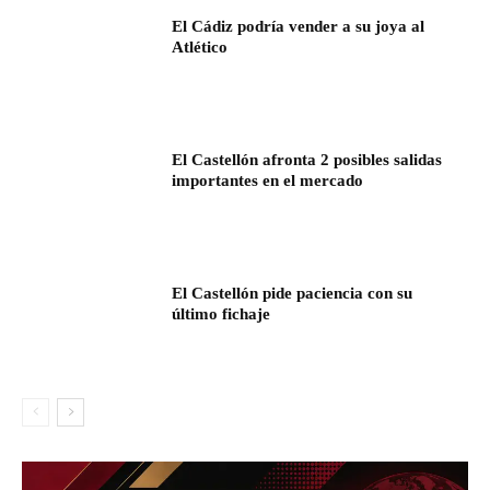
El Cádiz podría vender a su joya al
Atlético
El Castellón afronta 2 posibles salidas
importantes en el mercado
El Castellón pide paciencia con su
último fichaje