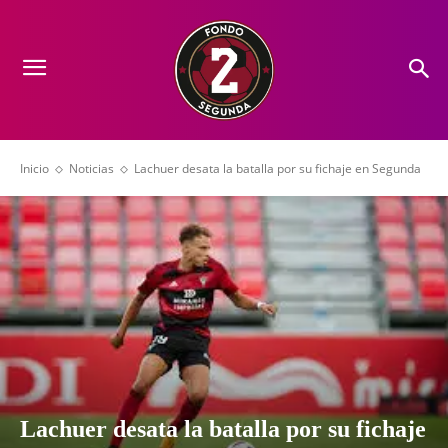
Inicio
Noticias
Lachuer desata la batalla por su fichaje en Segunda
Lachuer desata la batalla por su fichaje