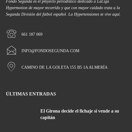
Fondo Segunda es el proyecto periodístico dedicado a LaLiga
Hypermotion de mayor recorrido y que con mayor cuidado trata a la
Segunda División del fútbol español. La Hypertensiones se vive aquí.
661 187 069
INFO@FONDOSEGUNDA.COM
CAMINO DE LA GOLETA 155 B5 1A ALMERÍA
ÚLTIMAS ENTRADAS
El Girona decide el fichaje si vende a su
capitán