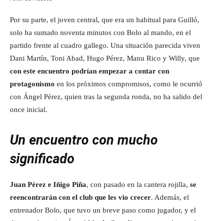
Por su parte, el joven central, que era un habitual para Guilló,
solo ha sumado noventa minutos con Bolo al mando, en el
partido frente al cuadro gallego. Una situación parecida viven
Dani Martín, Toni Abad, Hugo Pérez, Manu Rico y Willy, que
con este encuentro podrían empezar a contar con
protagonismo
en los próximos compromisos, como le ocurrió
con Ángel Pérez, quien tras la segunda ronda, no ha salido del
once inicial.
Un encuentro con mucho
significado
Juan Pérez e Iñigo Piña
, con pasado en la cantera rojilla,
se
reencontrarán con el club que les vio crecer
. Además, el
entrenador Bolo, que tuvo un breve paso como jugador, y el