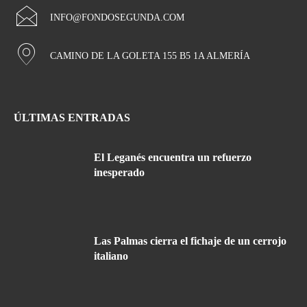
INFO@FONDOSEGUNDA.COM
CAMINO DE LA GOLETA 155 B5 1A ALMERÍA
ÚLTIMAS ENTRADAS
El Leganés encuentra un refuerzo
inesperado
Las Palmas cierra el fichaje de un cerrojo
italiano