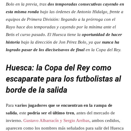
Bolo en la previa, tras
dos temporadas consecutivas cayendo en
esta misma ronda
bajo las órdenes de Antonio Hidalgo, frente a
equipos de Primera División: llegando a la prórroga con el
Rayo hace dos temporadas y cayendo por la mínima ante el
Betis el curso pasado. El Huesca tiene la
oportunidad de hacer
historia
bajo la dirección de Jon Pérez Bolo, ya que
nunca ha
logrado pasar de los dieciseisavos de final
en la Copa del Rey.
Huesca: la Copa del Rey como
escaparate para los futbolistas al
borde de la salida
Para
varios jugadores que se encuentran en la rampa de
salida
, este
podría ser el último tren
, antes del mercado de
invierno.
Gustavo Albarracín y Sergio Arribas
, ambos cedidos,
aparecen como los nombres más señalados para salir del Huesca