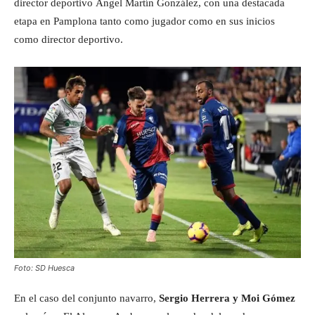
director deportivo Ángel Martín González, con una destacada
etapa en Pamplona tanto como jugador como en sus inicios
como director deportivo.
Foto: SD Huesca
En el caso del conjunto navarro,
Sergio Herrera y Moi Gómez