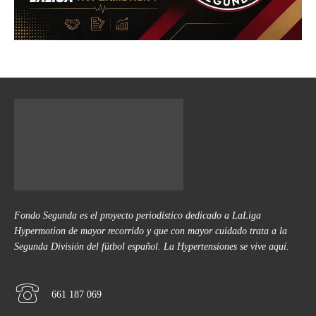
Fondo Segunda es el proyecto periodístico dedicado a LaLiga
Hypermotion de mayor recorrido y que con mayor cuidado trata a la
Segunda División del fútbol español. La Hypertensiones se vive aquí.
661 187 069