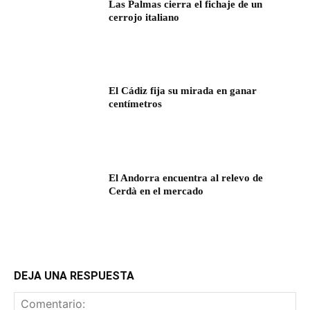
Las Palmas cierra el fichaje de un
cerrojo italiano
El Cádiz fija su mirada en ganar
centímetros
El Andorra encuentra al relevo de
Cerdà en el mercado
DEJA UNA RESPUESTA