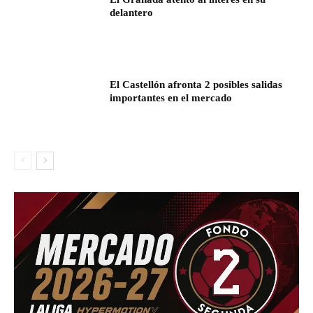
delantero
El Castellón afronta 2 posibles salidas
importantes en el mercado