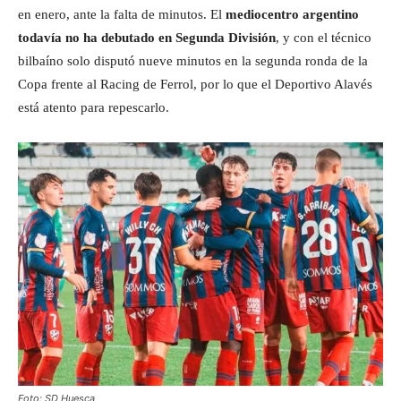
en enero, ante la falta de minutos. El
mediocentro argentino
todavía no ha debutado en Segunda División
, y con el técnico
bilbaíno solo disputó nueve minutos en la segunda ronda de la
Copa frente al Racing de Ferrol, por lo que el Deportivo Alavés
está atento para repescarlo.
Foto: SD Huesca