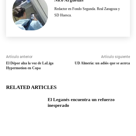
Redactor en Fondo Segunda. Real Zaragoza y
SD Huesca.
Artículo anterior
Artículo siguiente
El Dépor alza la voz de LaLiga
UD Almería: un adiós que se acerca
Hypermotion en Copa
RELATED ARTICLES
El Leganés encuentra un refuerzo
inesperado