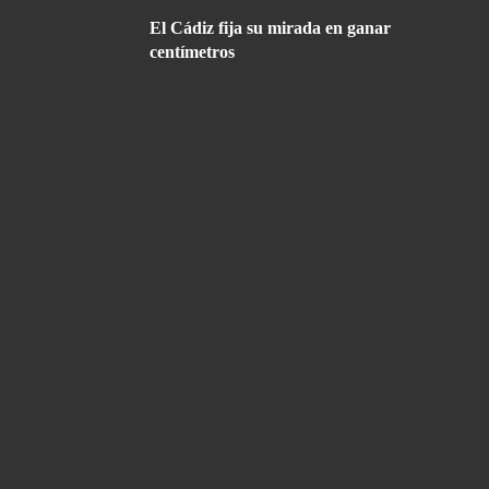
El Cádiz fija su mirada en ganar
centímetros