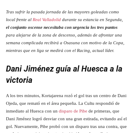
Tras sufrir la pasada jornada de las mayores goleadas como
local frente al
Real Valladolid
durante su estancia en Segunda,
el conjunto oscense necesitaba con urgencia los tres puntos
para alejarse de la zona de descenso, además de afrontar una
semana complicada recibirá a Osasuna con motivo de la Copa,
mientras que en liga se medirá con el Racing, actual líder.
Dani Jiménez guía al Huesca a la
victoria
A los tres minutos, Kortajarena rozó el gol tras un centro de Dani
Ojeda, que remató en el área pequeña. La Cultu respondió de
inmediato al Huesca con un
disparo de Pibe
de primeras, que
Dani Jiménez logró desviar con una gran estirada, evitando así el
gol. Nuevamente, Pibe probó con un disparo tras una contra, que