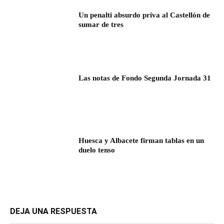
Un penalti absurdo priva al Castellón de
sumar de tres
Las notas de Fondo Segunda Jornada 31
Huesca y Albacete firman tablas en un
duelo tenso
DEJA UNA RESPUESTA