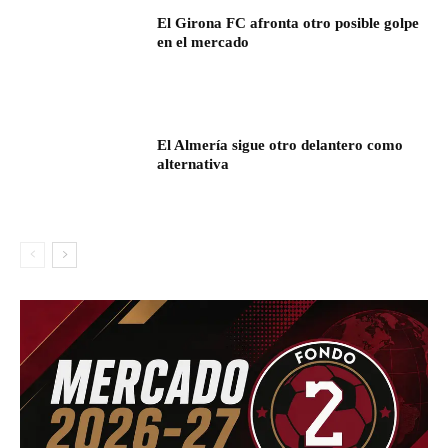
El Girona FC afronta otro posible golpe
en el mercado
El Almería sigue otro delantero como
alternativa