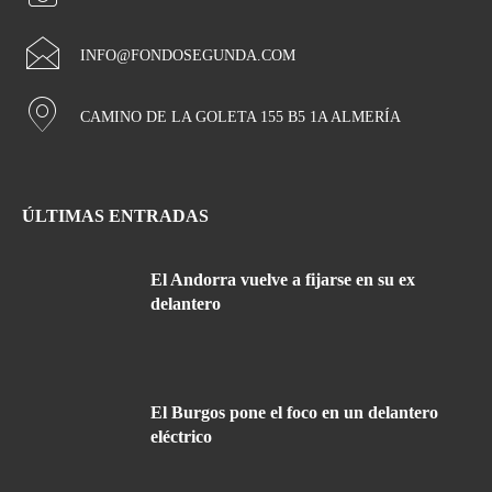
INFO@FONDOSEGUNDA.COM
CAMINO DE LA GOLETA 155 B5 1A ALMERÍA
ÚLTIMAS ENTRADAS
El Andorra vuelve a fijarse en su ex
delantero
El Burgos pone el foco en un delantero
eléctrico