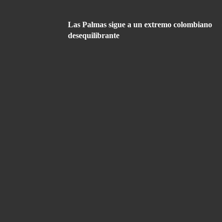
Las Palmas sigue a un extremo colombiano
desequilibrante