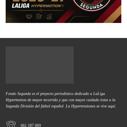
Fondo Segunda es el proyecto periodístico dedicado a LaLiga
Hypermotion de mayor recorrido y que con mayor cuidado trata a la
Segunda División del fútbol español. La Hypertensiones se vive aquí.
661 187 069