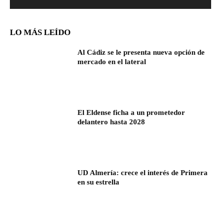
LO MÁS LEÍDO
Al Cádiz se le presenta nueva opción de
mercado en el lateral
El Eldense ficha a un prometedor
delantero hasta 2028
UD Almería: crece el interés de Primera
en su estrella