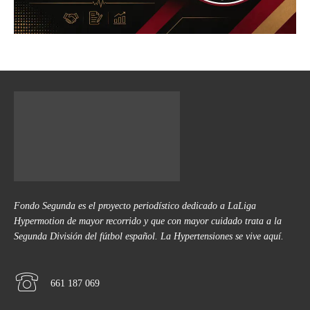
Fondo Segunda es el proyecto periodístico dedicado a LaLiga
Hypermotion de mayor recorrido y que con mayor cuidado trata a la
Segunda División del fútbol español. La Hypertensiones se vive aquí.
661 187 069