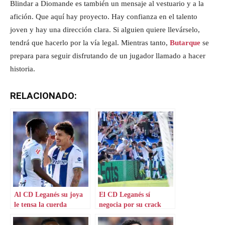
Blindar a Diomande es también un mensaje al vestuario y a la
afición. Que aquí hay proyecto. Hay confianza en el talento
joven y hay una dirección clara. Si alguien quiere llevárselo,
tendrá que hacerlo por la vía legal. Mientras tanto,
Butarque
se
prepara para seguir disfrutando de un jugador llamado a hacer
historia.
RELACIONADO:
Al CD Leganés su joya
El CD Leganés sí
le tensa la cuerda
negocia por su crack
emergente