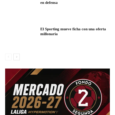
en defensa
El Sporting mueve ficha con una oferta
millonaria