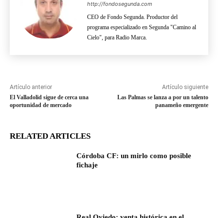
http://fondosegunda.com
CEO de Fondo Segunda. Productor del
programa especializado en Segunda "Camino al
Cielo", para Radio Marca.
Artículo anterior
Artículo siguiente
El Valladolid sigue de cerca una
Las Palmas se lanza a por un talento
oportunidad de mercado
panameño emergente
RELATED ARTICLES
Córdoba CF: un mirlo como posible
fichaje
Real Oviedo: venta histórica en el