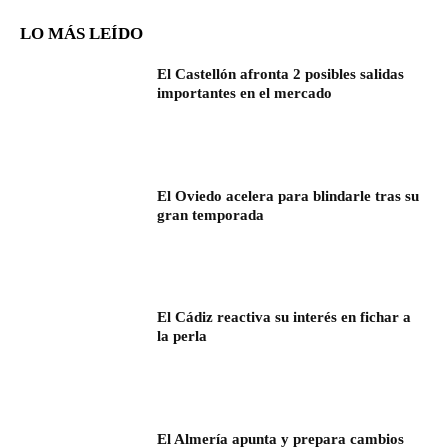
LO MÁS LEÍDO
El Castellón afronta 2 posibles salidas
importantes en el mercado
El Oviedo acelera para blindarle tras su
gran temporada
El Cádiz reactiva su interés en fichar a
la perla
El Almería apunta y prepara cambios