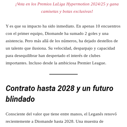
¡Vota en los Premios LaLiga Hypermotion 2024/25 y gana
camisetas y botas exclusivas!
Y es que su impacto ha sido inmediato. En apenas 10 encuentros
con el primer equipo, Diomande ha sumado 2 goles y una
asistencia. Pero más allá de los números, ha dejado destellos de
un talento que ilusiona. Su velocidad, desparpajo y capacidad
para desequilibrar han despertado el interés de clubes
importantes. Incluso desde la ambiciosa Premier League.
Contrato hasta 2028 y un futuro
blindado
Consciente del valor que tiene entre manos, el Leganés renovó
recientemente a Diomande hasta 2028. Una muestra de