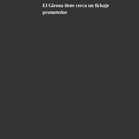
El Girona tiene cerca un fichaje
prometedor