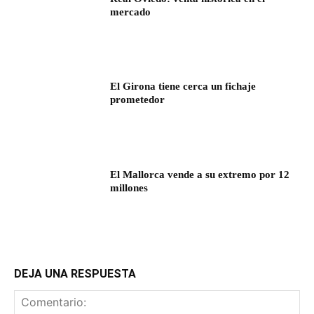
mercado
El Girona tiene cerca un fichaje
prometedor
El Mallorca vende a su extremo por 12
millones
DEJA UNA RESPUESTA