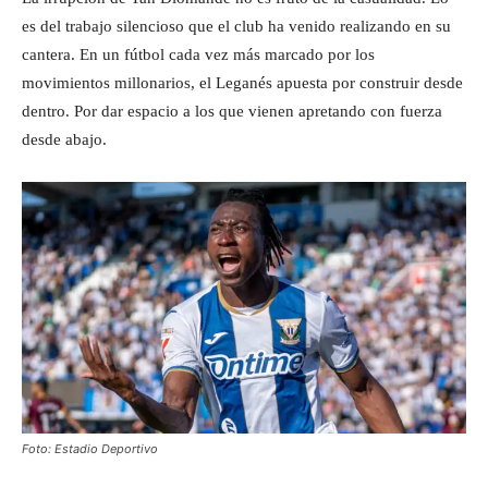
es del trabajo silencioso que el club ha venido realizando en su
cantera. En un fútbol cada vez más marcado por los
movimientos millonarios, el Leganés apuesta por construir desde
dentro. Por dar espacio a los que vienen apretando con fuerza
desde abajo.
Foto: Estadio Deportivo