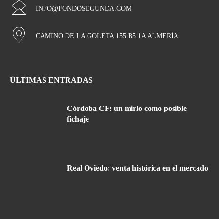
INFO@FONDOSEGUNDA.COM
CAMINO DE LA GOLETA 155 B5 1A ALMERÍA
ÚLTIMAS ENTRADAS
Córdoba CF: un mirlo como posible
fichaje
Real Oviedo: venta histórica en el mercado