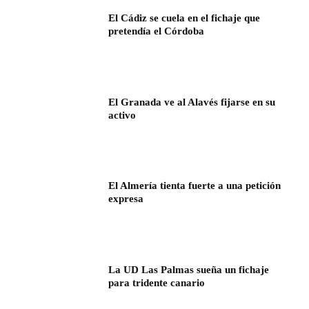
El Cádiz se cuela en el fichaje que
pretendía el Córdoba
El Granada ve al Alavés fijarse en su
activo
El Almería tienta fuerte a una petición
expresa
La UD Las Palmas sueña un fichaje
para tridente canario