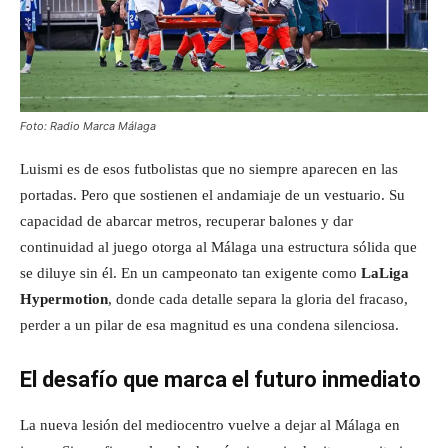
Foto: Radio Marca Málaga
Luismi es de esos futbolistas que no siempre aparecen en las
portadas. Pero que sostienen el andamiaje de un vestuario. Su
capacidad de abarcar metros, recuperar balones y dar
continuidad al juego otorga al Málaga una estructura sólida que
se diluye sin él. En un campeonato tan exigente como
LaLiga
Hypermotion
, donde cada detalle separa la gloria del fracaso,
perder a un pilar de esa magnitud es una condena silenciosa.
El desafío que marca el futuro inmediato
La nueva lesión del mediocentro vuelve a dejar al Málaga en