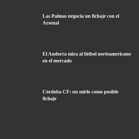
Las Palmas negocia un fichaje con el
Arsenal
El Andorra mira al fútbol norteamericano
en el mercado
Córdoba CF: un mirlo como posible
fichaje