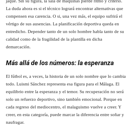
jaque. Sin su figura, la sala de máquinas pierde ritmo y criterio.
La duda ahora es si el técnico logrará encontrar alternativas que
compensen esa carencia. O si, una vez más, el equipo sufrirá el
vértigo de sus ausencias. La planificación deportiva queda en
entredicho. Depender tanto de un solo hombre habla tanto de su
calidad como de la fragilidad de la plantilla en dicha
demarcación.
Más allá de los números: la esperanza
El fútbol es, a veces, la historia de un solo nombre que lo cambia
todo. Luismi Sánchez representa esa figura para el Málaga. El
equilibrio entre la esperanza y el temor. Su recuperación no será
solo un refuerzo deportivo, sino también emocional. Porque en
cada regreso del mediocentro, el malaguismo vuelve a creer. Y
creer, en esta categoría, puede marcar la diferencia entre soñar y
naufragar.