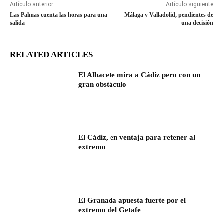
Artículo anterior
Artículo siguiente
Las Palmas cuenta las horas para una
Málaga y Valladolid, pendientes de
salida
una decisión
RELATED ARTICLES
El Albacete mira a Cádiz pero con un
gran obstáculo
El Cádiz, en ventaja para retener al
extremo
El Granada apuesta fuerte por el
extremo del Getafe