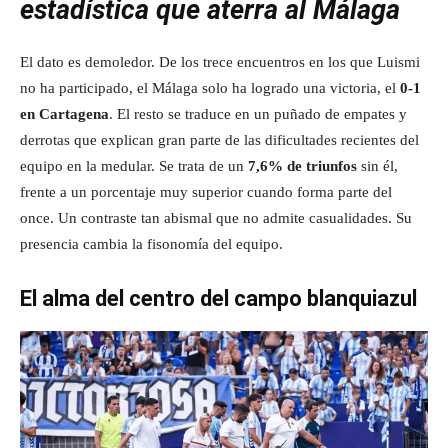
estadística que aterra al Málaga
El dato es demoledor. De los trece encuentros en los que Luismi
no ha participado, el Málaga solo ha logrado una victoria, el
0-1
en Cartagena
. El resto se traduce en un puñado de empates y
derrotas que explican gran parte de las dificultades recientes del
equipo en la medular. Se trata de un
7,6% de triunfos
sin él,
frente a un porcentaje muy superior cuando forma parte del
once. Un contraste tan abismal que no admite casualidades. Su
presencia cambia la fisonomía del equipo.
El alma del centro del campo blanquiazul