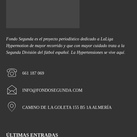
Fondo Segunda es el proyecto periodístico dedicado a LaLiga
Hypermotion de mayor recorrido y que con mayor cuidado trata a la
Segunda División del fútbol español. La Hypertensiones se vive aquí.
661 187 069
INFO@FONDOSEGUNDA.COM
CAMINO DE LA GOLETA 155 B5 1A ALMERÍA
ÚLTIMAS ENTRADAS