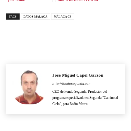
TAGS
DATOS MÁLAGA
MÁLAGA CF
José Miguel Capel Garzón
http://fondosegunda.com
CEO de Fondo Segunda. Productor del
programa especializado en Segunda "Camino al
Cielo", para Radio Marca.