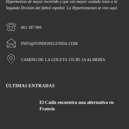
Hypermotion de mayor recorrido y que con mayor cuidado trata a la
Segunda División del fútbol español. La Hypertensiones se vive aquí.
661 187 069
INFO@FONDOSEGUNDA.COM
CAMINO DE LA GOLETA 155 B5 1A ALMERÍA
ÚLTIMAS ENTRADAS
El Cádiz encuentra una alternativa en
Francia