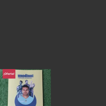
¡Oferta!