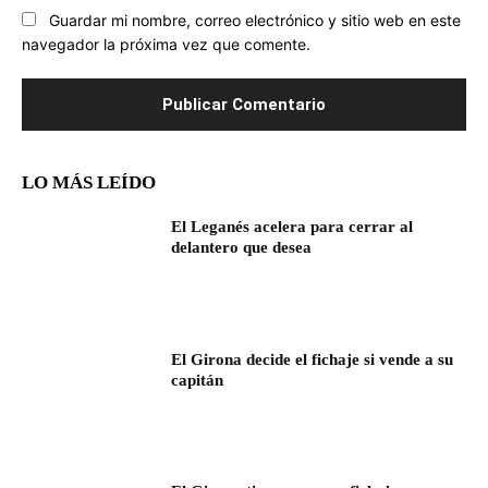
Guardar mi nombre, correo electrónico y sitio web en este
navegador la próxima vez que comente.
LO MÁS LEÍDO
El Leganés acelera para cerrar al
delantero que desea
El Girona decide el fichaje si vende a su
capitán