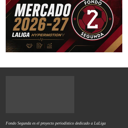
Fondo Segunda es el proyecto periodístico dedicado a LaLiga