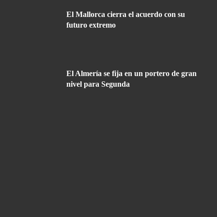
El Mallorca cierra el acuerdo con su
futuro extremo
El Almería se fija en un portero de gran
nivel para Segunda