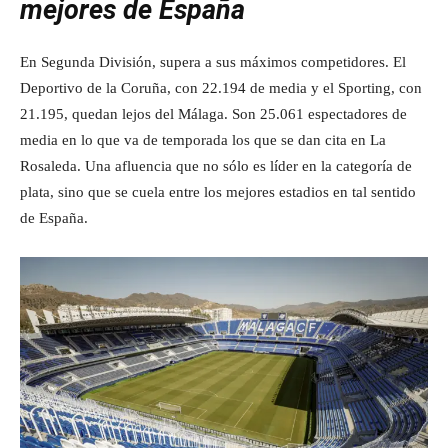
mejores de España
En Segunda División, supera a sus máximos competidores. El
Deportivo de la Coruña, con 22.194 de media y el Sporting, con
21.195, quedan lejos del Málaga. Son 25.061 espectadores de
media en lo que va de temporada los que se dan cita en La
Rosaleda. Una afluencia que no sólo es líder en la categoría de
plata, sino que se cuela entre los mejores estadios en tal sentido
de España.