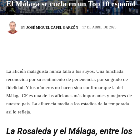
El Málaga se cuela en un Top 10 español
17 DE ABRIL DE 2025
BY
JOSÉ MIGUEL CAPEL GARZÓN
La afición malaguista nunca falla a los suyos. Una hinchada
reconocida por su sentimiento de pertenencia, por su grado de
fidelidad. Y los números no hacen sino confirmar que la del
Málaga CF es una de las aficiones más importantes y mejores de
nuestro país. La afluencia media a los estadios de la temporada
así lo refleja.
La Rosaleda y el Málaga, entre los