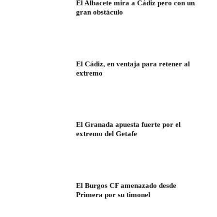
El Albacete mira a Cádiz pero con un
gran obstáculo
El Cádiz, en ventaja para retener al
extremo
El Granada apuesta fuerte por el
extremo del Getafe
El Burgos CF amenazado desde
Primera por su timonel