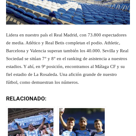
Lidera en nuestro país el Real Madrid, con 73.800 espectadores
de media. Atlético y Real Betis completan el podio. Athletic,
Barcelona y Valencia superan también los 40.000. Sevilla y Real
Sociedad se sitúan 7° y 8° en el ranking de asistencia a nuestros
estadios. Y ahí, en 9ª posición, encontramos al Málaga CF y su
fiel estadio de La Rosaleda. Una afición grande de nuestro
fútbol, como demuestran los números.
RELACIONADO: