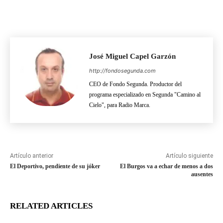
José Miguel Capel Garzón
http://fondosegunda.com
CEO de Fondo Segunda. Productor del
programa especializado en Segunda "Camino al
Cielo", para Radio Marca.
Artículo anterior
Artículo siguiente
El Deportivo, pendiente de su jóker
El Burgos va a echar de menos a dos
ausentes
RELATED ARTICLES