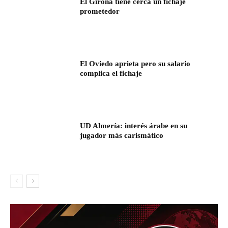
El Girona tiene cerca un fichaje
prometedor
El Oviedo aprieta pero su salario
complica el fichaje
UD Almería: interés árabe en su
jugador más carismático