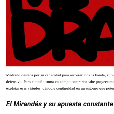
Medrano destaca por su capacidad para recorrer toda la banda, su ve
defensivo. Pero también suma en campo contrario: sabe proyectarse
explotar esas virtudes, dándole continuidad en un entorno que poten
El Mirandés y su apuesta constante