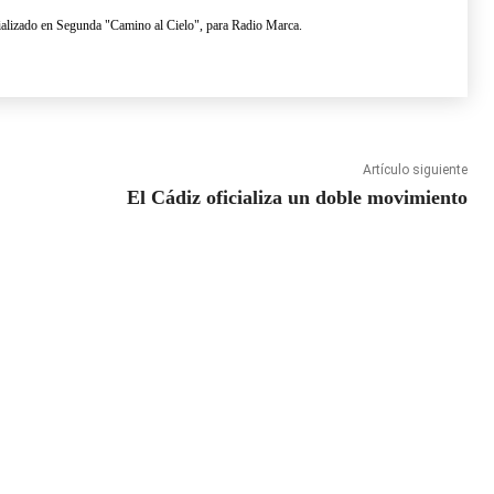
lizado en Segunda "Camino al Cielo", para Radio Marca.
Artículo siguiente
El Cádiz oficializa un doble movimiento