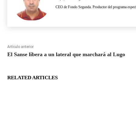
CEO de Fondo Segunda. Productor del programa especia
Artículo anterior
El Sanse libera a un lateral que marchará al Lugo
RELATED ARTICLES