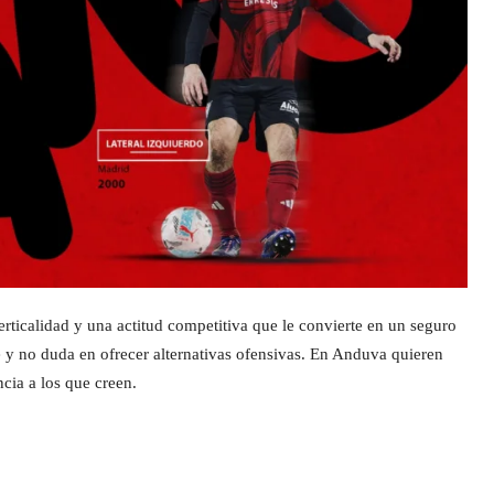
rticalidad y una actitud competitiva que le convierte en un seguro
 y no duda en ofrecer alternativas ofensivas. En Anduva quieren
cia a los que creen.