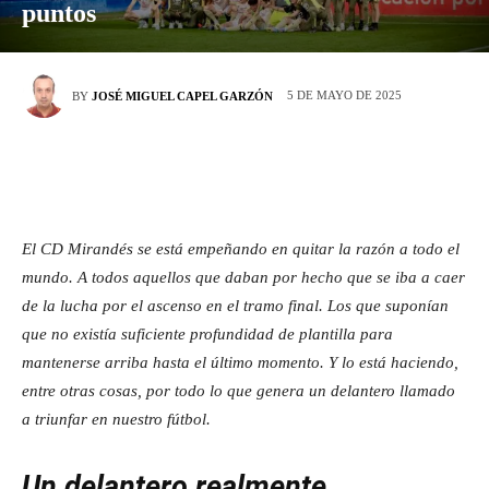
puntos
5 DE MAYO DE 2025
BY
JOSÉ MIGUEL CAPEL GARZÓN
El CD Mirandés se está empeñando en quitar la razón a todo el
mundo. A todos aquellos que daban por hecho que se iba a caer
de la lucha por el ascenso en el tramo final. Los que suponían
que no existía suficiente profundidad de plantilla para
mantenerse arriba hasta el último momento. Y lo está haciendo,
entre otras cosas, por todo lo que genera un delantero llamado
a triunfar en nuestro fútbol.
Un delantero realmente