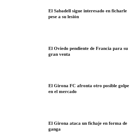
El Sabadell sigue interesado en ficharle
pese a su lesión
El Oviedo pendiente de Francia para su
gran venta
El Girona FC afronta otro posible golpe
en el mercado
El Girona ataca un fichaje en forma de
ganga