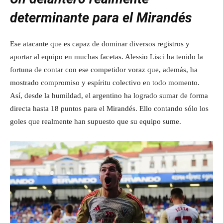
determinante para el Mirandés
Ese atacante que es capaz de dominar diversos registros y
aportar al equipo en muchas facetas. Alessio Lisci ha tenido la
fortuna de contar con ese competidor voraz que, además, ha
mostrado compromiso y espíritu colectivo en todo momento.
Así, desde la humildad, el argentino ha logrado sumar de forma
directa hasta 18 puntos para el Mirandés. Ello contando sólo los
goles que realmente han supuesto que su equipo sume.