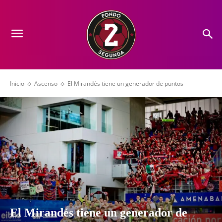
Inicio
Ascenso
El Mirandés tiene un generador de puntos
El Mirandés tiene un generador de