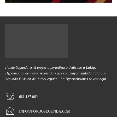
Fondo Segunda es el proyecto periodístico dedicado a LaLiga
Hypermotion de mayor recorrido y que con mayor cuidado trata a la
Segunda División del fútbol español. La Hypertensiones se vive aquí.
661 187 069
INFO@FONDOSEGUNDA.COM