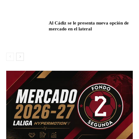
Al Cádiz se le presenta nueva opción de
mercado en el lateral