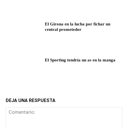
El Girona en la lucha por fichar un
central prometedor
El Sporting tendría un as en la manga
DEJA UNA RESPUESTA