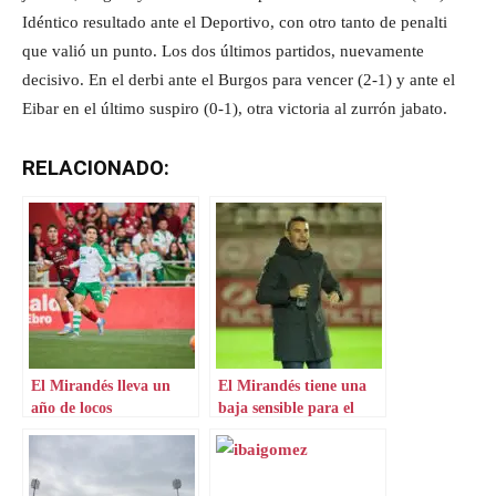
Idéntico resultado ante el Deportivo, con otro tanto de penalti
que valió un punto. Los dos últimos partidos, nuevamente
decisivo. En el derbi ante el Burgos para vencer (2-1) y ante el
Eibar en el último suspiro (0-1), otra victoria al zurrón jabato.
RELACIONADO:
El Mirandés lleva un
El Mirandés tiene una
año de locos
baja sensible para el
inicio