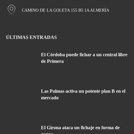
CAMINO DE LA GOLETA 155 B5 1A ALMERÍA
ÚLTIMAS ENTRADAS
El Córdoba puede fichar a un central libre
de Primera
Las Palmas activa un potente plan B en el
mercado
El Girona ataca un fichaje en forma de