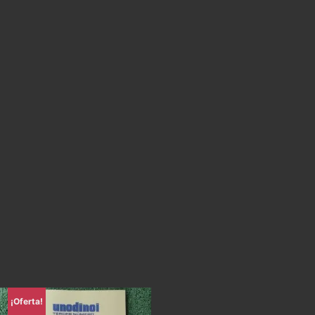
¡Oferta!