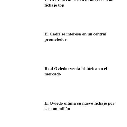
fichaje top
El Cádiz se interesa en un central
prometedor
Real Oviedo: venta histórica en el
mercado
El Oviedo ultima su nuevo fichaje por
casi un millón