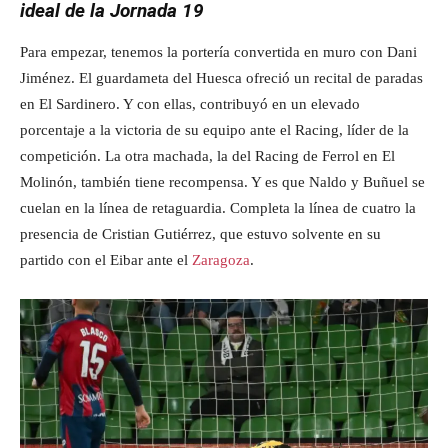
ideal de la Jornada 19
Para empezar, tenemos la portería convertida en muro con Dani
Jiménez. El guardameta del Huesca ofreció un recital de paradas
en El Sardinero. Y con ellas, contribuyó en un elevado
porcentaje a la victoria de su equipo ante el Racing, líder de la
competición. La otra machada, la del Racing de Ferrol en El
Molinón, también tiene recompensa. Y es que Naldo y Buñuel se
cuelan en la línea de retaguardia. Completa la línea de cuatro la
presencia de Cristian Gutiérrez, que estuvo solvente en su
partido con el Eibar ante el
Zaragoza
.