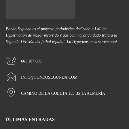
Fondo Segunda es el proyecto periodístico dedicado a LaLiga
Hypermotion de mayor recorrido y que con mayor cuidado trata a la
Segunda División del fútbol español. La Hypertensiones se vive aquí.
661 187 069
INFO@FONDOSEGUNDA.COM
CAMINO DE LA GOLETA 155 B5 1A ALMERÍA
ÚLTIMAS ENTRADAS