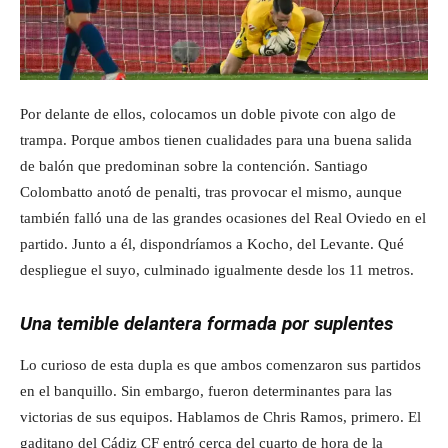
Por delante de ellos, colocamos un doble pivote con algo de
trampa. Porque ambos tienen cualidades para una buena salida
de balón que predominan sobre la contención. Santiago
Colombatto anotó de penalti, tras provocar el mismo, aunque
también falló una de las grandes ocasiones del Real Oviedo en el
partido. Junto a él, dispondríamos a Kocho, del Levante. Qué
despliegue el suyo, culminado igualmente desde los 11 metros.
Una temible delantera formada por suplentes
Lo curioso de esta dupla es que ambos comenzaron sus partidos
en el banquillo. Sin embargo, fueron determinantes para las
victorias de sus equipos. Hablamos de Chris Ramos, primero. El
gaditano del Cádiz CF entró cerca del cuarto de hora de la