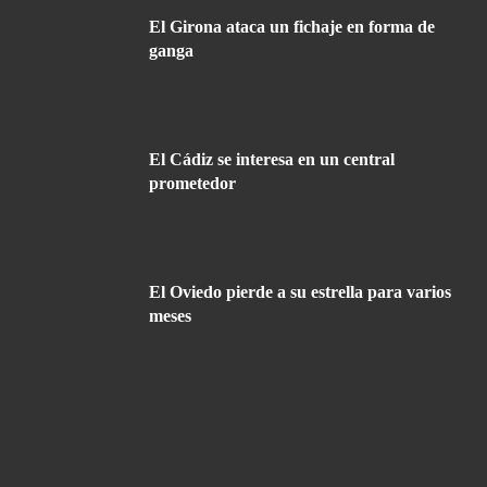
El Girona ataca un fichaje en forma de
ganga
El Cádiz se interesa en un central
prometedor
El Oviedo pierde a su estrella para varios
meses