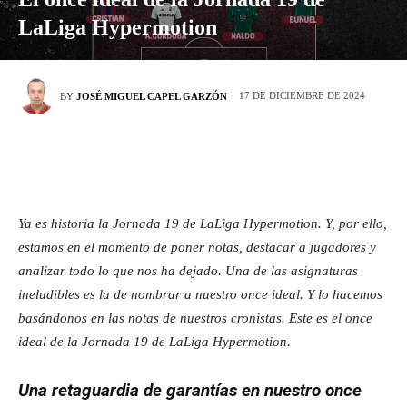
LaLiga Hypermotion
17 DE DICIEMBRE DE 2024
BY
JOSÉ MIGUEL CAPEL GARZÓN
Ya es historia la Jornada 19 de LaLiga Hypermotion. Y, por ello,
estamos en el momento de poner notas, destacar a jugadores y
analizar todo lo que nos ha dejado. Una de las asignaturas
ineludibles es la de nombrar a nuestro once ideal. Y lo hacemos
basándonos en las notas de nuestros cronistas. Este es el once
ideal de la Jornada 19 de LaLiga Hypermotion.
Una retaguardia de garantías en nuestro once