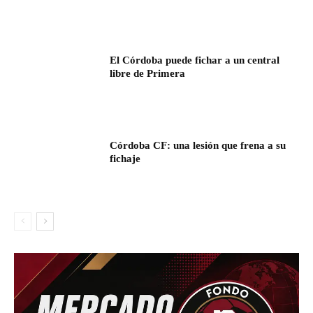
El Córdoba puede fichar a un central
libre de Primera
Córdoba CF: una lesión que frena a su
fichaje