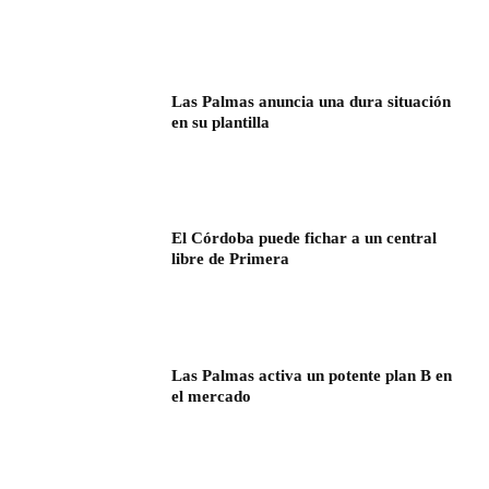
Las Palmas anuncia una dura situación
en su plantilla
El Córdoba puede fichar a un central
libre de Primera
Las Palmas activa un potente plan B en
el mercado