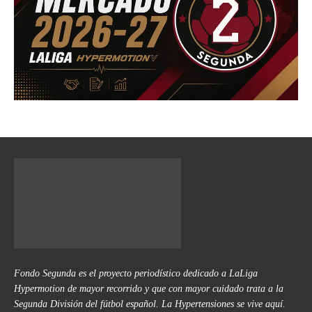
Fondo Segunda es el proyecto periodístico dedicado a LaLiga
Hypermotion de mayor recorrido y que con mayor cuidado trata a la
Segunda División del fútbol español. La Hypertensiones se vive aquí.