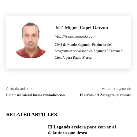
José Miguel Capel Garzón
http://fondosegunda.com
CEO de Fondo Segunda. Productor del
programa especializado en Segunda "Camino al
Cielo", para Radio Marca.
Artículo anterior
Artículo siguiente
Eibar: un lateral busca reivindicación
El serbio del Zaragoza, al rescate
RELATED ARTICLES
El Leganés acelera para cerrar al
delantero que desea