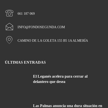
661 187 069
INFO@FONDOSEGUNDA.COM
CAMINO DE LA GOLETA 155 B5 1A ALMERÍA
ÚLTIMAS ENTRADAS
El Leganés acelera para cerrar al
delantero que desea
Las Palmas anuncia una dura situación en