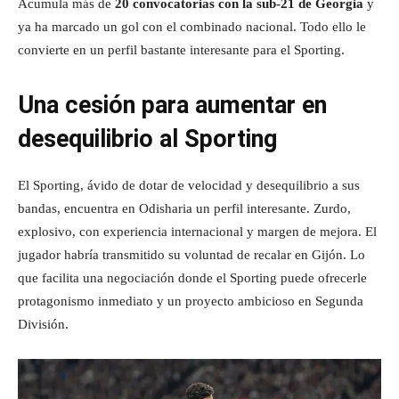
Acumula más de
20 convocatorias con la sub-21 de Georgia
y
ya ha marcado un gol con el combinado nacional. Todo ello le
convierte en un perfil bastante interesante para el Sporting.
Una cesión para aumentar en
desequilibrio al Sporting
El Sporting, ávido de dotar de velocidad y desequilibrio a sus
bandas, encuentra en Odisharia un perfil interesante. Zurdo,
explosivo, con experiencia internacional y margen de mejora. El
jugador habría transmitido su voluntad de recalar en Gijón. Lo
que facilita una negociación donde el Sporting puede ofrecerle
protagonismo inmediato y un proyecto ambicioso en Segunda
División.