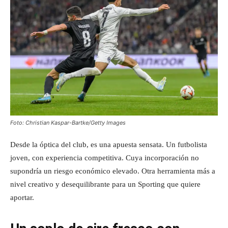
Foto: Christian Kaspar-Bartke/Getty Images
Desde la óptica del club, es una apuesta sensata. Un futbolista
joven, con experiencia competitiva. Cuya incorporación no
supondría un riesgo económico elevado. Otra herramienta más a
nivel creativo y desequilibrante para un Sporting que quiere
aportar.