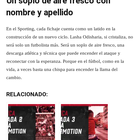
Un soplo de aire fresco con
nombre y apellido
En el Sporting, cada fichaje cuenta como un latido en la
construcción de un nuevo ciclo. Lasha Odisharia, si cristaliza, no
será solo un futbolista más. Será un soplo de aire fresco, una
descarga atlética y técnica que puede encender el ataque y
reconectar con la esperanza. Porque en el fútbol, como en la
vida, a veces basta una chispa para encender la llama del
cambio.
RELACIONADO: