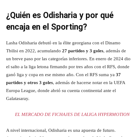
¿Quién es Odisharia y por qué
encaja en el Sporting?
Lasha Odisharia debutó en la élite georgiana con el Dinamo
Tbilisi en 2022, acumulando
27 partidos y 3 goles
, además de
un breve paso por las categorías inferiores. En enero de 2024 dio
el salto a la liga letona firmando por tres años con el RFS, donde
ganó liga y copa en ese mismo año. Con el RFS suma ya
37
partidos y otros 3 goles
, además de hacerse notar en la UEFA
Europa League, donde abrió su cuenta continental ante el
Galatasaray.
EL MERCADO DE FICHAJES DE LALIGA HYPERMOTION
A nivel internacional, Odisharia es una apuesta de futuro.