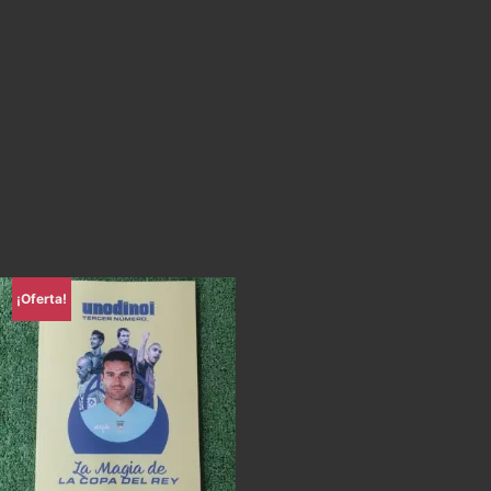
¡Oferta!