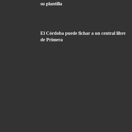
su plantilla
El Córdoba puede fichar a un central libre
de Primera