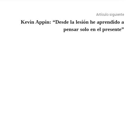
Artículo siguiente
Kevin Appin: “Desde la lesión he aprendido a
pensar solo en el presente”