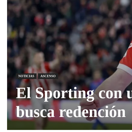
NOTICIAS
ASCENSO
El Sporting con 
busca redención