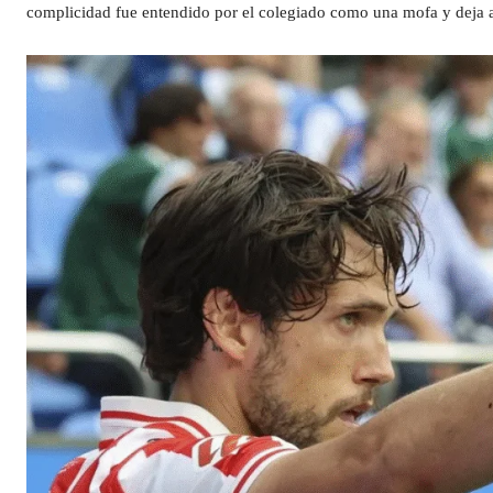
complicidad fue entendido por el colegiado como una mofa y deja 