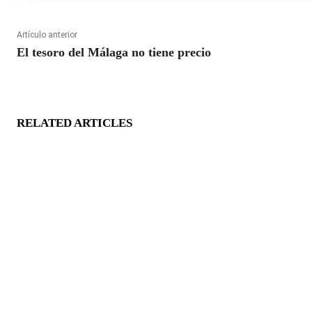
Artículo anterior
El tesoro del Málaga no tiene precio
RELATED ARTICLES