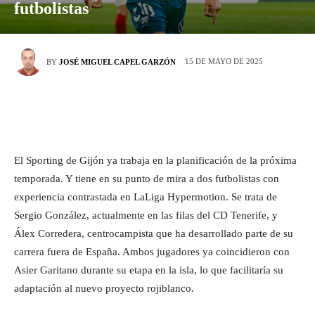
futbolistas
15 DE MAYO DE 2025
BY
JOSÉ MIGUEL CAPEL GARZÓN
El Sporting de Gijón ya trabaja en la planificación de la próxima
temporada. Y tiene en su punto de mira a dos futbolistas con
experiencia contrastada en LaLiga Hypermotion. Se trata de
Sergio González, actualmente en las filas del CD Tenerife, y
Álex Corredera, centrocampista que ha desarrollado parte de su
carrera fuera de España. Ambos jugadores ya coincidieron con
Asier Garitano durante su etapa en la isla, lo que facilitaría su
adaptación al nuevo proyecto rojiblanco.