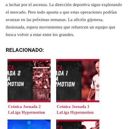
a luchar por el ascenso. La dirección deportiva sigue explorando
el mercado. Pero todo apunta a que estas operaciones podrían
avanzar en las próximas semanas. La afición gijonesa,
ilusionada, espera movimientos que refuercen un equipo que
busca volver a estar entre los grandes.
RELACIONADO:
Crónica Jornada 2
Crónica Jornada 1
LaLiga Hypermotion
LaLiga Hypermotion