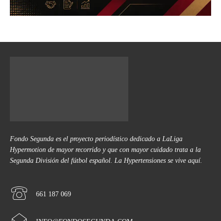
Fondo Segunda es el proyecto periodístico dedicado a LaLiga
Hypermotion de mayor recorrido y que con mayor cuidado trata a la
Segunda División del fútbol español. La Hypertensiones se vive aquí.
661 187 069