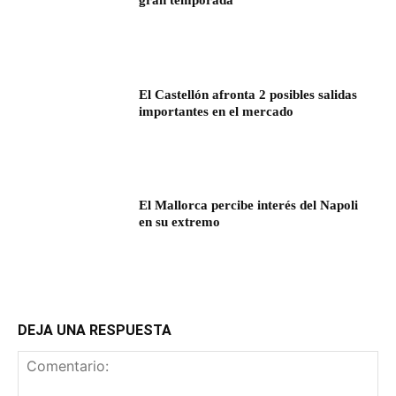
gran temporada
El Castellón afronta 2 posibles salidas
importantes en el mercado
El Mallorca percibe interés del Napoli
en su extremo
DEJA UNA RESPUESTA