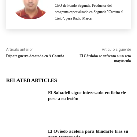
CEO de Fondo Segunda. Productor del
programa especializado en Segunda "Camino al
Cielo", para Radio Marca.
Artículo anterior
Artículo siguiente
Dépor: guerra desatada en A Coruña
El Córdoba se enfrenta a un reto
mayúsculo
RELATED ARTICLES
El Sabadell sigue interesado en ficharle
pese a su lesión
El Oviedo acelera para blindarle tras su