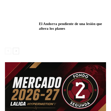
El Andorra pendiente de una lesión que
altera los planes