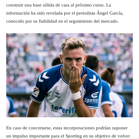
construir una base sólida de cara al próximo curso. La
información ha sido revelada por el periodista Ángel García,
conocido por su fiabilidad en el seguimiento del mercado.
En caso de concretarse, estas incorporaciones podrían suponer
un impulso importante para el Sporting en su objetivo de volver