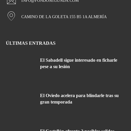
INFO@FONDOSEGUNDA.COM
CAMINO DE LA GOLETA 155 B5 1A ALMERÍA
ÚLTIMAS ENTRADAS
El Sabadell sigue interesado en ficharle
pese a su lesión
El Oviedo acelera para blindarle tras su
gran temporada