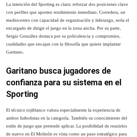
La intención del Sporting es clara: reforzar dos posiciones clave
con perfiles que aporten rendimiento inmediato. Corredera, un
mediocentro con capacidad de organización y liderazgo, sería el
encargado de dirigir el juego en la zona ancha. Por su parte,
Sergio González destaca por su polivalencia y compromiso,
cualidades que encajan con la filosofía que quiere implantar
Garitano.
Garitano busca jugadores de
confianza para su sistema en el
Sporting
El técnico rojiblanco valora especialmente la experiencia de
ambos futbolistas en la categoría. También su conocimiento del
estilo de juego que pretende aplicar. La posibilidad de reunirlos
de nuevo en El Molinón es vista como un paso estratégico para