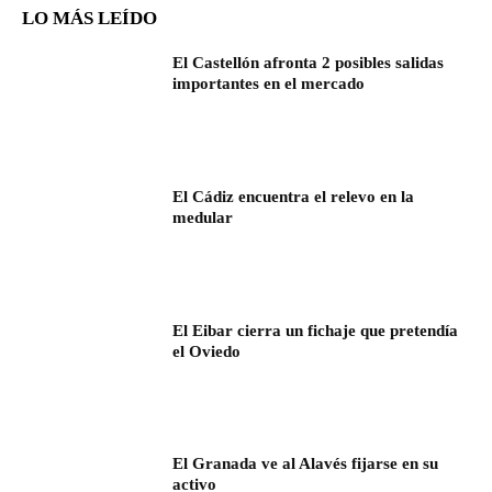
LO MÁS LEÍDO
El Castellón afronta 2 posibles salidas
importantes en el mercado
El Cádiz encuentra el relevo en la
medular
El Eibar cierra un fichaje que pretendía
el Oviedo
El Granada ve al Alavés fijarse en su
activo