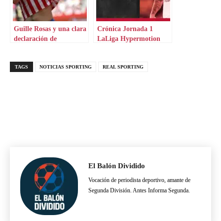
Guille Rosas y una clara
Crónica Jornada 1
declaración de
LaLiga Hypermotion
intenciones
TAGS
NOTICIAS SPORTING
REAL SPORTING
El Balón Dividido
Vocación de periodista deportivo, amante de
Segunda División. Antes Informa Segunda.