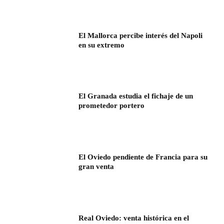
El Mallorca percibe interés del Napoli
en su extremo
El Granada estudia el fichaje de un
prometedor portero
El Oviedo pendiente de Francia para su
gran venta
Real Oviedo: venta histórica en el