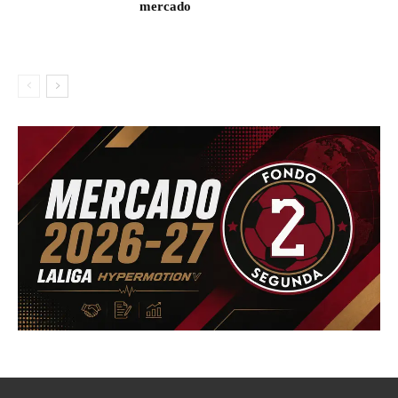
mercado