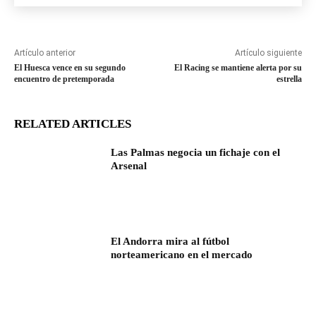
Artículo anterior
Artículo siguiente
El Huesca vence en su segundo
El Racing se mantiene alerta por su
encuentro de pretemporada
estrella
RELATED ARTICLES
Las Palmas negocia un fichaje con el
Arsenal
El Andorra mira al fútbol
norteamericano en el mercado