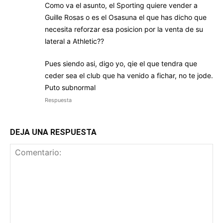
Como va el asunto, el Sporting quiere vender a
Guille Rosas o es el Osasuna el que has dicho que
necesita reforzar esa posicion por la venta de su
lateral a Athletic??
Pues siendo asi, digo yo, qie el que tendra que
ceder sea el club que ha venido a fichar, no te jode.
Puto subnormal
Respuesta
DEJA UNA RESPUESTA