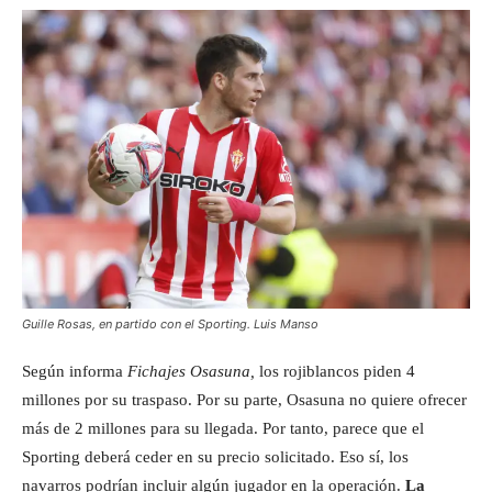
Guille Rosas, en partido con el Sporting. Luis Manso
Según informa
Fichajes Osasuna,
los rojiblancos piden 4
millones por su traspaso. Por su parte, Osasuna no quiere ofrecer
más de 2 millones para su llegada. Por tanto, parece que el
Sporting deberá ceder en su precio solicitado. Eso sí, los
navarros podrían incluir algún jugador en la operación.
La