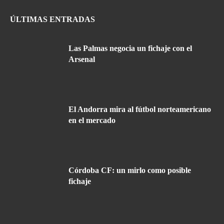
ÚLTIMAS ENTRADAS
Las Palmas negocia un fichaje con el
Arsenal
El Andorra mira al fútbol norteamericano
en el mercado
Córdoba CF: un mirlo como posible
fichaje