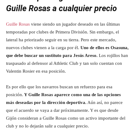
Guille Rosas a cualquier precio
Guille Rosas
viene siendo un jugador deseado en las últimas
temporadas por clubes de Primera División. Sin embargo, el
lateral ha priorizado seguir en su tierra. Pero este mercado,
nuevos clubes vienen a la carga por él.
Uno de ellos es Osasuna,
que debe buscar un sustituto para Jesús Areso.
Los rojillos han
traspasado al defensor al Athletic Club y tan solo cuentan con
Valentin Rosier en esa posición.
Es por ello que los navarros buscan un refuerzo para esa
posición.
Y Guille Rosas aparece como una de las opciones
más deseadas por la dirección deportiva.
Aún así, no parece
que el acuerdo se vaya a dar próximamente. Y es que desde
Gijón consideran a Guille Rosas como un activo importante del
club y no lo dejarán salir a cualquier precio.