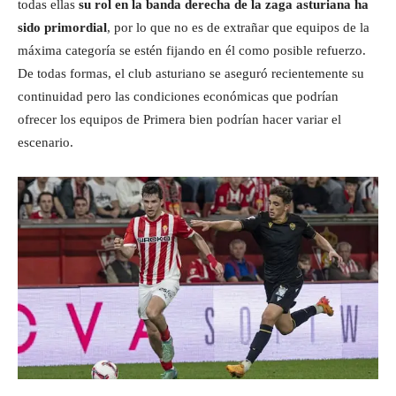
todas ellas
su rol en la banda derecha de la zaga asturiana ha
sido primordial
, por lo que no es de extrañar que equipos de la
máxima categoría se estén fijando en él como posible refuerzo.
De todas formas, el club asturiano se aseguró recientemente su
continuidad pero las condiciones económicas que podrían
ofrecer los equipos de Primera bien podrían hacer variar el
escenario.