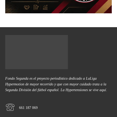
Fondo Segunda es el proyecto periodístico dedicado a LaLiga
Hypermotion de mayor recorrido y que con mayor cuidado trata a la
Segunda División del fútbol español. La Hypertensiones se vive aquí.
661 187 069