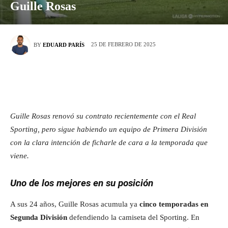
Guille Rosas
25 DE FEBRERO DE 2025
BY
EDUARD PARÍS
Guille Rosas renovó su contrato recientemente con el Real
Sporting, pero sigue habiendo un equipo de Primera División
con la clara intención de ficharle de cara a la temporada que
viene.
Uno de los mejores en su posición
A sus 24 años, Guille Rosas acumula ya
cinco temporadas en
Segunda División
defendiendo la camiseta del Sporting. En