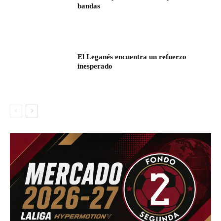
bandas
El Leganés encuentra un refuerzo
inesperado