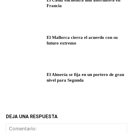
El Cádiz encuentra una alternativa en
Francia
El Mallorca cierra el acuerdo con su
futuro extremo
El Almería se fija en un portero de gran
nivel para Segunda
DEJA UNA RESPUESTA