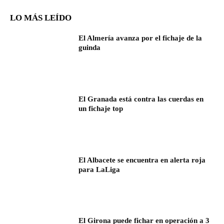
LO MÁS LEÍDO
El Almería avanza por el fichaje de la
guinda
El Granada está contra las cuerdas en
un fichaje top
El Albacete se encuentra en alerta roja
para LaLiga
El Girona puede fichar en operación a 3