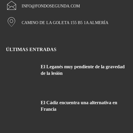
INFO@FONDOSEGUNDA.COM
CAMINO DE LA GOLETA 155 B5 1A ALMERÍA
ÚLTIMAS ENTRADAS
El Leganés muy pendiente de la gravedad
de la lesión
El Cádiz encuentra una alternativa en
Francia