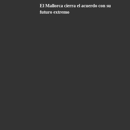
El Mallorca cierra el acuerdo con su
futuro extremo