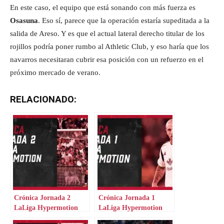
En este caso, el equipo que está sonando con más fuerza es
Osasuna
. Eso sí, parece que la operación estaría supeditada a la
salida de Areso. Y es que el actual lateral derecho titular de los
rojillos podría poner rumbo al Athletic Club, y eso haría que los
navarros necesitaran cubrir esa posición con un refuerzo en el
próximo mercado de verano.
RELACIONADO:
Crónica Jornada 2
Crónica Jornada 1
LaLiga Hypermotion
LaLiga Hypermotion