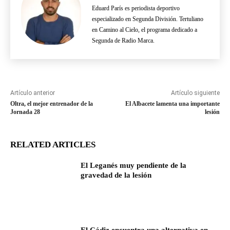
Eduard París es periodista deportivo
especializado en Segunda División. Tertuliano
en Camino al Cielo, el programa dedicado a
Segunda de Radio Marca.
Artículo anterior
Artículo siguiente
Oltra, el mejor entrenador de la
El Albacete lamenta una importante
Jornada 28
lesión
RELATED ARTICLES
El Leganés muy pendiente de la
gravedad de la lesión