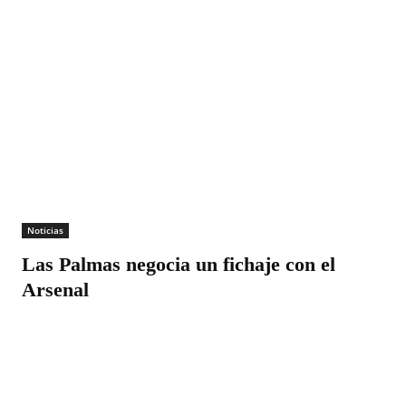
Noticias
Las Palmas negocia un fichaje con el
Arsenal