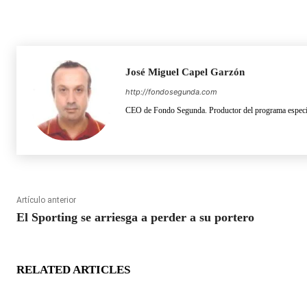
José Miguel Capel Garzón
http://fondosegunda.com
CEO de Fondo Segunda. Productor del programa especia
Artículo anterior
El Sporting se arriesga a perder a su portero
RELATED ARTICLES