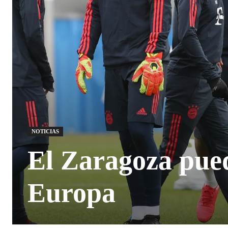
NOTICIAS
El Zaragoza pue
Europa