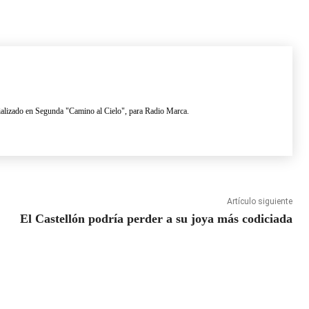
lizado en Segunda "Camino al Cielo", para Radio Marca.
Artículo siguiente
El Castellón podría perder a su joya más codiciada