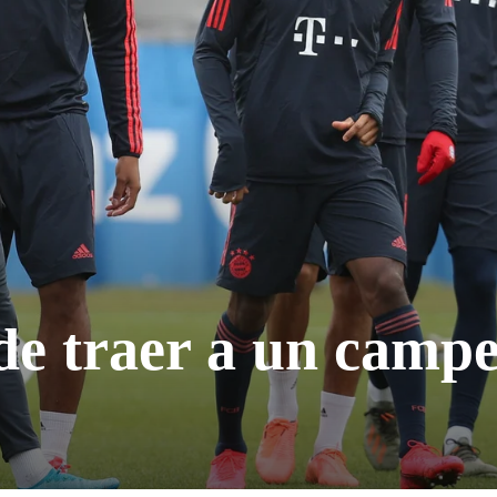
de traer a un camp