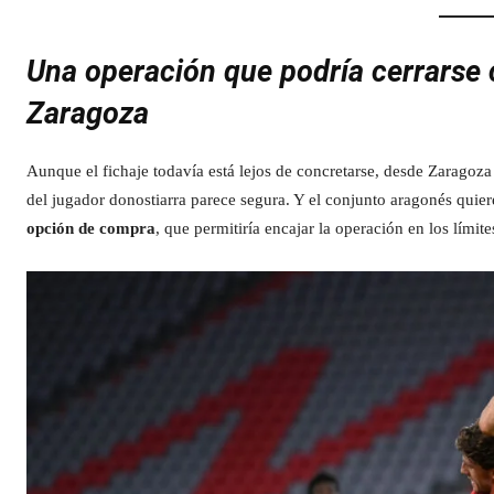
Una operación que podría cerrarse 
Zaragoza
Aunque el fichaje todavía está lejos de concretarse, desde Zaragoza 
del jugador donostiarra parece segura. Y el conjunto aragonés quie
opción de compra
, que permitiría encajar la operación en los límit