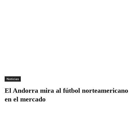
Noticias
El Andorra mira al fútbol norteamericano
en el mercado