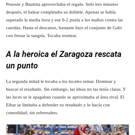
Poussin y Bautista aprovechaba el regalo. Solo tres minutos
después, el balear completaba su doblete. Apenas se había
superado la media hora y ese 0-2 ponía a los maños contra las
cuerdas. Hasta el descanso, bastante hizo el conjunto de Gabi
con frenar la sangría. Tocaba resetear.
A la heroica el Zaragoza rescata
un punto
La segunda mitad le tocaba a los locales remar. Dominar y
buscar el resultado. Sin embargo, las ideas no las tenía claras. Y
las luces se le apagaban cuando se aproximaba al área rival. El
Eibar se limitaba a defender su resultado y lo hacía con
comodidad, sin sobresaltos.