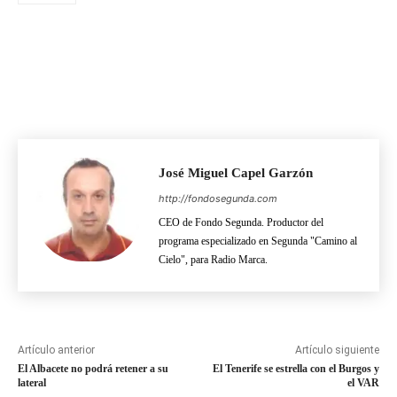
José Miguel Capel Garzón
http://fondosegunda.com
CEO de Fondo Segunda. Productor del
programa especializado en Segunda "Camino al
Cielo", para Radio Marca.
Artículo anterior
Artículo siguiente
El Albacete no podrá retener a su
El Tenerife se estrella con el Burgos y
lateral
el VAR