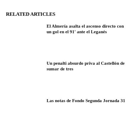
RELATED ARTICLES
El Almería asalta el ascenso directo con
un gol en el 91′ ante el Leganés
Un penalti absurdo priva al Castellón de
sumar de tres
Las notas de Fondo Segunda Jornada 31