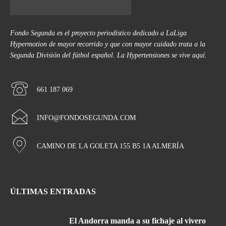
Fondo Segunda es el proyecto periodístico dedicado a LaLiga
Hypermotion de mayor recorrido y que con mayor cuidado trata a la
Segunda División del fútbol español. La Hypertensiones se vive aquí.
661 187 069
INFO@FONDOSEGUNDA.COM
CAMINO DE LA GOLETA 155 B5 1A ALMERÍA
ÚLTIMAS ENTRADAS
El Andorra manda a su fichaje al vivero