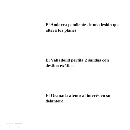
El Andorra pendiente de una lesión que
altera los planes
El Valladolid perfila 2 salidas con
destino exótico
El Granada atento al interés en su
delantero