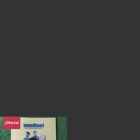
¡Oferta!