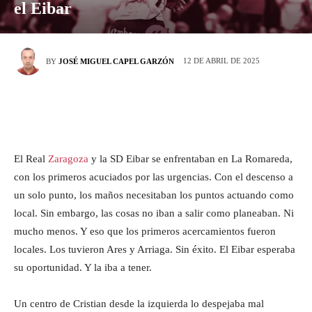
el Eibar
12 DE ABRIL DE 2025
BY
JOSÉ MIGUEL CAPEL GARZÓN
El Real
Zaragoza
y la SD Eibar se enfrentaban en La Romareda,
con los primeros acuciados por las urgencias. Con el descenso a
un solo punto, los maños necesitaban los puntos actuando como
local. Sin embargo, las cosas no iban a salir como planeaban. Ni
mucho menos. Y eso que los primeros acercamientos fueron
locales. Los tuvieron Ares y Arriaga. Sin éxito. El Eibar esperaba
su oportunidad. Y la iba a tener.
Un centro de Cristian desde la izquierda lo despejaba mal