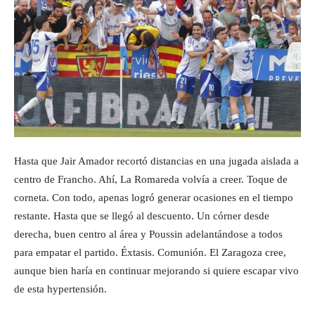
Hasta que Jair Amador recortó distancias en una jugada aislada a
centro de Francho. Ahí, La Romareda volvía a creer. Toque de
corneta. Con todo, apenas logró generar ocasiones en el tiempo
restante. Hasta que se llegó al descuento. Un córner desde
derecha, buen centro al área y Poussin adelantándose a todos
para empatar el partido. Éxtasis. Comunión. El Zaragoza cree,
aunque bien haría en continuar mejorando si quiere escapar vivo
de esta hypertensión.