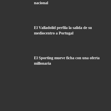
nacional
El Valladolid perfila la salida de su
mediocentro a Portugal
El Sporting mueve ficha con una oferta
millonaria