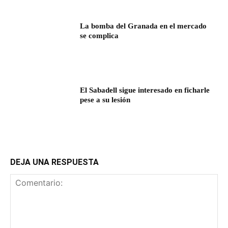
La bomba del Granada en el mercado
se complica
El Sabadell sigue interesado en ficharle
pese a su lesión
DEJA UNA RESPUESTA