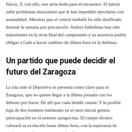
físicas. Y, con ello, son seria duda para el encuentro. El lateral
sufre problemas musculares que le han impedido ejercitarse con
normalidad. Mientras que el central también ha sido dosificado
durante la semana por precaución. Ambos futbolistas han sido
importantes en la recta final del campeonato y su ausencia podría
obligar a Gabi a hacer cambios de última hora en la defensa.
Un partido que puede decidir el
futuro del Zaragoza
La cita ante el Deportivo se presenta como clave para el
Zaragoza, que no quiere llegar a la última jornada con los
deberes por hacer. De ahí que cada detalle cuente. Y la posible
baja de dos hombres habituales en el once inicial genera
preocupación en el entorno zaragocista. El cuerpo técnico
valorará su evolución hasta última hora, con la esperanza de