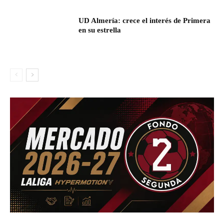
UD Almería: crece el interés de Primera
en su estrella