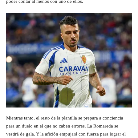
poder contar al menos con uno de ellos.
Mientras tanto, el resto de la plantilla se prepara a conciencia
para un duelo en el que no caben errores. La Romareda se
vestirá de gala. Y la afición empujará con fuerza para lograr el