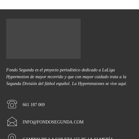
Fondo Segunda es el proyecto periodístico dedicado a LaLiga
Hypermotion de mayor recorrido y que con mayor cuidado trata a la
Segunda División del fútbol español. La Hypertensiones se vive aquí.
661 187 069
INFO@FONDOSEGUNDA.COM