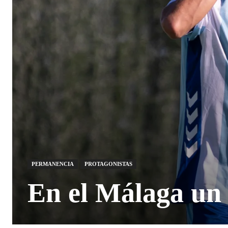
PERMANENCIA
PROTAGONISTAS
En el Málaga un 