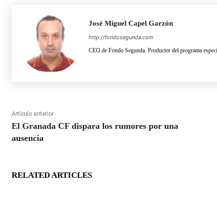
José Miguel Capel Garzón
http://fondosegunda.com
CEO de Fondo Segunda. Productor del programa especia
Artículo anterior
El Granada CF dispara los rumores por una
ausencia
RELATED ARTICLES