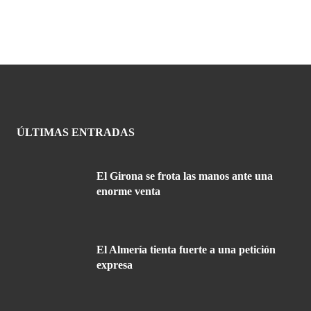
ÚLTIMAS ENTRADAS
El Girona se frota las manos ante una
enorme venta
El Almería tienta fuerte a una petición
expresa