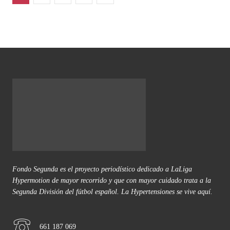
Fondo Segunda es el proyecto periodístico dedicado a LaLiga
Hypermotion de mayor recorrido y que con mayor cuidado trata a la
Segunda División del fútbol español. La Hypertensiones se vive aquí.
661 187 069