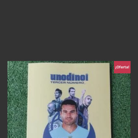
¡Oferta!