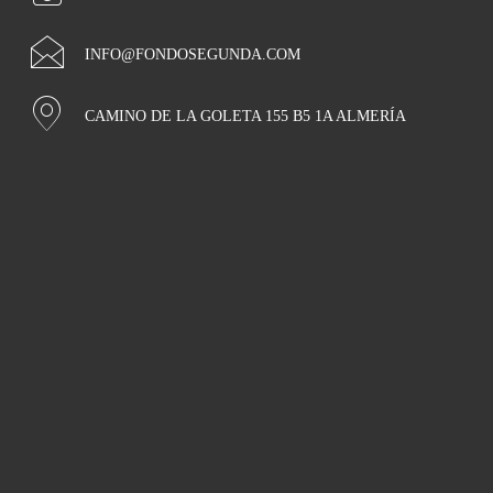
INFO@FONDOSEGUNDA.COM
CAMINO DE LA GOLETA 155 B5 1A ALMERÍA