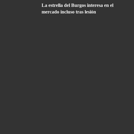
La estrella del Burgos interesa en el
mercado incluso tras lesión