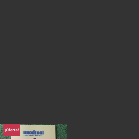
¡Oferta!