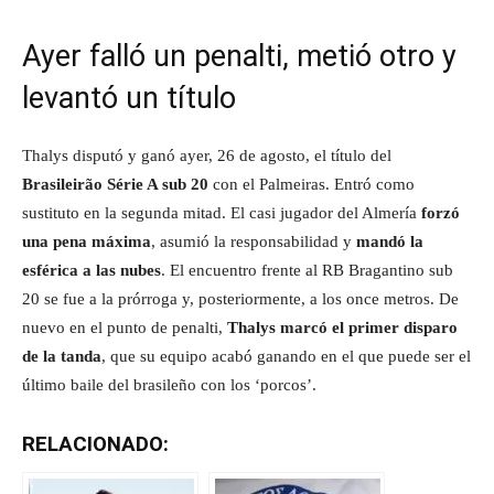
Ayer falló un penalti, metió otro y
levantó un título
Thalys disputó y ganó ayer, 26 de agosto, el título del
Brasileirão Série A sub 20
con el Palmeiras. Entró como
sustituto en la segunda mitad. El casi jugador del Almería
forzó
una pena máxima
, asumió la responsabilidad y
mandó la
esférica a las nubes
. El encuentro frente al RB Bragantino sub
20 se fue a la prórroga y, posteriormente, a los once metros. De
nuevo en el punto de penalti,
Thalys marcó el primer disparo
de la tanda
, que su equipo acabó ganando en el que puede ser el
último baile del brasileño con los ‘porcos’.
RELACIONADO: