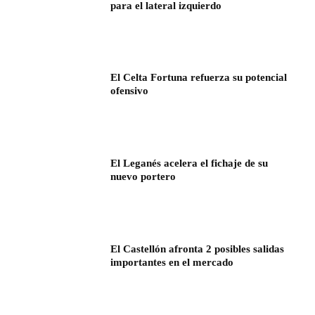
para el lateral izquierdo
El Celta Fortuna refuerza su potencial
ofensivo
El Leganés acelera el fichaje de su
nuevo portero
El Castellón afronta 2 posibles salidas
importantes en el mercado