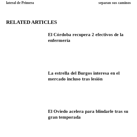
lateral de Primera
separan sus caminos
RELATED ARTICLES
El Córdoba recupera 2 efectivos de la
enfermería
La estrella del Burgos interesa en el
mercado incluso tras lesión
El Oviedo acelera para blindarle tras su
gran temporada