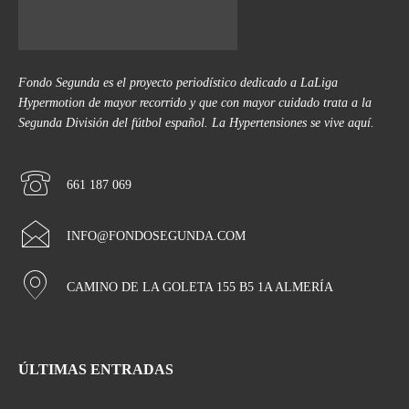
Fondo Segunda es el proyecto periodístico dedicado a LaLiga
Hypermotion de mayor recorrido y que con mayor cuidado trata a la
Segunda División del fútbol español. La Hypertensiones se vive aquí.
661 187 069
INFO@FONDOSEGUNDA.COM
CAMINO DE LA GOLETA 155 B5 1A ALMERÍA
ÚLTIMAS ENTRADAS