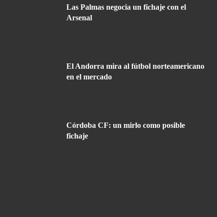
Las Palmas negocia un fichaje con el
Arsenal
El Andorra mira al fútbol norteamericano
en el mercado
Córdoba CF: un mirlo como posible
fichaje