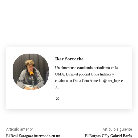
Iker Sorroche
Un almeriense estudiando periodismo en la
UMA. Dirijo el podcast Onda Indálica y
colaboro en Onda Cero Almería. @iker_lopz en
X.
Artículo anterior
Artículo siguiente
El Real Zaragoza interesado en un
El Burgos CF y Gabriel Barès