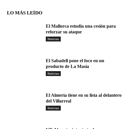
LO MÁS LEÍDO
El Mallorca estudia una cesión para
reforzar su ataque
Noticias
El Sabadell pone el foco en un
producto de La Masía
Noticias
El Almería tiene en su lista al delantero
del Villarreal
Noticias