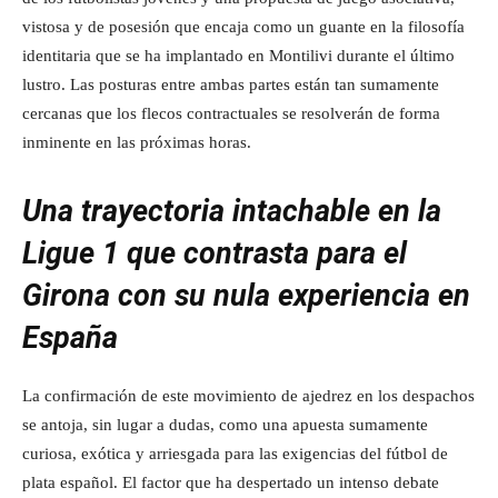
vistosa y de posesión que encaja como un guante en la filosofía
identitaria que se ha implantado en Montilivi durante el último
lustro. Las posturas entre ambas partes están tan sumamente
cercanas que los flecos contractuales se resolverán de forma
inminente en las próximas horas.
Una trayectoria intachable en la
Ligue 1 que contrasta para el
Girona con su nula experiencia en
España
La confirmación de este movimiento de ajedrez en los despachos
se antoja, sin lugar a dudas, como una apuesta sumamente
curiosa, exótica y arriesgada para las exigencias del fútbol de
plata español. El factor que ha despertado un intenso debate