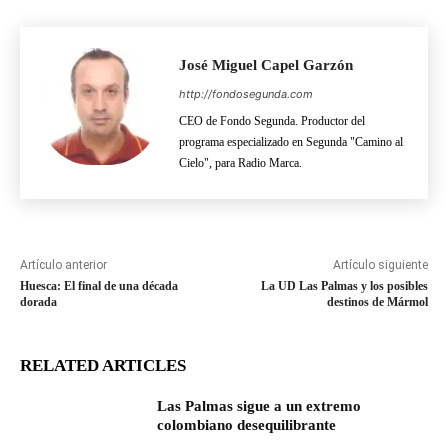
José Miguel Capel Garzón
http://fondosegunda.com
CEO de Fondo Segunda. Productor del
programa especializado en Segunda "Camino al
Cielo", para Radio Marca.
Artículo anterior
Artículo siguiente
Huesca: El final de una década
La UD Las Palmas y los posibles
dorada
destinos de Mármol
RELATED ARTICLES
Las Palmas sigue a un extremo
colombiano desequilibrante