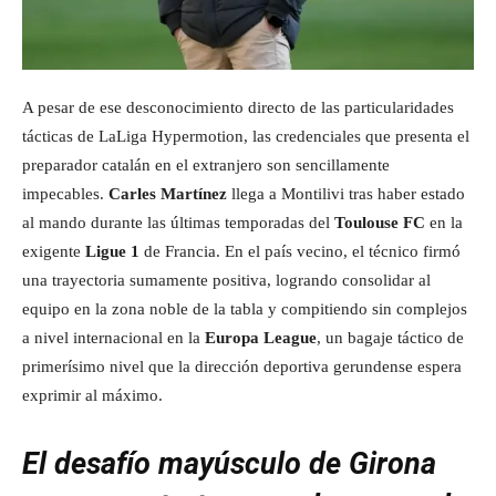
A pesar de ese desconocimiento directo de las particularidades
tácticas de LaLiga Hypermotion, las credenciales que presenta el
preparador catalán en el extranjero son sencillamente
impecables.
Carles Martínez
llega a Montilivi tras haber estado
al mando durante las últimas temporadas del
Toulouse FC
en la
exigente
Ligue 1
de Francia. En el país vecino, el técnico firmó
una trayectoria sumamente positiva, logrando consolidar al
equipo en la zona noble de la tabla y compitiendo sin complejos
a nivel internacional en la
Europa League
, un bagaje táctico de
primerísimo nivel que la dirección deportiva gerundense espera
exprimir al máximo.
El desafío mayúsculo de Girona