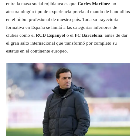
entre la masa social rojiblanca es que
Carles Martínez
no
atesora ningún tipo de experiencia previa al mando de banquillos
en el fútbol profesional de nuestro país. Toda su trayectoria
formativa en España se limitó a las categorías inferiores de
clubes como el
RCD Espanyol
o el
FC Barcelona
, antes de dar
el gran salto internacional que transformó por completo su
estatus en el continente europeo.