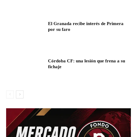
El Granada recibe interés de Primera
por su faro
Córdoba CF: una lesión que frena a su
fichaje