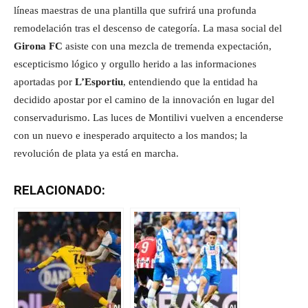
líneas maestras de una plantilla que sufrirá una profunda
remodelación tras el descenso de categoría. La masa social del
Girona FC
asiste con una mezcla de tremenda expectación,
escepticismo lógico y orgullo herido a las informaciones
aportadas por
L’Esportiu
, entendiendo que la entidad ha
decidido apostar por el camino de la innovación en lugar del
conservadurismo. Las luces de Montilivi vuelven a encenderse
con un nuevo e inesperado arquitecto a los mandos; la
revolución de plata ya está en marcha.
RELACIONADO: