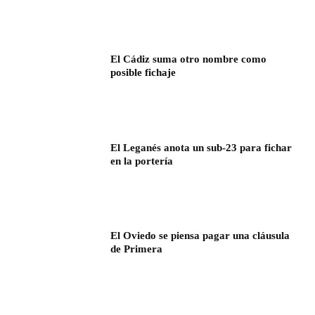
El Cádiz suma otro nombre como
posible fichaje
El Leganés anota un sub-23 para fichar
en la portería
El Oviedo se piensa pagar una cláusula
de Primera