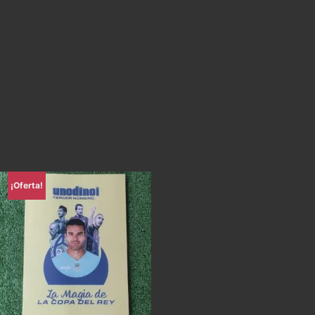
¡Oferta!