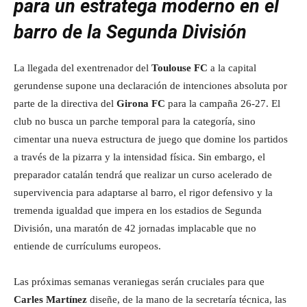
para un estratega moderno en el
barro de la Segunda División
La llegada del exentrenador del
Toulouse FC
a la capital
gerundense supone una declaración de intenciones absoluta por
parte de la directiva del
Girona FC
para la campaña 26-27. El
club no busca un parche temporal para la categoría, sino
cimentar una nueva estructura de juego que domine los partidos
a través de la pizarra y la intensidad física. Sin embargo, el
preparador catalán tendrá que realizar un curso acelerado de
supervivencia para adaptarse al barro, el rigor defensivo y la
tremenda igualdad que impera en los estadios de Segunda
División, una maratón de 42 jornadas implacable que no
entiende de currículums europeos.
Las próximas semanas veraniegas serán cruciales para que
Carles Martínez
diseñe, de la mano de la secretaría técnica, las