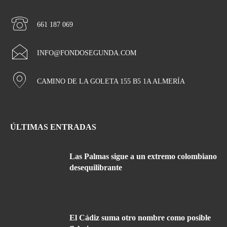
661 187 069
INFO@FONDOSEGUNDA.COM
CAMINO DE LA GOLETA 155 B5 1A ALMERÍA
ÚLTIMAS ENTRADAS
Las Palmas sigue a un extremo colombiano
desequilibrante
El Cádiz suma otro nombre como posible