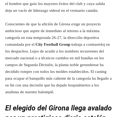
el hombre que guio los mayores éxitos del club y cuya salida
deja un vacío de liderazgo sideral en el vestuario catalán.
Conscientes de que la afición de Girona exige un proyecto
ambicioso que aspire de inmediato al retorno a la máxima
categoría en esta temporada 26-27, la dirección deportiva
comandada por el
City Football Group
trabaja a contrarreloj en
los despachos. Lejos de acudir a los nombres recurrentes del
mercado nacional o a técnicos curtidos en mil batallas en los
campos de Segunda División, la planta noble gerundense ha
decidido romper con todos los moldes establecidos. El casting
para ocupar el banquillo más caliente de la categoría ha llegado a
su fin con una decisión que ha dejado boquiabiertos a los
analistas de nuestro balompié.
El elegido del Girona llega avalado