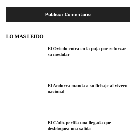
LO MÁS LEÍDO
El Oviedo entra en la puja por reforzar
su medular
El Andorra manda a su fichaje al vivero
nacional
El Cádiz perfila una llegada que
desbloquea una salida