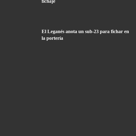
fichaje
El Leganés anota un sub-23 para fichar en
la portería