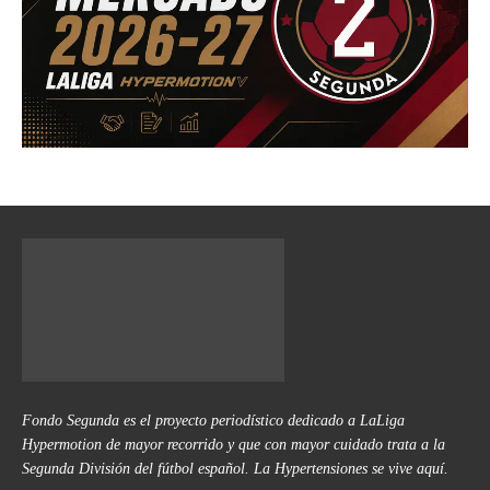
Fondo Segunda es el proyecto periodístico dedicado a LaLiga
Hypermotion de mayor recorrido y que con mayor cuidado trata a la
Segunda División del fútbol español. La Hypertensiones se vive aquí.