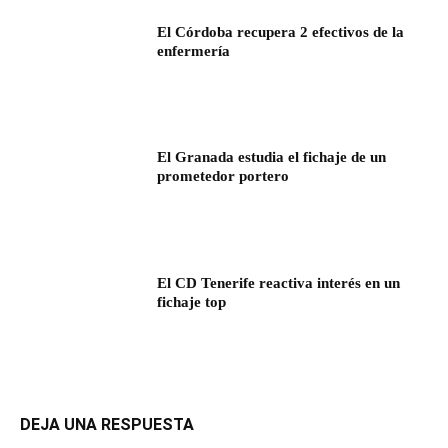
El Córdoba recupera 2 efectivos de la
enfermería
El Granada estudia el fichaje de un
prometedor portero
El CD Tenerife reactiva interés en un
fichaje top
DEJA UNA RESPUESTA