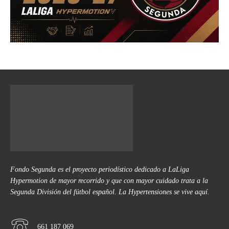
Fondo Segunda es el proyecto periodístico dedicado a LaLiga
Hypermotion de mayor recorrido y que con mayor cuidado trata a la
Segunda División del fútbol español. La Hypertensiones se vive aquí.
661 187 069