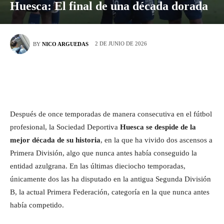
Huesca: El final de una década dorada
2 DE JUNIO DE 2026
BY
NICO ARGUEDAS
Después de once temporadas de manera consecutiva en el fútbol
profesional, la Sociedad Deportiva
Huesca se despide de la
mejor década de su historia
, en la que ha vivido dos ascensos a
Primera División, algo que nunca antes había conseguido la
entidad azulgrana. En las últimas dieciocho temporadas,
únicamente dos las ha disputado en la antigua Segunda División
B, la actual Primera Federación, categoría en la que nunca antes
había competido.