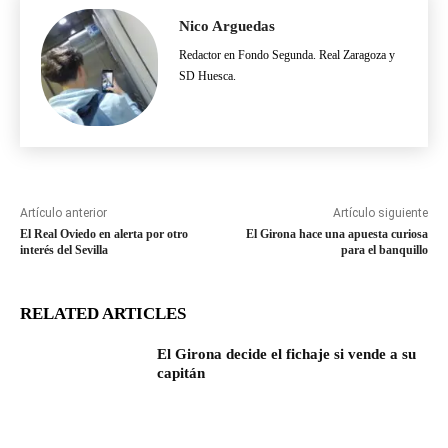
Nico Arguedas
Redactor en Fondo Segunda. Real Zaragoza y
SD Huesca.
Artículo anterior
Artículo siguiente
El Real Oviedo en alerta por otro
El Girona hace una apuesta curiosa
interés del Sevilla
para el banquillo
RELATED ARTICLES
El Girona decide el fichaje si vende a su
capitán