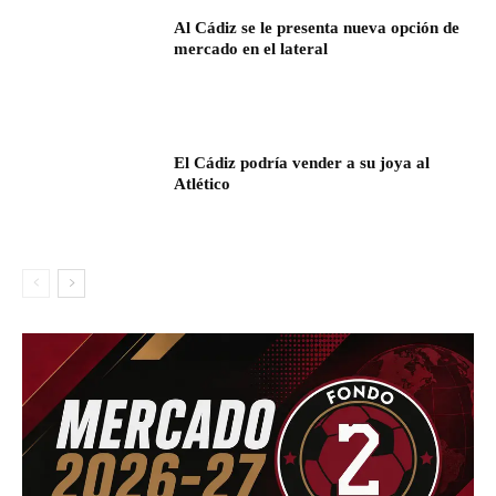
Al Cádiz se le presenta nueva opción de
mercado en el lateral
El Cádiz podría vender a su joya al
Atlético