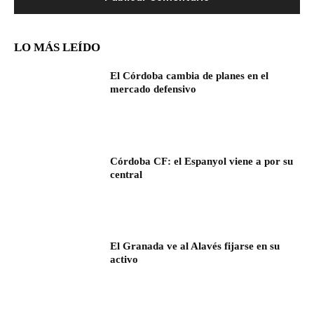
LO MÁS LEÍDO
El Córdoba cambia de planes en el
mercado defensivo
Córdoba CF: el Espanyol viene a por su
central
El Granada ve al Alavés fijarse en su
activo