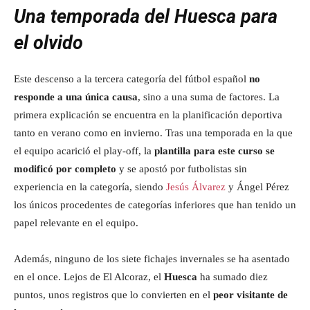
Una temporada del Huesca para
el olvido
Este descenso a la tercera categoría del fútbol español
no
responde a una única causa
, sino a una suma de factores. La
primera explicación se encuentra en la planificación deportiva
tanto en verano como en invierno. Tras una temporada en la que
el equipo acarició el play-off, la
plantilla para este curso se
modificó por completo
y se apostó por futbolistas sin
experiencia en la categoría, siendo
Jesús Álvarez
y Ángel Pérez
los únicos procedentes de categorías inferiores que han tenido un
papel relevante en el equipo.
Además, ninguno de los siete fichajes invernales se ha asentado
en el once. Lejos de El Alcoraz, el
Huesca
ha sumado diez
puntos, unos registros que lo convierten en el
peor visitante de