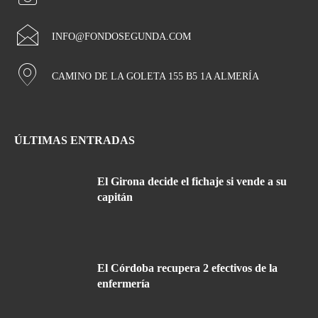
INFO@FONDOSEGUNDA.COM
CAMINO DE LA GOLETA 155 B5 1A ALMERÍA
ÚLTIMAS ENTRADAS
El Girona decide el fichaje si vende a su
capitán
El Córdoba recupera 2 efectivos de la
enfermería