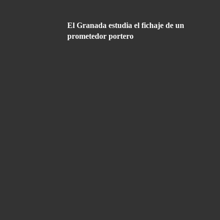
El Granada estudia el fichaje de un
prometedor portero