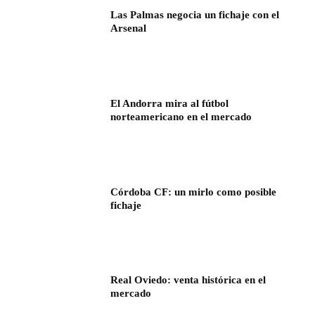
Las Palmas negocia un fichaje con el
Arsenal
El Andorra mira al fútbol
norteamericano en el mercado
Córdoba CF: un mirlo como posible
fichaje
Real Oviedo: venta histórica en el
mercado