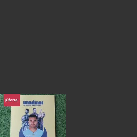
¡Oferta!