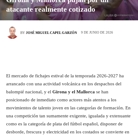
atacante realmente cotizado
9 DE JUNIO DE 2026
BY
JOSÉ MIGUEL CAPEL GARZÓN
El mercado de fichajes estival de la temporada 2026-2027 ha
arrancado con una actividad volcánica en los despachos del
balompié nacional, y el
Girona y el Mallorca
se han
posicionado de inmediato como actores más atentos a los
movimientos de talento joven en las categorías de formación. En
una competición tan sumamente exigente, igualada y extenuante
como es la categoría de plata del fútbol español, disponer de
desborde, frescura y electricidad en los costados se convierte en