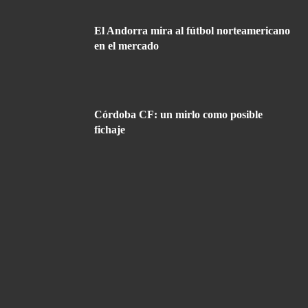
El Andorra mira al fútbol norteamericano
en el mercado
Córdoba CF: un mirlo como posible
fichaje