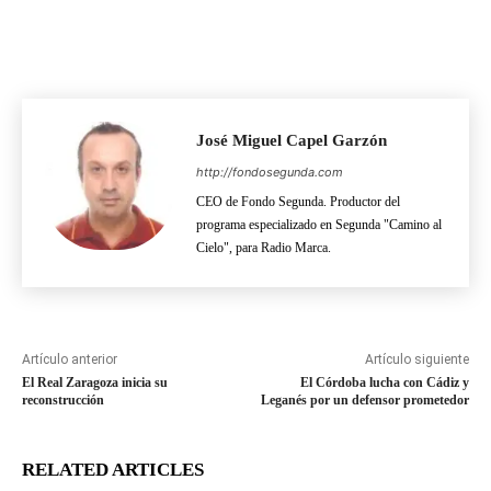
José Miguel Capel Garzón
http://fondosegunda.com
CEO de Fondo Segunda. Productor del
programa especializado en Segunda "Camino al
Cielo", para Radio Marca.
Artículo anterior
Artículo siguiente
El Real Zaragoza inicia su
El Córdoba lucha con Cádiz y
reconstrucción
Leganés por un defensor prometedor
RELATED ARTICLES