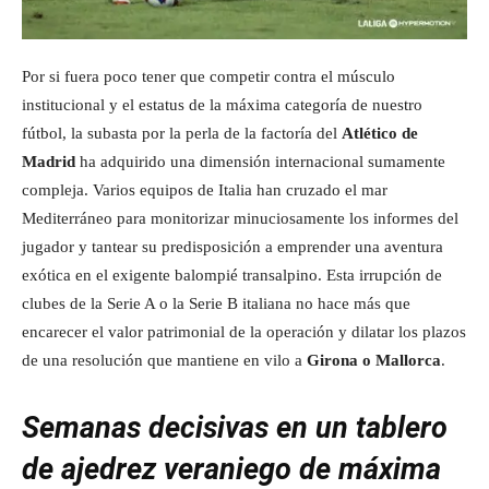
Por si fuera poco tener que competir contra el músculo
institucional y el estatus de la máxima categoría de nuestro
fútbol, la subasta por la perla de la factoría del
Atlético de
Madrid
ha adquirido una dimensión internacional sumamente
compleja. Varios equipos de Italia han cruzado el mar
Mediterráneo para monitorizar minuciosamente los informes del
jugador y tantear su predisposición a emprender una aventura
exótica en el exigente balompié transalpino. Esta irrupción de
clubes de la Serie A o la Serie B italiana no hace más que
encarecer el valor patrimonial de la operación y dilatar los plazos
de una resolución que mantiene en vilo a
Girona o Mallorca
.
Semanas decisivas en un tablero
de ajedrez veraniego de máxima