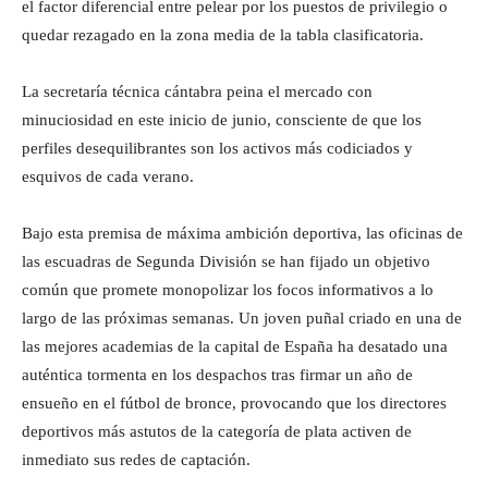
el factor diferencial entre pelear por los puestos de privilegio o
quedar rezagado en la zona media de la tabla clasificatoria.
La secretaría técnica cántabra peina el mercado con
minuciosidad en este inicio de junio, consciente de que los
perfiles desequilibrantes son los activos más codiciados y
esquivos de cada verano.
Bajo esta premisa de máxima ambición deportiva, las oficinas de
las escuadras de Segunda División se han fijado un objetivo
común que promete monopolizar los focos informativos a lo
largo de las próximas semanas. Un joven puñal criado en una de
las mejores academias de la capital de España ha desatado una
auténtica tormenta en los despachos tras firmar un año de
ensueño en el fútbol de bronce, provocando que los directores
deportivos más astutos de la categoría de plata activen de
inmediato sus redes de captación.