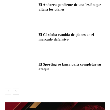
El Andorra pendiente de una lesión que
altera los planes
El Córdoba cambia de planes en el
mercado defensivo
El Sporting se lanza para completar su
ataque