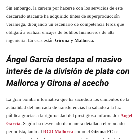
Sin embargo, la carrera por hacerse con los servicios de este
descarado atacante ha adquirido tintes de superproducción
veraniega, dibujando un escenario de competencia feroz que
obligará a realizar encajes de bolillos financieros de alta
ingeniería. En esas están
Girona y Mallorca
.
Ángel García destapa el masivo
interés de la división de plata con
Mallorca y Girona al acecho
La gran bomba informativa que ha sacudido los cimientos de la
actualidad del mercado de transferencias ha saltado a la luz
pública gracias a la rigurosidad del prestigioso informador
Ángel
García
. Según ha desvelado de manera detallada el reputado
periodista, tanto el
RCD Mallorca
como el
Girona FC
se