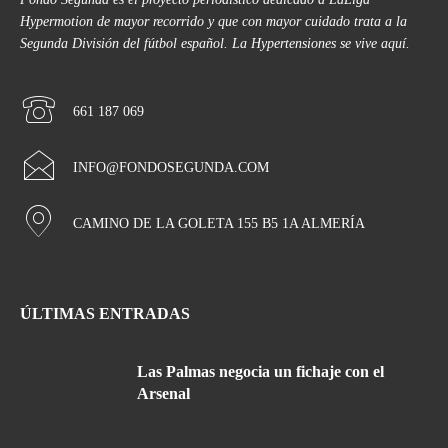
Hypermotion de mayor recorrido y que con mayor cuidado trata a la
Segunda División del fútbol español. La Hypertensiones se vive aquí.
661 187 069
INFO@FONDOSEGUNDA.COM
CAMINO DE LA GOLETA 155 B5 1A ALMERÍA
ÚLTIMAS ENTRADAS
Las Palmas negocia un fichaje con el
Arsenal