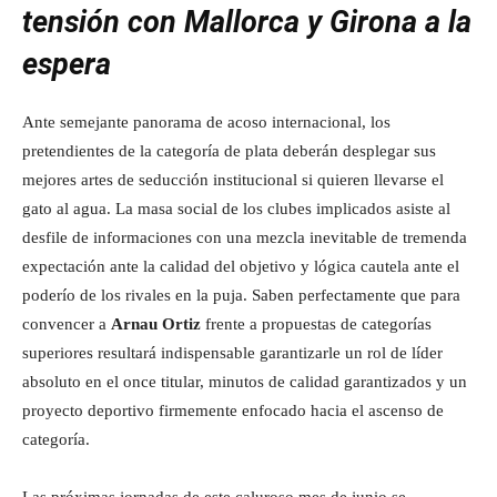
tensión con Mallorca y Girona a la
espera
Ante semejante panorama de acoso internacional, los
pretendientes de la categoría de plata deberán desplegar sus
mejores artes de seducción institucional si quieren llevarse el
gato al agua. La masa social de los clubes implicados asiste al
desfile de informaciones con una mezcla inevitable de tremenda
expectación ante la calidad del objetivo y lógica cautela ante el
poderío de los rivales en la puja. Saben perfectamente que para
convencer a
Arnau Ortiz
frente a propuestas de categorías
superiores resultará indispensable garantizarle un rol de líder
absoluto en el once titular, minutos de calidad garantizados y un
proyecto deportivo firmemente enfocado hacia el ascenso de
categoría.