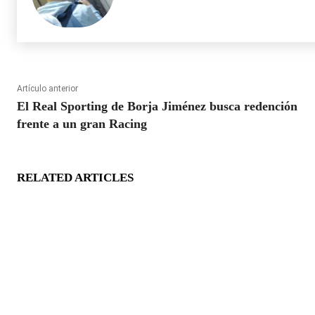
Artículo anterior
El Real Sporting de Borja Jiménez busca redención
frente a un gran Racing
RELATED ARTICLES