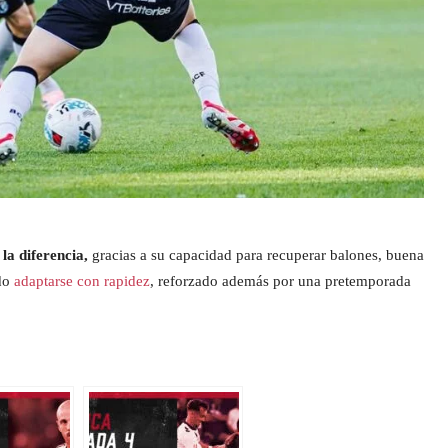
a diferencia,
gracias a su capacidad para recuperar balones, buena
ido
adaptarse con rapidez
, reforzado además por una pretemporada