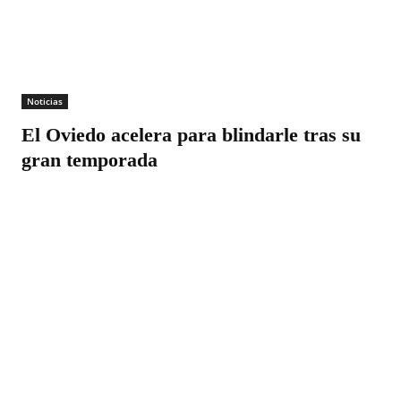
Noticias
El Oviedo acelera para blindarle tras su
gran temporada