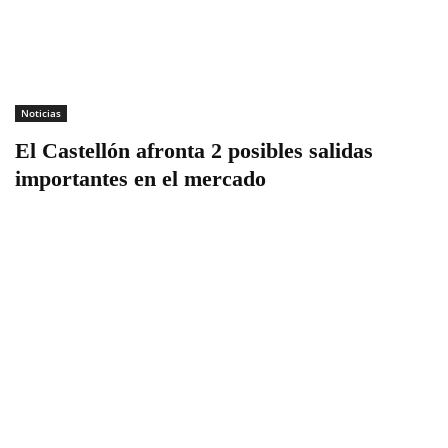
Noticias
El Castellón afronta 2 posibles salidas
importantes en el mercado