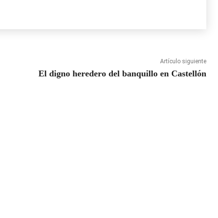
Artículo siguiente
El digno heredero del banquillo en Castellón