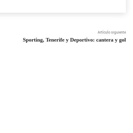
Artículo siguiente
Sporting, Tenerife y Deportivo: cantera y gol