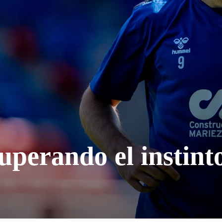
uperando el instint