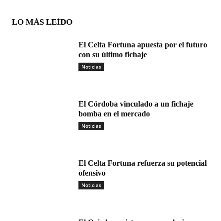
LO MÁS LEÍDO
El Celta Fortuna apuesta por el futuro
con su último fichaje
Noticias
El Córdoba vinculado a un fichaje
bomba en el mercado
Noticias
El Celta Fortuna refuerza su potencial
ofensivo
Noticias