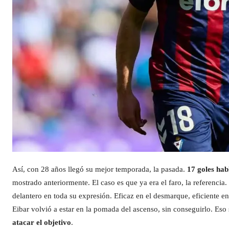
Así, con 28 años llegó su mejor temporada, la pasada.
17 goles hab
mostrado anteriormente. El caso es que ya era el faro, la referencia. 
delantero en toda su expresión. Eficaz en el desmarque, eficiente en
Eibar volvió a estar en la pomada del ascenso, sin conseguirlo. Eso 
atacar el objetivo
.