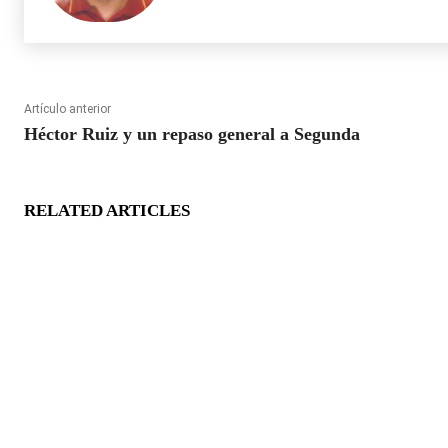
Artículo anterior
Héctor Ruiz y un repaso general a Segunda
RELATED ARTICLES