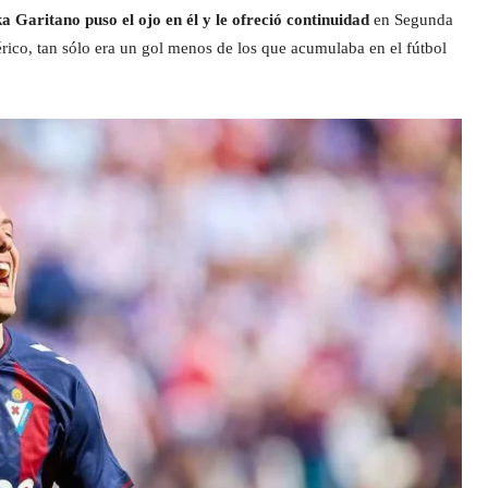
 Garitano puso el ojo en él y le ofreció continuidad
en Segunda
férico, tan sólo era un gol menos de los que acumulaba en el fútbol