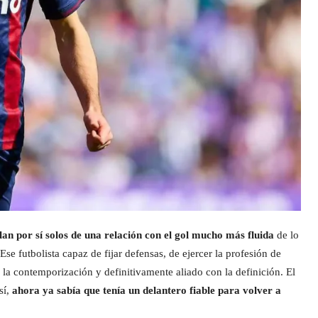
lan por sí solos de una relación con el gol mucho más fluida
de lo
Ese futbolista capaz de fijar defensas, de ejercer la profesión de
 la contemporización y definitivamente aliado con la definición. El
sí,
ahora ya sabía que tenía un delantero fiable para volver a