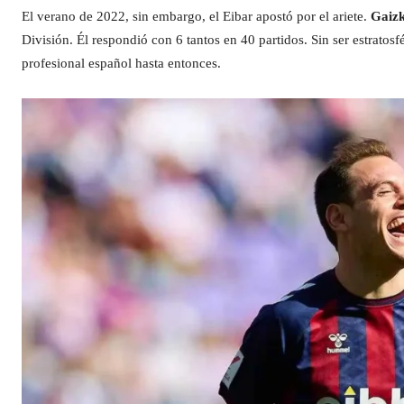
El verano de 2022, sin embargo, el Eibar apostó por el ariete.
Gaizka
División. Él respondió con 6 tantos en 40 partidos. Sin ser estratos
profesional español hasta entonces.