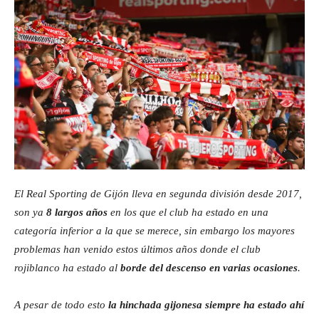
El Real Sporting de Gijón lleva en segunda división desde 2017,
son ya
8 largos años
en los que el club ha estado en una
categoría inferior a la que se merece, sin embargo los mayores
problemas han venido estos últimos años donde el club
rojiblanco ha estado al
borde del descenso en varias ocasiones
.
A pesar de todo esto
la hinchada gijonesa siempre ha estado ahí