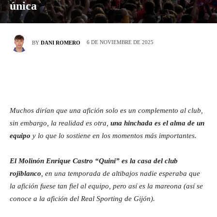
única
6 DE NOVIEMBRE DE 2025
BY
DANI ROMERO
Muchos dirían que una afición solo es un complemento al club,
sin embargo, la realidad es otra,
una hinchada es el alma de un
equipo
y lo que lo sostiene en los momentos más importantes.
El Molinón Enrique Castro “Quini” es la casa del club
rojiblanco
, en una temporada de altibajos nadie esperaba que
la afición fuese tan fiel al equipo, pero así es la mareona (así se
conoce a la afición del Real Sporting de Gijón).