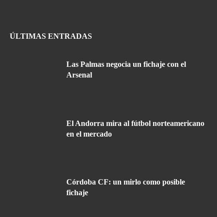
ÚLTIMAS ENTRADAS
Las Palmas negocia un fichaje con el
Arsenal
El Andorra mira al fútbol norteamericano
en el mercado
Córdoba CF: un mirlo como posible
fichaje