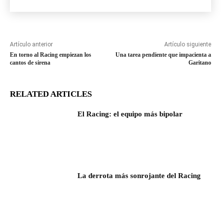
Artículo anterior
Artículo siguiente
En torno al Racing empiezan los
Una tarea pendiente que impacienta a
cantos de sirena
Garitano
RELATED ARTICLES
El Racing: el equipo más bipolar
La derrota más sonrojante del Racing