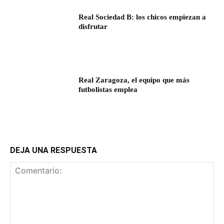
Real Sociedad B: los chicos empiezan a
disfrutar
Real Zaragoza, el equipo que más
futbolistas emplea
DEJA UNA RESPUESTA