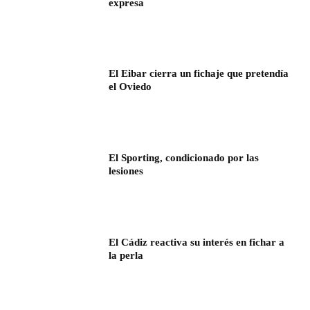
expresa
El Eibar cierra un fichaje que pretendía
el Oviedo
El Sporting, condicionado por las
lesiones
El Cádiz reactiva su interés en fichar a
la perla