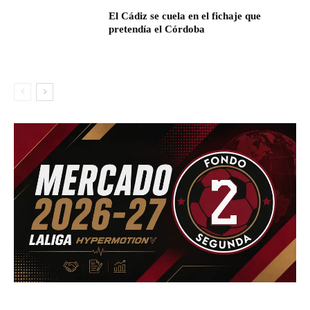
El Cádiz se cuela en el fichaje que
pretendía el Córdoba