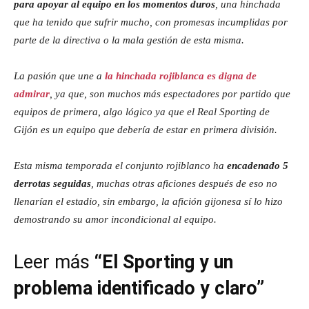
para apoyar al equipo en los momentos duros
, una hinchada
que ha tenido que sufrir mucho, con promesas incumplidas por
parte de la directiva o la mala gestión de esta misma.
La pasión que une a
la hinchada rojiblanca es digna de
admirar
, ya que, son muchos más espectadores por partido que
equipos de primera, algo lógico ya que el Real Sporting de
Gijón es un equipo que debería de estar en primera división.
Esta misma temporada el conjunto rojiblanco ha
encadenado 5
derrotas seguidas
, muchas otras aficiones después de eso no
llenarían el estadio, sin embargo, la afición gijonesa sí lo hizo
demostrando su amor incondicional al equipo.
Leer más
“El Sporting y un
problema identificado y claro”