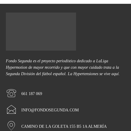
Fondo Segunda es el proyecto periodístico dedicado a LaLiga
Hypermotion de mayor recorrido y que con mayor cuidado trata a la
Segunda División del fútbol español. La Hypertensiones se vive aquí.
661 187 069
INFO@FONDOSEGUNDA.COM
CAMINO DE LA GOLETA 155 B5 1A ALMERÍA