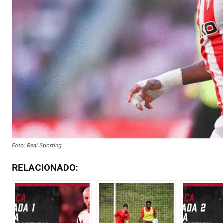
Foto: Real Sporting
RELACIONADO: