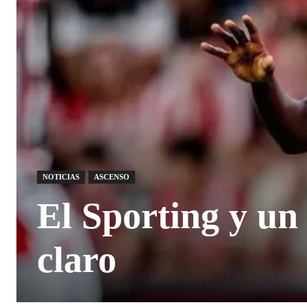
NOTICIAS
ASCENSO
El Sporting y un
claro