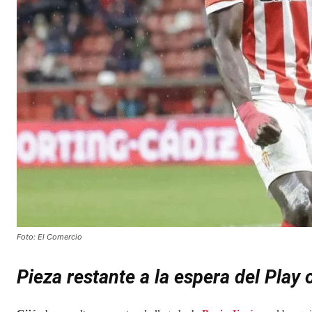
Foto: El Comercio
Pieza restante a la espera del Play 