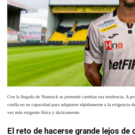
Con la llegada de Ntamack se pretende cambiar esa tendencia. A pesa
confía en su capacidad para adaptarse rápidamente a la exigencia 
vez más exigente física y tácticamente.
El reto de hacerse grande lejos de 