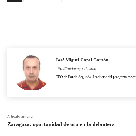
José Miguel Capel Garzón
http://fondosegunda.com
CEO de Fondo Segunda. Productor del programa especia
Artículo anterior
Zaragoza: oportunidad de oro en la delantera