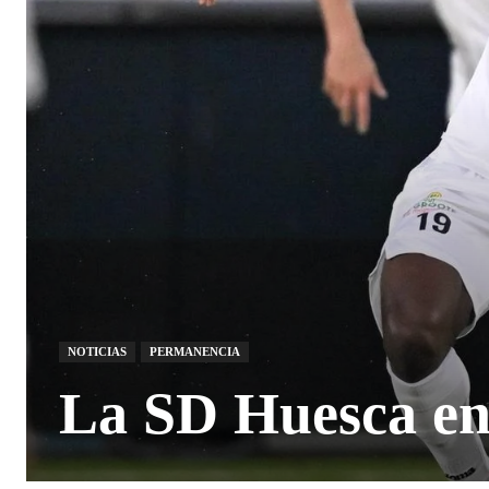
NOTICIAS
PERMANENCIA
La SD Huesca en