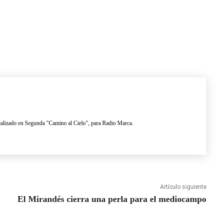
lizado en Segunda "Camino al Cielo", para Radio Marca.
Artículo siguiente
El Mirandés cierra una perla para el mediocampo