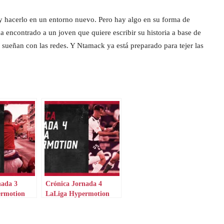
 y hacerlo en un entorno nuevo. Pero hay algo en su forma de
a encontrado a un joven que quiere escribir su historia a base de
o sueñan con las redes. Y Ntamack ya está preparado para tejer las
nada 3
Crónica Jornada 4
ermotion
LaLiga Hypermotion