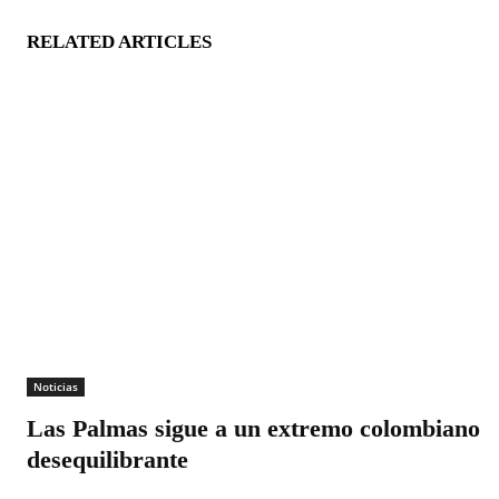
RELATED ARTICLES
Noticias
Las Palmas sigue a un extremo colombiano
desequilibrante