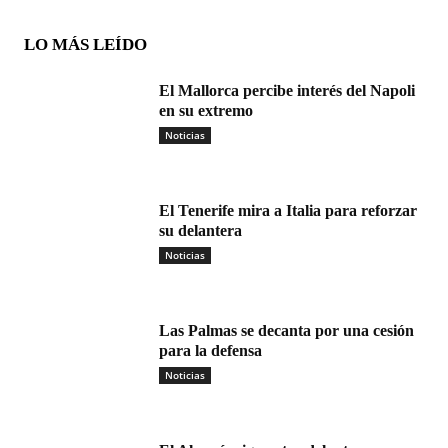
LO MÁS LEÍDO
El Mallorca percibe interés del Napoli
en su extremo
Noticias
El Tenerife mira a Italia para reforzar
su delantera
Noticias
Las Palmas se decanta por una cesión
para la defensa
Noticias