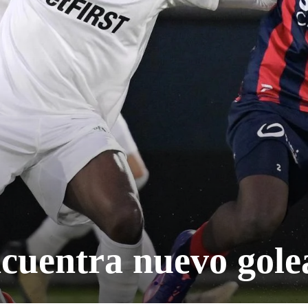
cuentra nuevo gole