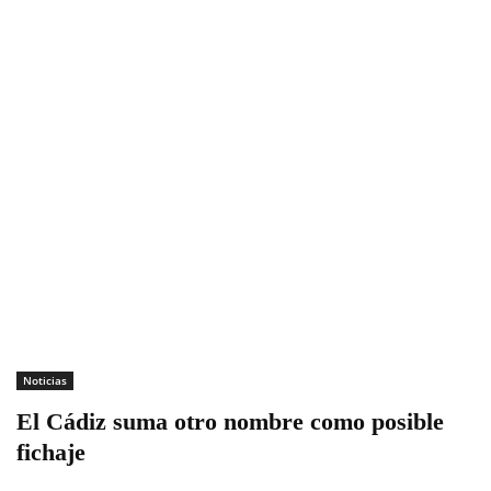
Noticias
El Cádiz suma otro nombre como posible
fichaje