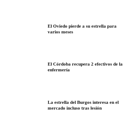
El Oviedo pierde a su estrella para
varios meses
El Córdoba recupera 2 efectivos de la
enfermería
La estrella del Burgos interesa en el
mercado incluso tras lesión