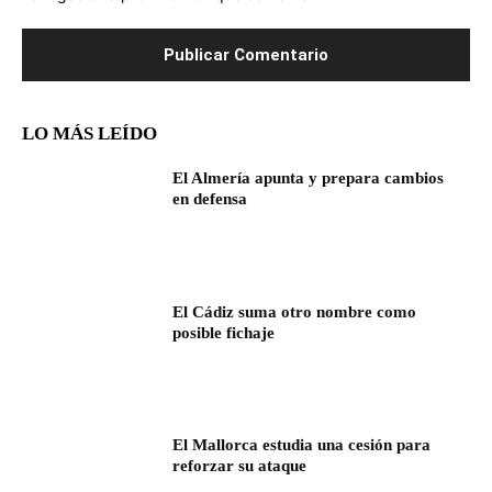
LO MÁS LEÍDO
El Almería apunta y prepara cambios
en defensa
El Cádiz suma otro nombre como
posible fichaje
El Mallorca estudia una cesión para
reforzar su ataque