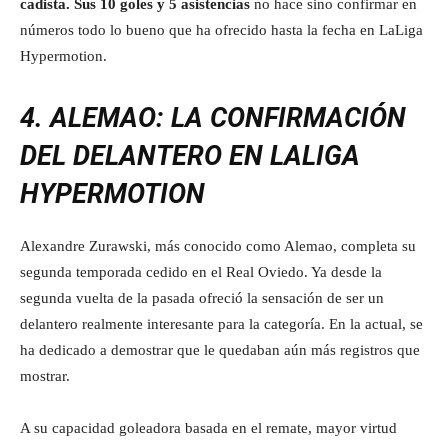
cadista. Sus 10 goles y 5 asistencias
no hace sino confirmar en
números todo lo bueno que ha ofrecido hasta la fecha en LaLiga
Hypermotion.
4. ALEMAO: LA CONFIRMACIÓN
DEL DELANTERO EN LALIGA
HYPERMOTION
Alexandre Zurawski, más conocido como Alemao, completa su
segunda temporada cedido en el Real Oviedo. Ya desde la
segunda vuelta de la pasada ofreció la sensación de ser un
delantero realmente interesante para la categoría. En la actual, se
ha dedicado a demostrar que le quedaban aún más registros que
mostrar.
A su capacidad goleadora basada en el remate, mayor virtud