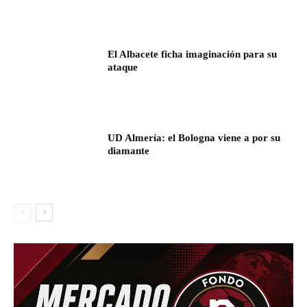
El Albacete ficha imaginación para su
ataque
UD Almería: el Bologna viene a por su
diamante