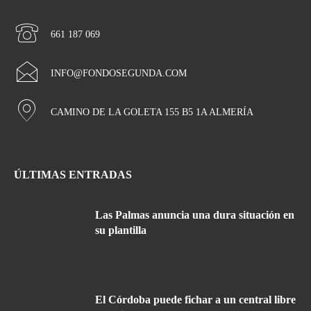
661 187 069
INFO@FONDOSEGUNDA.COM
CAMINO DE LA GOLETA 155 B5 1A ALMERÍA
ÚLTIMAS ENTRADAS
Las Palmas anuncia una dura situación en
su plantilla
El Córdoba puede fichar a un central libre