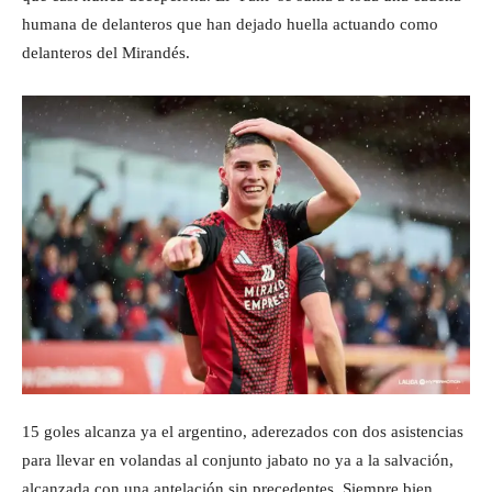
humana de delanteros que han dejado huella actuando como
delanteros del Mirandés.
15 goles alcanza ya el argentino, aderezados con dos asistencias
para llevar en volandas al conjunto jabato no ya a la salvación,
alcanzada con una antelación sin precedentes. Siempre bien