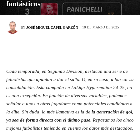
fantásticos
18 DE MARZO DE 2025
BY
JOSÉ MIGUEL CAPEL GARZÓN
Cada temporada, en Segunda División, destacan una serie de
futbolistas que apuntan a dar el salto. O, en su caso, a buscar su
consolidación. Esta campaña en LaLiga Hypermotion 24-25, no
es una excepción. En función de diversas variables, podemos
señalar a unos u otros jugadores como potenciales candidatos a
la élite. Sin duda, la más llamativa es la de
la generación de gol,
ya sea de forma directa con el último pase
. Repasamos los cinco
mejores futbolistas teniendo en cuenta los datos más destacados.