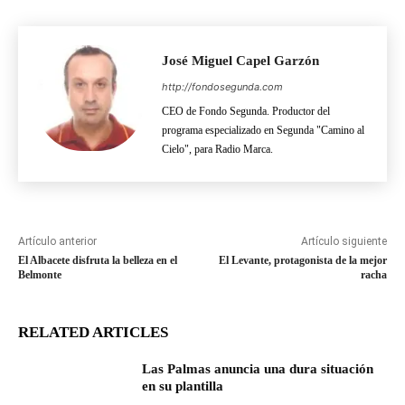
José Miguel Capel Garzón
http://fondosegunda.com
CEO de Fondo Segunda. Productor del
programa especializado en Segunda "Camino al
Cielo", para Radio Marca.
Artículo anterior
Artículo siguiente
El Albacete disfruta la belleza en el
El Levante, protagonista de la mejor
Belmonte
racha
RELATED ARTICLES
Las Palmas anuncia una dura situación
en su plantilla