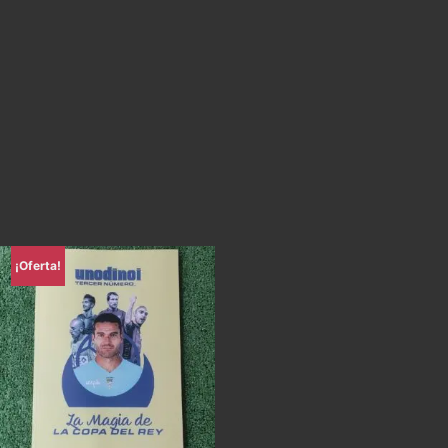
¡Oferta!