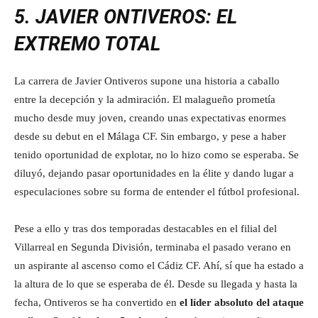
5. JAVIER ONTIVEROS: EL
EXTREMO TOTAL
La carrera de Javier Ontiveros supone una historia a caballo
entre la decepción y la admiración. El malagueño prometía
mucho desde muy joven, creando unas expectativas enormes
desde su debut en el Málaga CF. Sin embargo, y pese a haber
tenido oportunidad de explotar, no lo hizo como se esperaba. Se
diluyó, dejando pasar oportunidades en la élite y dando lugar a
especulaciones sobre su forma de entender el fútbol profesional.
Pese a ello y tras dos temporadas destacables en el filial del
Villarreal en Segunda División, terminaba el pasado verano en
un aspirante al ascenso como el Cádiz CF. Ahí, sí que ha estado a
la altura de lo que se esperaba de él. Desde su llegada y hasta la
fecha, Ontiveros se ha convertido en
el líder absoluto del ataque