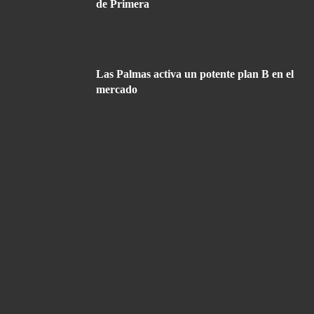
de Primera
Las Palmas activa un potente plan B en el
mercado