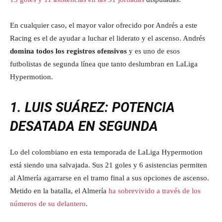
En cualquier caso, el mayor valor ofrecido por Andrés a este
Racing es el de ayudar a luchar el liderato y el ascenso. Andrés
domina todos los registros ofensivos
y es uno de esos
futbolistas de segunda línea que tanto deslumbran en LaLiga
Hypermotion.
1. LUIS SUÁREZ: POTENCIA
DESATADA EN SEGUNDA
Lo del colombiano en esta temporada de LaLiga Hypermotion
está siendo una salvajada. Sus 21 goles y 6 asistencias permiten
al Almería agarrarse en el tramo final a sus opciones de ascenso.
Metido en la batalla, el Almería
ha sobrevivido a través de los
números de su delantero
.