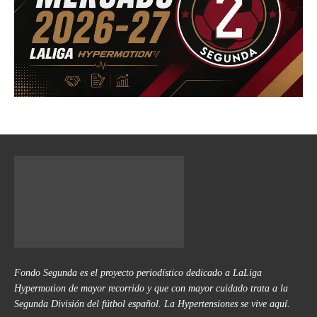
Fondo Segunda es el proyecto periodístico dedicado a LaLiga
Hypermotion de mayor recorrido y que con mayor cuidado trata a la
Segunda División del fútbol español. La Hypertensiones se vive aquí.