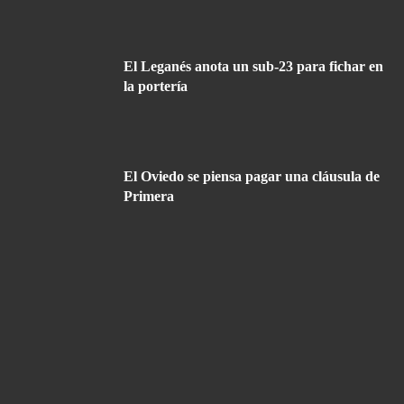
El Leganés anota un sub-23 para fichar en
la portería
El Oviedo se piensa pagar una cláusula de
Primera