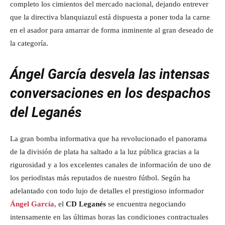
completo los cimientos del mercado nacional, dejando entrever
que la directiva blanquiazul está dispuesta a poner toda la carne
en el asador para amarrar de forma inminente al gran deseado de
la categoría.
Ángel García desvela las intensas
conversaciones en los despachos
del Leganés
La gran bomba informativa que ha revolucionado el panorama
de la división de plata ha saltado a la luz pública gracias a la
rigurosidad y a los excelentes canales de información de uno de
los periodistas más reputados de nuestro fútbol. Según ha
adelantado con todo lujo de detalles el prestigioso informador
Ángel García
, el
CD Leganés
se encuentra negociando
intensamente en las últimas horas las condiciones contractuales