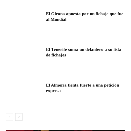
El Girona apuesta por un fichaje que fue
al Mundial
El Tenerife suma un delantero a su lista
de fichajes
El Almería tienta fuerte a una petición
expresa