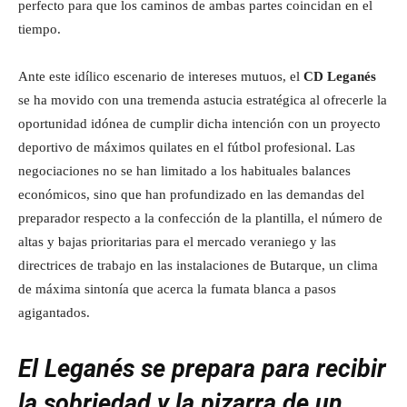
perfecto para que los caminos de ambas partes coincidan en el
tiempo.
Ante este idílico escenario de intereses mutuos, el
CD Leganés
se ha movido con una tremenda astucia estratégica al ofrecerle la
oportunidad idónea de cumplir dicha intención con un proyecto
deportivo de máximos quilates en el fútbol profesional. Las
negociaciones no se han limitado a los habituales balances
económicos, sino que han profundizado en las demandas del
preparador respecto a la confección de la plantilla, el número de
altas y bajas prioritarias para el mercado veraniego y las
directrices de trabajo en las instalaciones de Butarque, un clima
de máxima sintonía que acerca la fumata blanca a pasos
agigantados.
El Leganés se prepara para recibir
la sobriedad y la pizarra de un