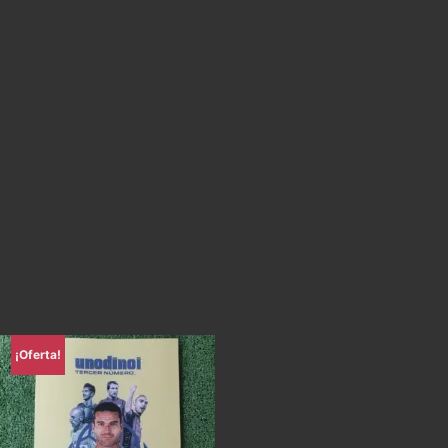
¡Oferta!