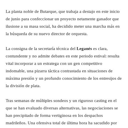
La planta noble de Butarque, que trabaja a destajo en este inicio
de junio para confeccionar un proyecto netamente ganador que
ilusione a su masa social, ha decidido meter una marcha más en
la búsqueda de su nuevo director de orquesta.
La consigna de la secretaría técnica del
Leganés
es clara,
contundente y no admite debates en este periodo estival: resulta
vital incorporar a un estratega con un gen competitivo
indomable, una pizarra táctica contrastada en situaciones de
máxima presión y un profundo conocimiento de los entresijos de
la división de plata.
Tras semanas de múltiples sondeos y un riguroso casting en el
que se han evaluado diversas alternativas, las negociaciones se
han precipitado de forma vertiginosa en los despachos
madrileños. Una ofensiva total de última hora ha sacudido por