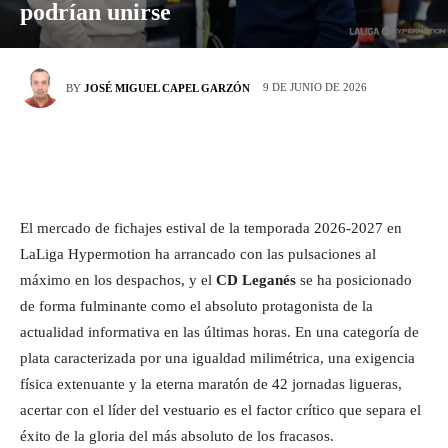
podrían unirse
9 DE JUNIO DE 2026
BY
JOSÉ MIGUEL CAPEL GARZÓN
El mercado de fichajes estival de la temporada 2026-2027 en
LaLiga Hypermotion ha arrancado con las pulsaciones al
máximo en los despachos, y el
CD Leganés
se ha posicionado
de forma fulminante como el absoluto protagonista de la
actualidad informativa en las últimas horas. En una categoría de
plata caracterizada por una igualdad milimétrica, una exigencia
física extenuante y la eterna maratón de 42 jornadas ligueras,
acertar con el líder del vestuario es el factor crítico que separa el
éxito de la gloria del más absoluto de los fracasos.