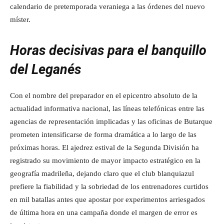
calendario de pretemporada veraniega a las órdenes del nuevo
míster.
Horas decisivas para el banquillo
del Leganés
Con el nombre del preparador en el epicentro absoluto de la
actualidad informativa nacional, las líneas telefónicas entre las
agencias de representación implicadas y las oficinas de Butarque
prometen intensificarse de forma dramática a lo largo de las
próximas horas. El ajedrez estival de la Segunda División ha
registrado su movimiento de mayor impacto estratégico en la
geografía madrileña, dejando claro que el club blanquiazul
prefiere la fiabilidad y la sobriedad de los entrenadores curtidos
en mil batallas antes que apostar por experimentos arriesgados
de última hora en una campaña donde el margen de error es