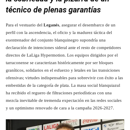
técnico de plenas garantías
Para el vestuario del
Leganés
, asegurar el desembarco de un
perfil con la ascendencia, el oficio y la madurez táctica del
exentrenador del conjunto blanquinegro supondría una
declaración de intenciones sideral ante el resto de competidores
directos de LaLiga Hypermotion. Los equipos dirigidos por el
tarraconense se caracterizan históricamente por ser bloques
graníticos, solidarios en el esfuerzo y letales en las transiciones
ofensivas; virtudes indispensables para sobrevivir con éxito a las
embestidas de la categoría de plata. La masa social blanquiazul
ha recibido el reguero de filtraciones periodísticas con una
mezcla inevitable de tremenda expectación en las redes sociales
y un optimismo renovado de cara a la campaña 2026-2027.