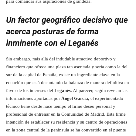
para comandar sus aspiraciones de grandeza.
Un factor geográfico decisivo que
acerca posturas de forma
inminente con el Leganés
Sin embargo, más allá del indudable atractivo deportivo y
financiero que ofrece una plaza tan asentada y seria como la del
sur de la capital de España, existe un ingrediente clave en la
ecuación que está decantando la balanza de manera definitiva en
favor de los intereses del
Leganés
. Al parecer, según revelan las
informaciones aportadas por
Ángel García
, el experimentado
técnico tiene desde hace tiempo el firme deseo personal y
profesional de entrenar en la Comunidad de Madrid. Esta firme
intención de establecer su residencia y su centro de operaciones
en la zona central de la península se ha convertido en el puente