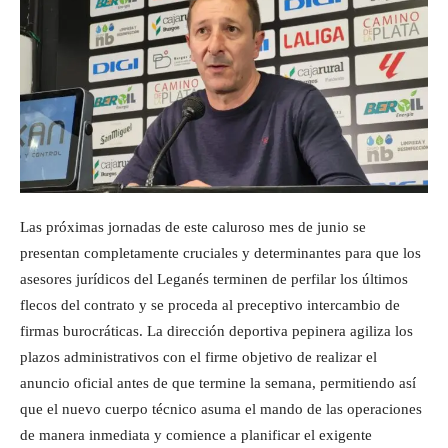
Las próximas jornadas de este caluroso mes de junio se
presentan completamente cruciales y determinantes para que los
asesores jurídicos del Leganés terminen de perfilar los últimos
flecos del contrato y se proceda al preceptivo intercambio de
firmas burocráticas. La dirección deportiva pepinera agiliza los
plazos administrativos con el firme objetivo de realizar el
anuncio oficial antes de que termine la semana, permitiendo así
que el nuevo cuerpo técnico asuma el mando de las operaciones
de manera inmediata y comience a planificar el exigente