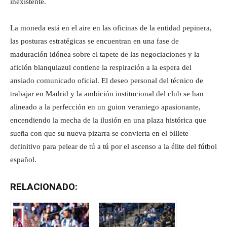
inexistente.
La moneda está en el aire en las oficinas de la entidad pepinera,
las posturas estratégicas se encuentran en una fase de
maduración idónea sobre el tapete de las negociaciones y la
afición blanquiazul contiene la respiración a la espera del
ansiado comunicado oficial. El deseo personal del técnico de
trabajar en Madrid y la ambición institucional del club se han
alineado a la perfección en un guion veraniego apasionante,
encendiendo la mecha de la ilusión en una plaza histórica que
sueña con que su nueva pizarra se convierta en el billete
definitivo para pelear de tú a tú por el ascenso a la élite del fútbol
español.
RELACIONADO: