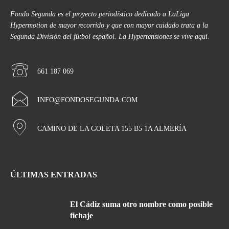
Fondo Segunda es el proyecto periodístico dedicado a LaLiga
Hypermotion de mayor recorrido y que con mayor cuidado trata a la
Segunda División del fútbol español. La Hypertensiones se vive aquí.
661 187 069
INFO@FONDOSEGUNDA.COM
CAMINO DE LA GOLETA 155 B5 1A ALMERÍA
ÚLTIMAS ENTRADAS
El Cádiz suma otro nombre como posible
fichaje