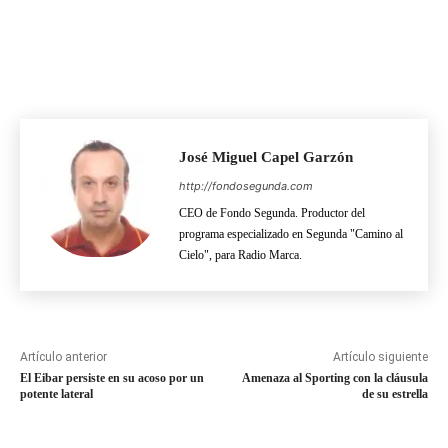
José Miguel Capel Garzón
http://fondosegunda.com
CEO de Fondo Segunda. Productor del
programa especializado en Segunda "Camino al
Cielo", para Radio Marca.
Artículo anterior
Artículo siguiente
El Eibar persiste en su acoso por un
Amenaza al Sporting con la cláusula
potente lateral
de su estrella