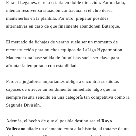
Para el Leganés, el reto estaría en doble dirección. Por un lado,
intentar resolver su situación contractual si el club desea
mantenerlos en la plantilla. Por otro, preparar posibles
alternativas en caso de que finalmente abandonen Butarque.
El mercado de fichajes de verano suele ser un momento de
reconstrucción para muchos equipos de LaLiga Hypermotion.
Mantener una base sólida de futbolistas suele ser clave para
afrontar la temporada con estabilidad.
Perder a jugadores importantes obliga a encontrar sustitutos
capaces de ofrecer un rendimiento inmediato, algo que no
siempre resulta sencillo en una categoría tan competitiva como la
Segunda División.
Además, el hecho de que el posible destino sea el
Rayo
Vallecano
añade un elemento extra a la historia, al tratarse de un