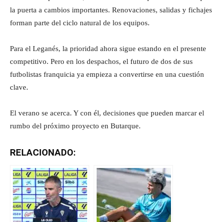
la puerta a cambios importantes. Renovaciones, salidas y fichajes
forman parte del ciclo natural de los equipos.
Para el Leganés, la prioridad ahora sigue estando en el presente
competitivo. Pero en los despachos, el futuro de dos de sus
futbolistas franquicia ya empieza a convertirse en una cuestión
clave.
El verano se acerca. Y con él, decisiones que pueden marcar el
rumbo del próximo proyecto en Butarque.
RELACIONADO: