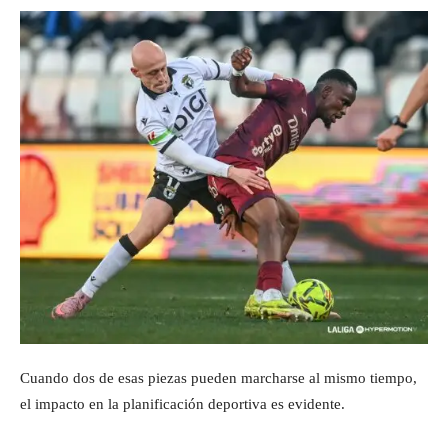
Cuando dos de esas piezas pueden marcharse al mismo tiempo,
el impacto en la planificación deportiva es evidente.