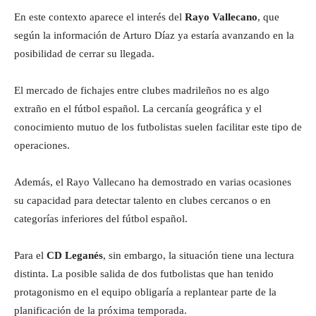
En este contexto aparece el interés del
Rayo Vallecano
, que
según la información de Arturo Díaz ya estaría avanzando en la
posibilidad de cerrar su llegada.
El mercado de fichajes entre clubes madrileños no es algo
extraño en el fútbol español. La cercanía geográfica y el
conocimiento mutuo de los futbolistas suelen facilitar este tipo de
operaciones.
Además, el Rayo Vallecano ha demostrado en varias ocasiones
su capacidad para detectar talento en clubes cercanos o en
categorías inferiores del fútbol español.
Para el
CD Leganés
, sin embargo, la situación tiene una lectura
distinta. La posible salida de dos futbolistas que han tenido
protagonismo en el equipo obligaría a replantear parte de la
planificación de la próxima temporada.