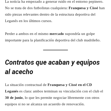
La noticia ha empezado a generar ruido en el entorno pepinero.
No se trata de dos futbolistas cualquiera:
Franquesa y Cissé
han
sido piezas relevantes dentro de la estructura deportiva del
Leganés en los últimos cursos.
Perder a ambos en el mismo
mercado
supondría un golpe
importante para la planificación deportiva del club madrileño.
Contratos que acaban y equipos
al acecho
La situación contractual de
Franquesa y Cissé en el CD
Leganés
es clara: ambos terminan su vinculación con el club el
30 de junio
, lo que les permite negociar libremente con otros
equipos si no se alcanza un acuerdo de renovación.