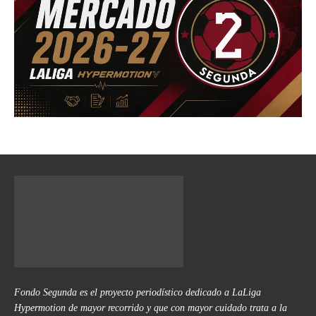
Fondo Segunda es el proyecto periodístico dedicado a LaLiga
Hypermotion de mayor recorrido y que con mayor cuidado trata a la