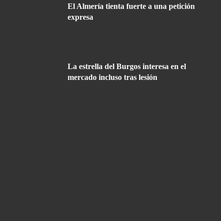
El Almería tienta fuerte a una petición
expresa
La estrella del Burgos interesa en el
mercado incluso tras lesión