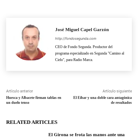
José Miguel Capel Garzón
http://fondosegunda.com
CEO de Fondo Segunda. Productor del
programa especializado en Segunda "Camino al
Cielo", para Radio Marca.
Artículo anterior
Artículo siguiente
Huesca y Albacete firman tablas en
El Eibar y una doble cara antagónica
un duelo tenso
de resultados
RELATED ARTICLES
El Girona se frota las manos ante una