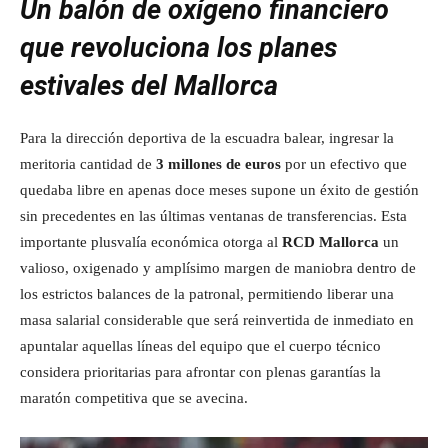
Un balón de oxígeno financiero
que revoluciona los planes
estivales del Mallorca
Para la dirección deportiva de la escuadra balear, ingresar la
meritoria cantidad de
3 millones de euros
por un efectivo que
quedaba libre en apenas doce meses supone un éxito de gestión
sin precedentes en las últimas ventanas de transferencias. Esta
importante plusvalía económica otorga al
RCD Mallorca
un
valioso, oxigenado y amplísimo margen de maniobra dentro de
los estrictos balances de la patronal, permitiendo liberar una
masa salarial considerable que será reinvertida de inmediato en
apuntalar aquellas líneas del equipo que el cuerpo técnico
considera prioritarias para afrontar con plenas garantías la
maratón competitiva que se avecina.