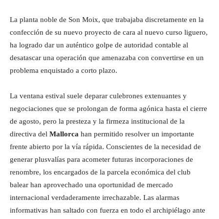
La planta noble de Son Moix, que trabajaba discretamente en la
confección de su nuevo proyecto de cara al nuevo curso liguero,
ha logrado dar un auténtico golpe de autoridad contable al
desatascar una operación que amenazaba con convertirse en un
problema enquistado a corto plazo.
La ventana estival suele deparar culebrones extenuantes y
negociaciones que se prolongan de forma agónica hasta el cierre
de agosto, pero la presteza y la firmeza institucional de la
directiva del
Mallorca
han permitido resolver un importante
frente abierto por la vía rápida. Conscientes de la necesidad de
generar plusvalías para acometer futuras incorporaciones de
renombre, los encargados de la parcela económica del club
balear han aprovechado una oportunidad de mercado
internacional verdaderamente irrechazable. Las alarmas
informativas han saltado con fuerza en todo el archipiélago ante