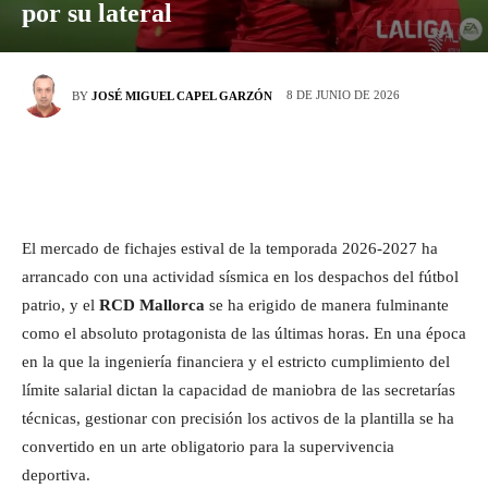
por su lateral
8 DE JUNIO DE 2026
BY
JOSÉ MIGUEL CAPEL GARZÓN
El mercado de fichajes estival de la temporada 2026-2027 ha
arrancado con una actividad sísmica en los despachos del fútbol
patrio, y el
RCD Mallorca
se ha erigido de manera fulminante
como el absoluto protagonista de las últimas horas. En una época
en la que la ingeniería financiera y el estricto cumplimiento del
límite salarial dictan la capacidad de maniobra de las secretarías
técnicas, gestionar con precisión los activos de la plantilla se ha
convertido en un arte obligatorio para la supervivencia
deportiva.