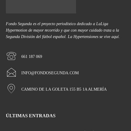
Fondo Segunda es el proyecto periodístico dedicado a LaLiga
Hypermotion de mayor recorrido y que con mayor cuidado trata a la
Segunda División del fútbol español. La Hypertensiones se vive aquí.
661 187 069
INFO@FONDOSEGUNDA.COM
CAMINO DE LA GOLETA 155 B5 1A ALMERÍA
ÚLTIMAS ENTRADAS