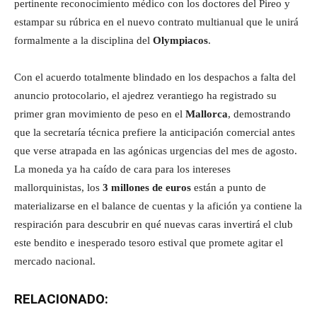
pertinente reconocimiento médico con los doctores del Pireo y
estampar su rúbrica en el nuevo contrato multianual que le unirá
formalmente a la disciplina del
Olympiacos
.
Con el acuerdo totalmente blindado en los despachos a falta del
anuncio protocolario, el ajedrez verantiego ha registrado su
primer gran movimiento de peso en el
Mallorca
, demostrando
que la secretaría técnica prefiere la anticipación comercial antes
que verse atrapada en las agónicas urgencias del mes de agosto.
La moneda ya ha caído de cara para los intereses
mallorquinistas, los
3 millones de euros
están a punto de
materializarse en el balance de cuentas y la afición ya contiene la
respiración para descubrir en qué nuevas caras invertirá el club
este bendito e inesperado tesoro estival que promete agitar el
mercado nacional.
RELACIONADO: