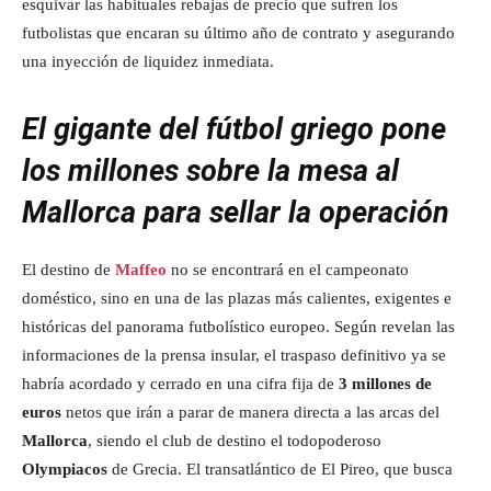
esquivar las habituales rebajas de precio que sufren los
futbolistas que encaran su último año de contrato y asegurando
una inyección de liquidez inmediata.
El gigante del fútbol griego pone
los millones sobre la mesa al
Mallorca para sellar la operación
El destino de
Maffeo
no se encontrará en el campeonato
doméstico, sino en una de las plazas más calientes, exigentes e
históricas del panorama futbolístico europeo. Según revelan las
informaciones de la prensa insular, el traspaso definitivo ya se
habría acordado y cerrado en una cifra fija de
3 millones de
euros
netos que irán a parar de manera directa a las arcas del
Mallorca
, siendo el club de destino el todopoderoso
Olympiacos
de Grecia. El transatlántico de El Pireo, que busca