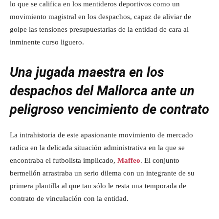
lo que se califica en los mentideros deportivos como un
movimiento magistral en los despachos, capaz de aliviar de
golpe las tensiones presupuestarias de la entidad de cara al
inminente curso liguero.
Una jugada maestra en los
despachos del Mallorca ante un
peligroso vencimiento de contrato
La intrahistoria de este apasionante movimiento de mercado
radica en la delicada situación administrativa en la que se
encontraba el futbolista implicado,
Maffeo
. El conjunto
bermellón arrastraba un serio dilema con un integrante de su
primera plantilla al que tan sólo le resta una temporada de
contrato de vinculación con la entidad.