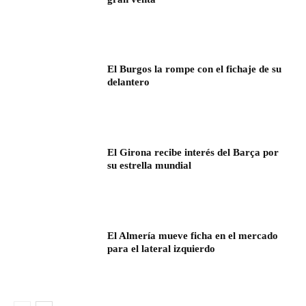
El Burgos la rompe con el fichaje de su
delantero
El Girona recibe interés del Barça por
su estrella mundial
El Almería mueve ficha en el mercado
para el lateral izquierdo