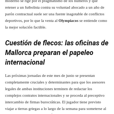
moderno se rige por el pragmatismo de los números y que
retener a un futbolista contra su voluntad abocado a un año de
parón contractual suele ser una fuente inagotable de conflictos
deportivos, por lo que la venta al
Olympiacos
se entiende como
la mejor solución factible.
Cuestión de flecos: las oficinas de
Mallorca preparan el papeleo
internacional
Las próximas jornadas de este mes de junio se presentan
completamente cruciales y determinantes para que los asesores
legales de ambas instituciones terminen de redactar los
complejos contratos internacionales y se proceda al preceptivo
intercambio de firmas burocráticas. El jugador tiene previsto
viajar a tierras griegas a lo largo de la semana para someterse al