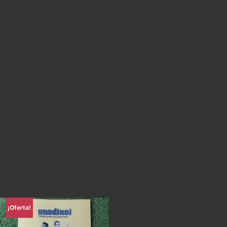
¡Oferta!