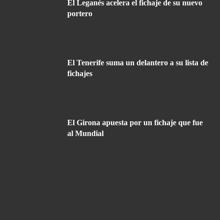
El Leganés acelera el fichaje de su nuevo
portero
El Tenerife suma un delantero a su lista de
fichajes
El Girona apuesta por un fichaje que fue
al Mundial