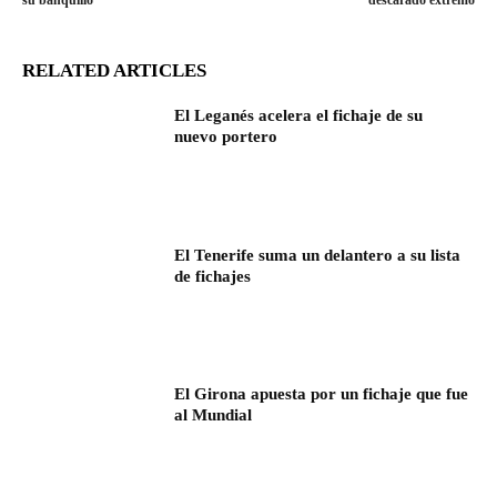
RELATED ARTICLES
El Leganés acelera el fichaje de su
nuevo portero
El Tenerife suma un delantero a su lista
de fichajes
El Girona apuesta por un fichaje que fue
al Mundial