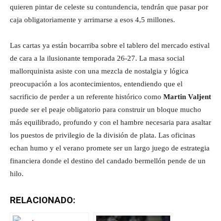
quieren pintar de celeste su contundencia, tendrán que pasar por
caja obligatoriamente y arrimarse a esos 4,5 millones.
Las cartas ya están bocarriba sobre el tablero del mercado estival
de cara a la ilusionante temporada 26-27. La masa social
mallorquinista asiste con una mezcla de nostalgia y lógica
preocupación a los acontecimientos, entendiendo que el
sacrificio de perder a un referente histórico como
Martin Valjent
puede ser el peaje obligatorio para construir un bloque mucho
más equilibrado, profundo y con el hambre necesaria para asaltar
los puestos de privilegio de la división de plata. Las oficinas
echan humo y el verano promete ser un largo juego de estrategia
financiera donde el destino del candado bermellón pende de un
hilo.
RELACIONADO: