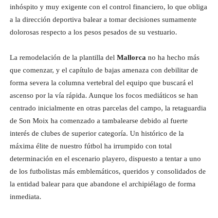
inhóspito y muy exigente con el control financiero, lo que obliga
a la dirección deportiva balear a tomar decisiones sumamente
dolorosas respecto a los pesos pesados de su vestuario.
La remodelación de la plantilla del
Mallorca
no ha hecho más
que comenzar, y el capítulo de bajas amenaza con debilitar de
forma severa la columna vertebral del equipo que buscará el
ascenso por la vía rápida. Aunque los focos mediáticos se han
centrado inicialmente en otras parcelas del campo, la retaguardia
de Son Moix ha comenzado a tambalearse debido al fuerte
interés de clubes de superior categoría. Un histórico de la
máxima élite de nuestro fútbol ha irrumpido con total
determinación en el escenario playero, dispuesto a tentar a uno
de los futbolistas más emblemáticos, queridos y consolidados de
la entidad balear para que abandone el archipiélago de forma
inmediata.