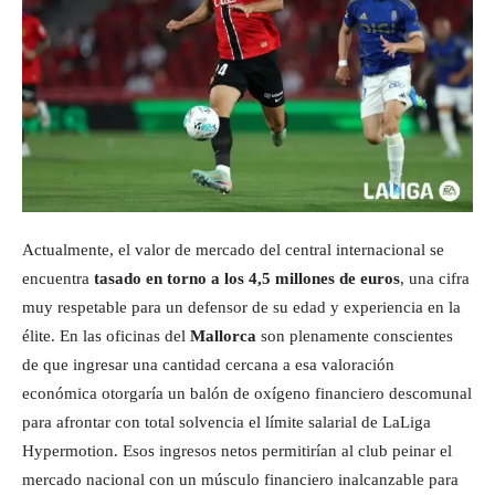
Actualmente, el valor de mercado del central internacional se
encuentra
tasado en torno a los 4,5 millones de euros
, una cifra
muy respetable para un defensor de su edad y experiencia en la
élite. En las oficinas del
Mallorca
son plenamente conscientes
de que ingresar una cantidad cercana a esa valoración
económica otorgaría un balón de oxígeno financiero descomunal
para afrontar con total solvencia el límite salarial de LaLiga
Hypermotion. Esos ingresos netos permitirían al club peinar el
mercado nacional con un músculo financiero inalcanzable para