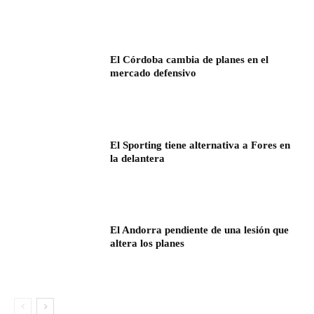
El Córdoba cambia de planes en el
mercado defensivo
El Sporting tiene alternativa a Fores en
la delantera
El Andorra pendiente de una lesión que
altera los planes