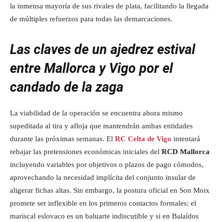
la inmensa mayoría de sus rivales de plata, facilitando la llegada
de múltiples refuerzos para todas las demarcaciones.
Las claves de un ajedrez estival
entre Mallorca y Vigo por el
candado de la zaga
La viabilidad de la operación se encuentra ahora mismo
supeditada al tira y afloja que mantendrán ambas entidades
durante las próximas semanas. El
RC Celta de Vigo
intentará
rebajar las pretensiones económicas iniciales del
RCD Mallorca
incluyendo variables por objetivos o plazos de pago cómodos,
aprovechando la necesidad implícita del conjunto insular de
aligerar fichas altas. Sin embargo, la postura oficial en Son Moix
promete ser inflexible en los primeros contactos formales: el
mariscal eslovaco es un baluarte indiscutible y si en Balaídos