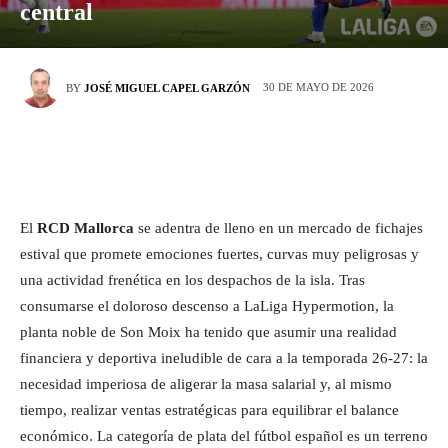
central
30 DE MAYO DE 2026
BY
JOSÉ MIGUEL CAPEL GARZÓN
El
RCD Mallorca
se adentra de lleno en un mercado de fichajes
estival que promete emociones fuertes, curvas muy peligrosas y
una actividad frenética en los despachos de la isla. Tras
consumarse el doloroso descenso a LaLiga Hypermotion, la
planta noble de Son Moix ha tenido que asumir una realidad
financiera y deportiva ineludible de cara a la temporada 26-27: la
necesidad imperiosa de aligerar la masa salarial y, al mismo
tiempo, realizar ventas estratégicas para equilibrar el balance
económico. La categoría de plata del fútbol español es un terreno