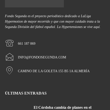
Fondo Segunda es el proyecto periodístico dedicado a LaLiga
Hypermotion de mayor recorrido y que con mayor cuidado trata a la
Segunda División del fútbol español. La Hypertensiones se vive aquí.
661 187 069
INFO@FONDOSEGUNDA.COM
CAMINO DE LA GOLETA 155 B5 1A ALMERÍA
ÚLTIMAS ENTRADAS
El Córdoba cambia de planes en el