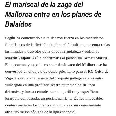
El mariscal de la zaga del
Mallorca entra en los planes de
Balaídos
Según ha comenzado a circular con fuerza en los mentideros
futbolísticos de la división de plata, el futbolista que centra todas
las miradas y desvelos de la directiva andaluza y balear es
Martin Valjent
. Así lo confirmaba el periodista
Tomeu Maura
.
El imponente y expeditivo central eslovaco del
Mallorca
se ha
convertido en el objeto de deseo prioritario para el
RC Celta de
Vigo
. La secretaría técnica del conjunto gallego se encuentra
sumergida en una profunda reestructuración de su línea
defensiva y busca centrales con un perfil muy específico:
jerarquía contrastada, un posicionamiento táctico impecable,
contundencia en los duelos individuales y un conocimiento
absoluto de los códigos de la liga española.