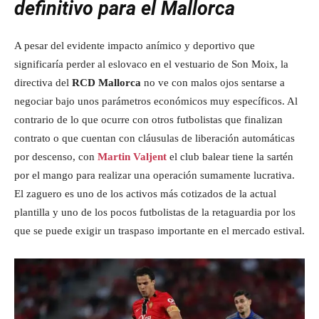
definitivo para el Mallorca
A pesar del evidente impacto anímico y deportivo que
significaría perder al eslovaco en el vestuario de Son Moix, la
directiva del
RCD Mallorca
no ve con malos ojos sentarse a
negociar bajo unos parámetros económicos muy específicos. Al
contrario de lo que ocurre con otros futbolistas que finalizan
contrato o que cuentan con cláusulas de liberación automáticas
por descenso, con
Martin Valjent
el club balear tiene la sartén
por el mango para realizar una operación sumamente lucrativa.
El zaguero es uno de los activos más cotizados de la actual
plantilla y uno de los pocos futbolistas de la retaguardia por los
que se puede exigir un traspaso importante en el mercado estival.