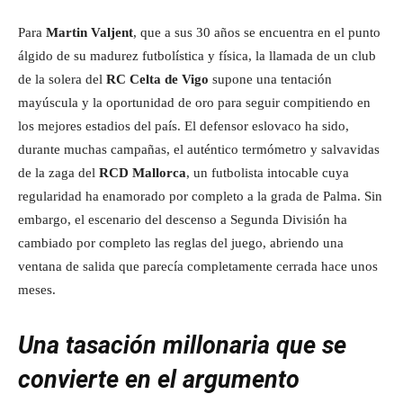
Para
Martin Valjent
, que a sus 30 años se encuentra en el punto
álgido de su madurez futbolística y física, la llamada de un club
de la solera del
RC Celta de Vigo
supone una tentación
mayúscula y la oportunidad de oro para seguir compitiendo en
los mejores estadios del país. El defensor eslovaco ha sido,
durante muchas campañas, el auténtico termómetro y salvavidas
de la zaga del
RCD Mallorca
, un futbolista intocable cuya
regularidad ha enamorado por completo a la grada de Palma. Sin
embargo, el escenario del descenso a Segunda División ha
cambiado por completo las reglas del juego, abriendo una
ventana de salida que parecía completamente cerrada hace unos
meses.
Una tasación millonaria que se
convierte en el argumento