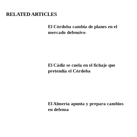
RELATED ARTICLES
El Córdoba cambia de planes en el
mercado defensivo
El Cádiz se cuela en el fichaje que
pretendía el Córdoba
El Almería apunta y prepara cambios
en defensa