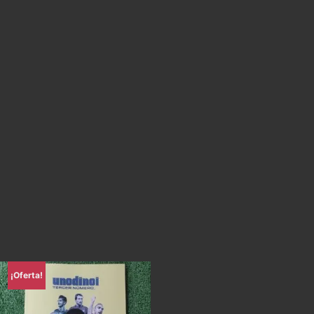
¡Oferta!