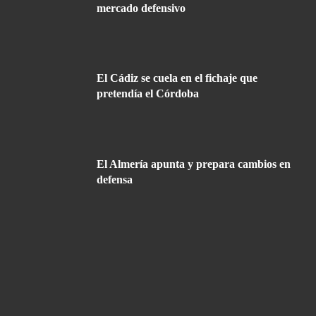
mercado defensivo
El Cádiz se cuela en el fichaje que
pretendía el Córdoba
El Almería apunta y prepara cambios en
defensa