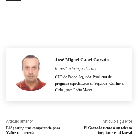
José Miguel Capel Garzón
http://fondosegunda.com
CEO de Fondo Segunda. Productor del
programa especializado en Segunda "Camino al
Cielo", para Radio Marca.
Artículo anterior
Artículo siguiente
El Sporting trae competencia para
El Granada tienta a un talento
Yáñez en portería
incipiente en el lateral