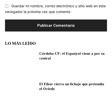
Guardar mi nombre, correo electrónico y sitio web en este
navegador la próxima vez que comente.
LO MÁS LEÍDO
Córdoba CF: el Espanyol viene a por su
central
El Eibar cierra un fichaje que pretendía
el Oviedo