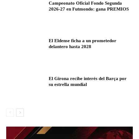
Campeonato Oficial Fondo Segunda
2026-27 en Futmondo: gana PREMIOS
El Eldense ficha a un prometedor
delantero hasta 2028
El Girona recibe interés del Barça por
su estrella mundial