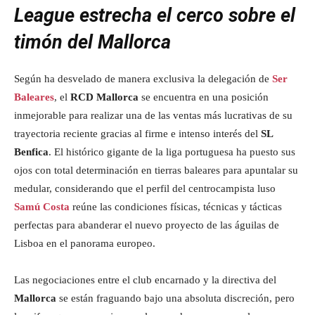
League estrecha el cerco sobre el
timón del Mallorca
Según ha desvelado de manera exclusiva la delegación de
Ser
Baleares
, el
RCD Mallorca
se encuentra en una posición
inmejorable para realizar una de las ventas más lucrativas de su
trayectoria reciente gracias al firme e intenso interés del
SL
Benfica
. El histórico gigante de la liga portuguesa ha puesto sus
ojos con total determinación en tierras baleares para apuntalar su
medular, considerando que el perfil del centrocampista luso
Samú Costa
reúne las condiciones físicas, técnicas y tácticas
perfectas para abanderar el nuevo proyecto de las águilas de
Lisboa en el panorama europeo.
Las negociaciones entre el club encarnado y la directiva del
Mallorca
se están fraguando bajo una absoluta discreción, pero