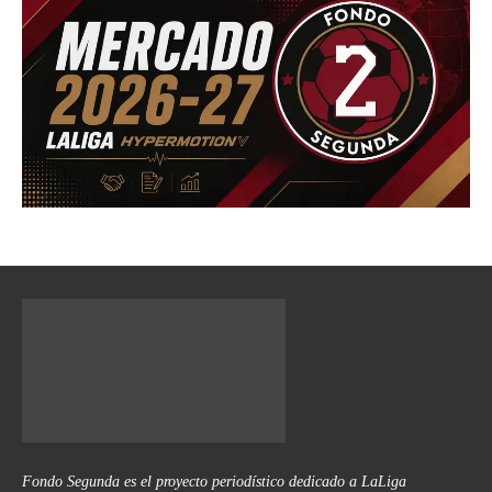
Fondo Segunda es el proyecto periodístico dedicado a LaLiga