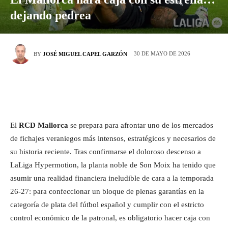
dejando pedrea
30 DE MAYO DE 2026
BY
JOSÉ MIGUEL CAPEL GARZÓN
El
RCD Mallorca
se prepara para afrontar uno de los mercados
de fichajes veraniegos más intensos, estratégicos y necesarios de
su historia reciente. Tras confirmarse el doloroso descenso a
LaLiga Hypermotion, la planta noble de Son Moix ha tenido que
asumir una realidad financiera ineludible de cara a la temporada
26-27: para confeccionar un bloque de plenas garantías en la
categoría de plata del fútbol español y cumplir con el estricto
control económico de la patronal, es obligatorio hacer caja con