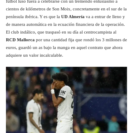
fútbol luso fuera a celebrarse con un tremendo entusiasmo a
cientos de kilómetros de Son Moix, concretamente en el sur de la
península ibérica. Y es que la
UD Almería
va a entrar de lleno y
de manera automática en la ecuación financiera de la operación.
El club indálico, que traspasó en su día al centrocampista al
RCD Mallorca
por una cantidad fija que rondó los 3 millones de
euros, guardó un as bajo la manga en aquel contrato que ahora
adquiere un valor incalculable.