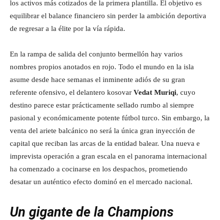
los activos más cotizados de la primera plantilla. El objetivo es
equilibrar el balance financiero sin perder la ambición deportiva
de regresar a la élite por la vía rápida.
En la rampa de salida del conjunto bermellón hay varios
nombres propios anotados en rojo. Todo el mundo en la isla
asume desde hace semanas el inminente adiós de su gran
referente ofensivo, el delantero kosovar
Vedat Muriqi
, cuyo
destino parece estar prácticamente sellado rumbo al siempre
pasional y económicamente potente fútbol turco. Sin embargo, la
venta del ariete balcánico no será la única gran inyección de
capital que reciban las arcas de la entidad balear. Una nueva e
imprevista operación a gran escala en el panorama internacional
ha comenzado a cocinarse en los despachos, prometiendo
desatar un auténtico efecto dominó en el mercado nacional.
Un gigante de la Champions