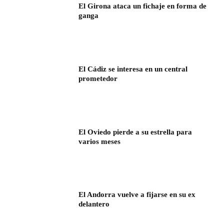
El Girona ataca un fichaje en forma de
ganga
El Cádiz se interesa en un central
prometedor
El Oviedo pierde a su estrella para
varios meses
El Andorra vuelve a fijarse en su ex
delantero