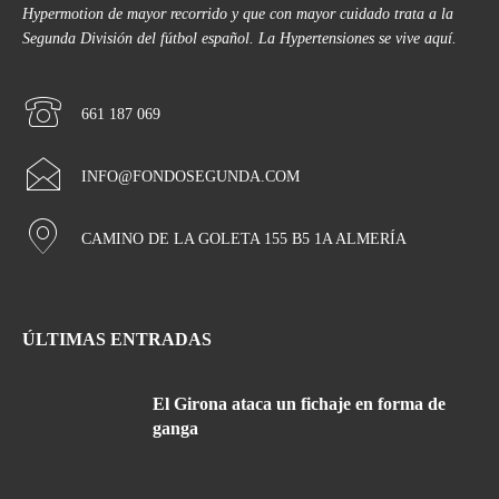
Hypermotion de mayor recorrido y que con mayor cuidado trata a la
Segunda División del fútbol español. La Hypertensiones se vive aquí.
661 187 069
INFO@FONDOSEGUNDA.COM
CAMINO DE LA GOLETA 155 B5 1A ALMERÍA
ÚLTIMAS ENTRADAS
El Girona ataca un fichaje en forma de
ganga