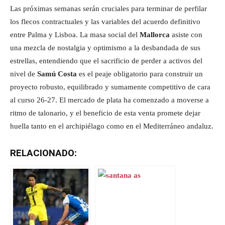
Las próximas semanas serán cruciales para terminar de perfilar
los flecos contractuales y las variables del acuerdo definitivo
entre Palma y Lisboa. La masa social del
Mallorca
asiste con
una mezcla de nostalgia y optimismo a la desbandada de sus
estrellas, entendiendo que el sacrificio de perder a activos del
nivel de
Samú Costa
es el peaje obligatorio para construir un
proyecto robusto, equilibrado y sumamente competitivo de cara
al curso 26-27. El mercado de plata ha comenzado a moverse a
ritmo de talonario, y el beneficio de esta venta promete dejar
huella tanto en el archipiélago como en el Mediterráneo andaluz.
RELACIONADO: