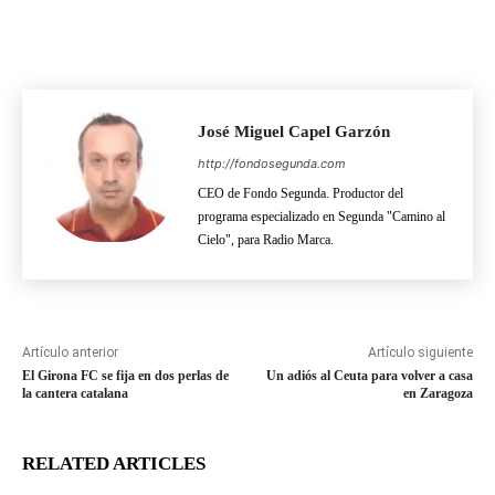
José Miguel Capel Garzón
http://fondosegunda.com
CEO de Fondo Segunda. Productor del
programa especializado en Segunda "Camino al
Cielo", para Radio Marca.
Artículo anterior
Artículo siguiente
El Girona FC se fija en dos perlas de
Un adiós al Ceuta para volver a casa
la cantera catalana
en Zaragoza
RELATED ARTICLES