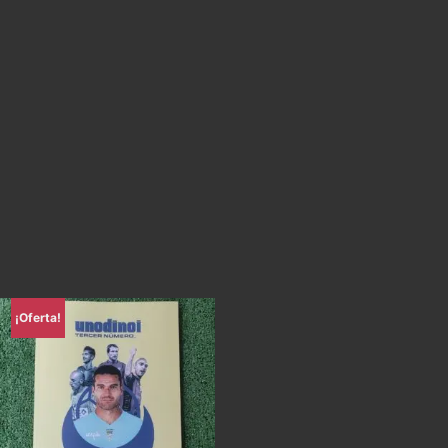
¡Oferta!