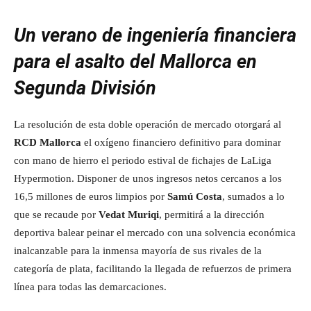
Un verano de ingeniería financiera
para el asalto del Mallorca en
Segunda División
La resolución de esta doble operación de mercado otorgará al
RCD Mallorca
el oxígeno financiero definitivo para dominar
con mano de hierro el periodo estival de fichajes de LaLiga
Hypermotion. Disponer de unos ingresos netos cercanos a los
16,5 millones de euros limpios por
Samú Costa
, sumados a lo
que se recaude por
Vedat Muriqi
, permitirá a la dirección
deportiva balear peinar el mercado con una solvencia económica
inalcanzable para la inmensa mayoría de sus rivales de la
categoría de plata, facilitando la llegada de refuerzos de primera
línea para todas las demarcaciones.