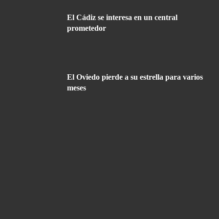
El Cádiz se interesa en un central
prometedor
El Oviedo pierde a su estrella para varios
meses