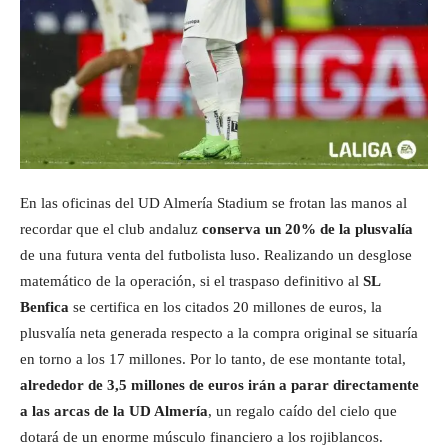
En las oficinas del UD Almería Stadium se frotan las manos al
recordar que el club andaluz
conserva un 20% de la plusvalía
de una futura venta del futbolista luso. Realizando un desglose
matemático de la operación, si el traspaso definitivo al
SL
Benfica
se certifica en los citados 20 millones de euros, la
plusvalía neta generada respecto a la compra original se situaría
en torno a los 17 millones. Por lo tanto, de ese montante total,
alrededor de 3,5 millones de euros irán a parar directamente
a las arcas de la UD Almería
, un regalo caído del cielo que
dotará de un enorme músculo financiero a los rojiblancos.